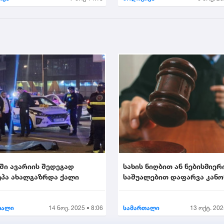
ში ავარიის შედეგად
სახის ნიღბით ან ნებისმიერ
პა ახალგაზრდა ქალი
საშუალებით დაფარვა კან
ისჯება...
თალი
14 ნოე. 2025 • 8:06
სამართალი
13 ოქტ. 202