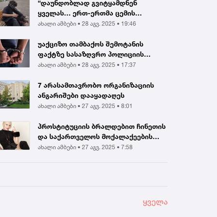
“დაუნდობლად გვიტყამდნენ
ყველას… ერთ-ერთმა ცემის
შედეგად გონება დაკარგა...
ახალი ამბები •
28 აგვ. 2025 • 19:46
უაქციზო თამბაქოს შემოტანის
ფაქტზე სასაზღვრო პოლიციის
ინსპექტორი და ერთ...
ახალი ამბები •
28 აგვ. 2025 • 17:37
7 არასამთავრობო ორგანიზაციის
ანგარიშები დააყადაღეს
ახალი ამბები •
27 აგვ. 2025 • 8:01
პროსტიტუციის ბრალდებით ჩინეთის
და საქართველოს მოქალაქეების
დააკავეს |...
ახალი ამბები •
27 აგვ. 2025 • 7:58
ყველა