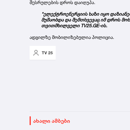
შესრულების დროს დაიღუპა.
"ელექტროენერგიის ხაზი იყო დაზიანე
მუშაობდა და შემთხვევაც იმ დროს მოხდ
თვითმხილველი TV25.GE-ის.
ადგილზე მობილიზებულია პოლიცია.
TV 25
ახალი ამბები