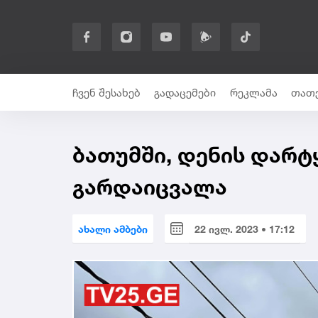
ჩვენ შესახებ
გადაცემები
რეკლამა
თათე
ბათუმში, დენის დარტყ
გარდაიცვალა
ახალი ამბები
22 ივლ. 2023 • 17:12