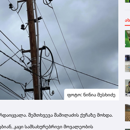
ა
ფოტო: ნინია მესხიძე
არდაიცვალა. შემთხვევა შამილაძის ქუჩაზე მოხდა.
ბიან, კაცი სამსახურებრივი მოვალეობის