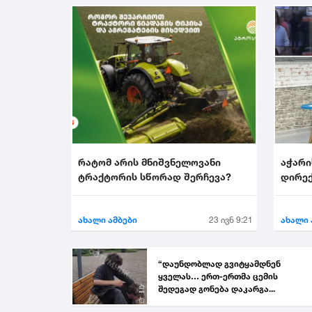
რატომ არის მნიშვნელოვანი
აჭარი
ტრაქტორის სწორად შერჩევა?
დირექ
აირჩი
ახალი ამბები
23 ივნ 9:21
ახალი 
“დაუნდობლად გვიტყამდნენ
ყველას… ერთ-ერთმა ცემის
შედეგად გონება დაკარგა...