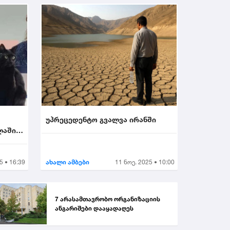
უპრეცედენტო გვალვა ირანში
ლაში
5 • 16:39
ახალი ამბები
11 ნოე. 2025 • 10:00
7 არასამთავრობო ორგანიზაციის
ანგარიშები დააყადაღეს