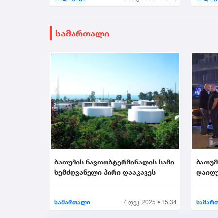
სამართალი
ბათუმის ნავთობტერმინალის სამი
ბათუმ
ხემძღვანელი პირი დააკავეს
დაიღუ
სამართალი
4 დეკ. 2025 • 15:34
სამარ