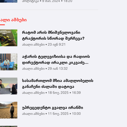
პოლიტიკა •
9 მაი. 2024 • 18:20
ხალი ამბები
რატომ არის მნიშვნელოვანი
ტრაქტორის სწორად შერჩევა?
ახალი ამბები •
23 ივნ 9:21
აჭარის ტელევიზიისა და რადიოს
დირექტორად ირაკლი კიკვაძე
აირჩიეს
ახალი ამბები •
29 იან 13:32
სასამართლომ მზია ამაღლობელის
განაჩენი ძალაში დატოვა
ახალი ამბები •
18 ნოე. 2025 • 16:39
უპრეცედენტო გვალვა ირანში
ახალი ამბები •
11 ნოე. 2025 • 10:00