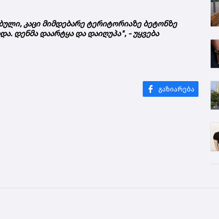
ბული, კაცი მიმდებარე ტერიტორიაზე ბეტონზე
ა. დენმა დაარტყა და დაიღუპა", - უყვება