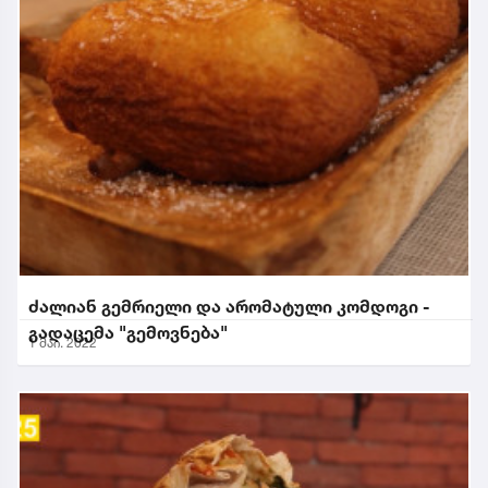
ძალიან გემრიელი და არომატული კომდოგი -
გადაცემა "გემოვნება"
1 მაი. 2022