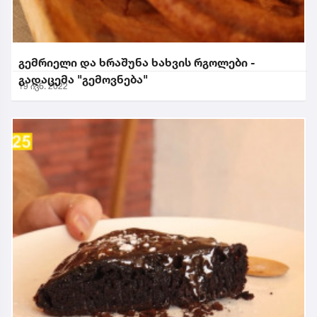
გემრიელი და ხრაშუნა ხახვის რგოლები -
გადაცემა "გემოვნება"
19 ივნ. 2022