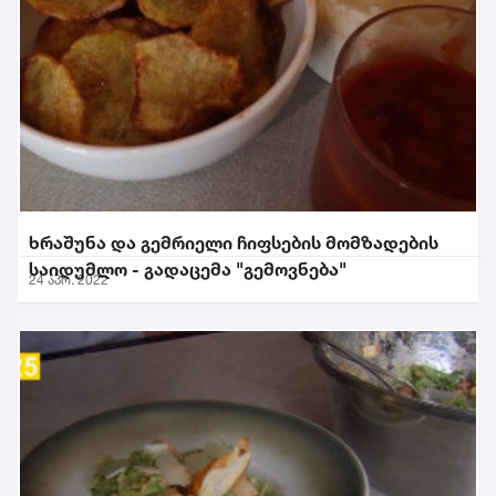
ხრაშუნა და გემრიელი ჩიფსების მომზადების
საიდუმლო - გადაცემა "გემოვნება"
24 აპრ. 2022