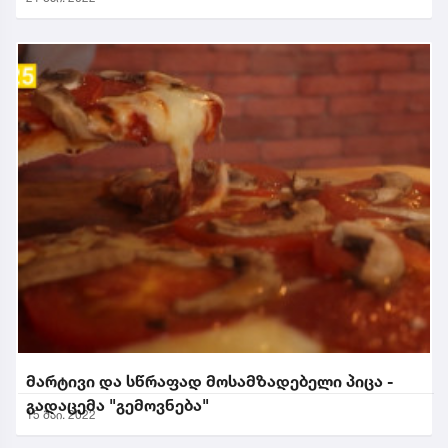
მარტივი და სწრაფად მოსამზადებელი პიცა -
გადაცემა "გემოვნება"
15 მაი. 2022