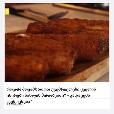
როგორ მოვამზადოთ უგემრიელესი ყველის
ჩხირები სახლის პირობებში? - გადაცემა
"გემოვნება"
14 მაი. 2022