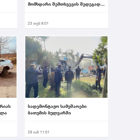
მომხდარი შემთხვევის შედეგად
ახალგაზრდა კაცი...
23 თებ 8:01
არიას
სადემონტაჟო სამუშაოები
პლა
ბათუმის ბულვარში
28 იან 11:01