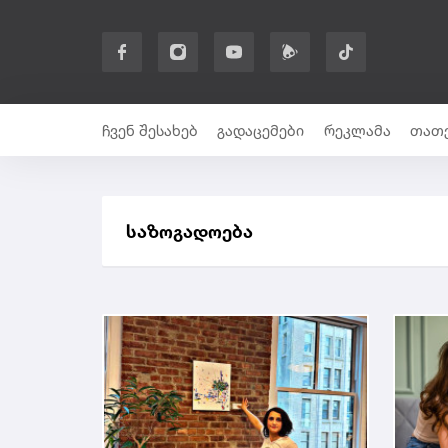
ჩვენ შესახებ
გადაცემები
რეკლამა
თათე
საზოგადოება