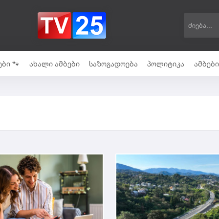
ბი 🐾
ახალი ამბები
საზოგადოება
პოლიტიკა
ამბებ