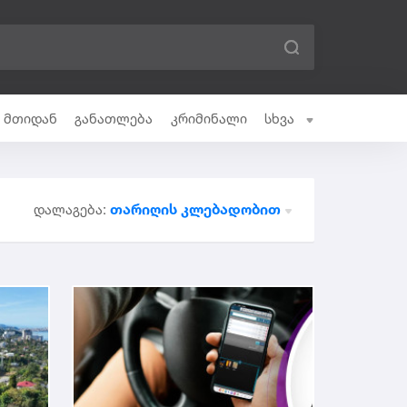
ი მთიდან
განათლება
კრიმინალი
სხვა
თარიღის კლებადობით
დალაგება: