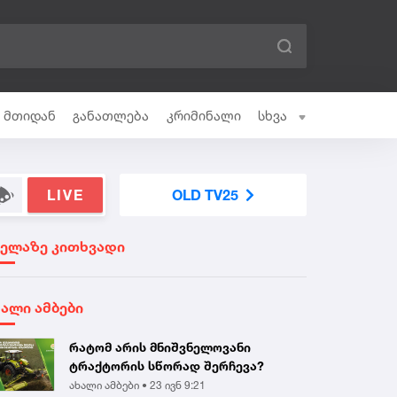
ი მთიდან
განათლება
კრიმინალი
სხვა
LIVE
OLD TV25
ველაზე კითხვადი
ხალი ამბები
რატომ არის მნიშვნელოვანი
ტრაქტორის სწორად შერჩევა?
ახალი ამბები •
23 ივნ 9:21