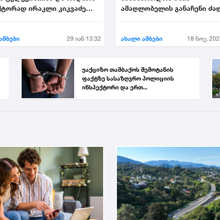
ტორად ირაკლი კიკვაძე
ამაღლობელის განაჩენი ძა
ეს
დატოვა
ამბები
29 იან 13:32
ახალი ამბები
18 ნოე. 202
უაქციზო თამბაქოს შემოტანის
ფაქტზე სასაზღვრო პოლიციის
ინსპექტორი და ერთ...