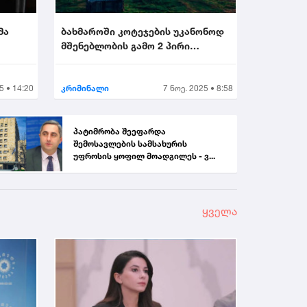
მა
ბახმაროში კოტეჯების უკანონოდ
მშენებლობის გამო 2 პირი
.
დააკავეს...
5 • 14:20
კრიმინალი
7 ნოე. 2025 • 8:58
პატიმრობა შეეფარდა
შემოსავლების სამსახურის
უფროსის ყოფილ მოადგილეს - ვ...
ყველა