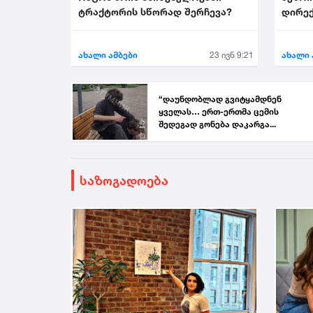
ტრაქტორის სწორად შერჩევა?
დირექ
აირჩი
ახალი ამბები
23 ივნ 9:21
ახალი 
“დაუნდობლად გვიტყამდნენ
ყველას… ერთ-ერთმა ცემის
შედეგად გონება დაკარგა...
საზოგადოება