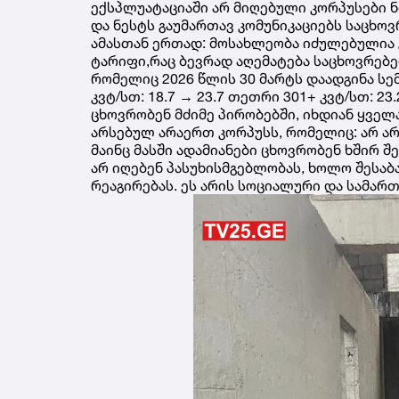
ექსპლუატაციაში არ მიღებული კორპუსები 
და ნესტს გაუმართავ კომუნიკაციებს საცხ
ამასთან ერთად: მოსახლეობა იძულებულია
ტარიფი,რაც ბევრად აღემატება საცხოვრებე
რომელიც 2026 წლის 30 მარტს დაადგინა სემე
კვტ/სთ: 18.7 → 23.7 თეთრი 301+ კვტ/სთ: 2
ცხოვრობენ მძიმე პირობებში, იხდიან ყველ
არსებულ არაერთ კორპუსს, რომელიც: არ ა
მაინც მასში ადამიანები ცხოვრობენ ხშირ 
არ იღებენ პასუხისმგებლობას, ხოლო შესაბ
რეაგირებას. ეს არის სოციალური და სამა