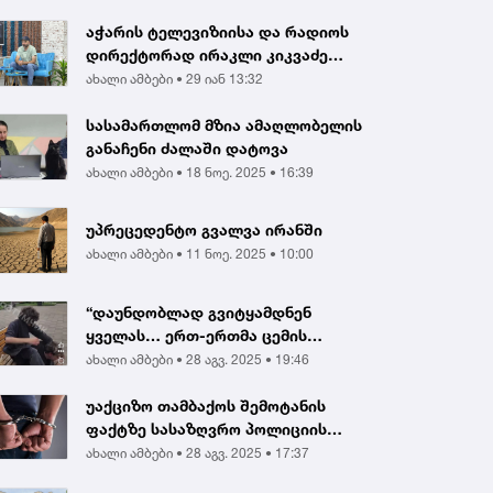
აჭარის ტელევიზიისა და რადიოს
დირექტორად ირაკლი კიკვაძე
აირჩიეს
ახალი ამბები •
29 იან 13:32
სასამართლომ მზია ამაღლობელის
განაჩენი ძალაში დატოვა
ახალი ამბები •
18 ნოე. 2025 • 16:39
უპრეცედენტო გვალვა ირანში
ახალი ამბები •
11 ნოე. 2025 • 10:00
“დაუნდობლად გვიტყამდნენ
ყველას… ერთ-ერთმა ცემის
შედეგად გონება დაკარგა...
ახალი ამბები •
28 აგვ. 2025 • 19:46
უაქციზო თამბაქოს შემოტანის
ფაქტზე სასაზღვრო პოლიციის
ინსპექტორი და ერთ...
ახალი ამბები •
28 აგვ. 2025 • 17:37