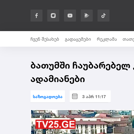
ჩვენ შესახებ
გადაცემები
რეკლამა
თათე
ბათუმში ჩაუბარებელ 
ადამიანები
საზოგადოება
3 აპრ 11:17