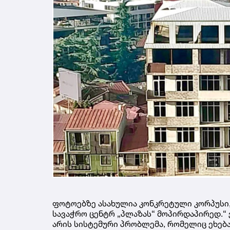
ფოტოებზე ასახულია კონკრეტული კორპუსი, 
სავაჭრო ცენტრ „პლაზას“ მოპირდაპირედ.“
არის სისტემური პრობლემა, რომელიც ეხებ