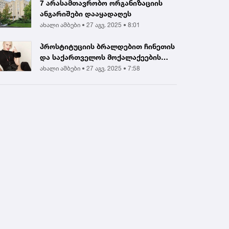
7 არასამთავრობო ორგანიზაციის
ანგარიშები დააყადაღეს
ახალი ამბები •
27 აგვ. 2025 • 8:01
პროსტიტუციის ბრალდებით ჩინეთის
და საქართველოს მოქალაქეების
დააკავეს |...
ახალი ამბები •
27 აგვ. 2025 • 7:58