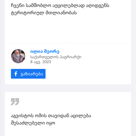
ჩვენი სამშობლო აუცილებლად აღიდგენს
ტერიტორიულ მთლიანობას
ილია მეორე
საქართველოს პატრიარქი
8 აგვ. 2023
აგვისტოს ომის თავიდან აცილება
შესაძლებელი იყო