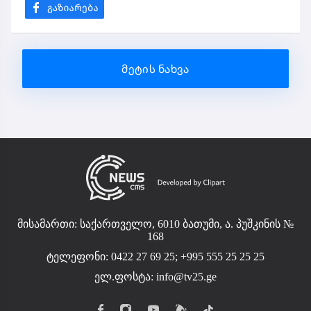
მეტის ნახვა
მისამართი: საქართველო, 6010 ბათუმი, ა. პუშკინის №
168
ტელეფონი: 0422 27 69 25; +995 555 25 25 25
ელ.ფოსტა:
info@tv25.ge