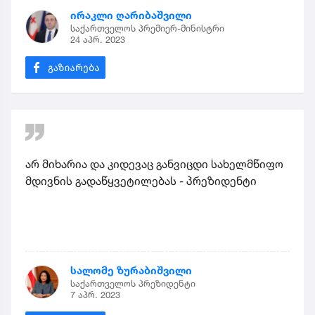
ირაკლი ღარიბაშვილი
საქართველოს პრემიერ-მინისტრი
24 აპრ. 2023
არ მიხარია და კიდევაც განვიცდი სახელმწიფო
მდივნის გადაწყვეტილებას - პრეზიდენტი
სალომე ზურაბიშვილი
საქართველოს პრეზიდენტი
7 აპრ. 2023