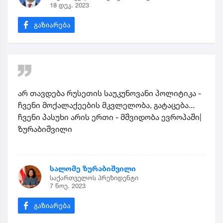
18 დეკ. 2023
არ თავდება რუსეთის საუკუნოვანი პოლიტიკა -
ჩვენი მოქალაქეების მკვლელობა, გატაცება...
ჩვენი პასუხი არის ერთი - მშვიდობა ევროპაში|
ზურაბიშვილი
სალომე ზურაბიშვილი
საქართველოს პრეზიდენტი
7 ნოე. 2023