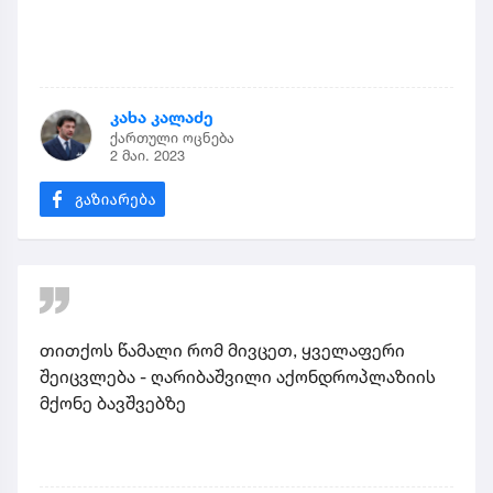
კახა კალაძე
ქართული ოცნება
2 მაი. 2023
თითქოს წამალი რომ მივცეთ, ყველაფერი
შეიცვლება - ღარიბაშვილი აქონდროპლაზიის
მქონე ბავშვებზე