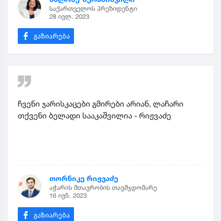
საქართველოს პრეზიდენტი
28 ივლ. 2023
ჩვენი ჯარისკაცები გმირები არიან, ლაჩარი
თქვენი ბელადი სააკაშვილია - რიჟვაძე
თორნიკე რიჟვაძე
აჭარის მთავრობის თავმჯდომარე
16 ივნ. 2023