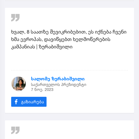
ხვალ, 8 საათზე შევიკრიბებით, ეს იქნება ჩვენი
ხმა ევროპას, დავიწყებთ ხელმოწერების
კამპანიას | ზურაბიშვილი
სალომე ზურაბიშვილი
საქართველოს პრეზიდენტი
7 ნოე. 2023