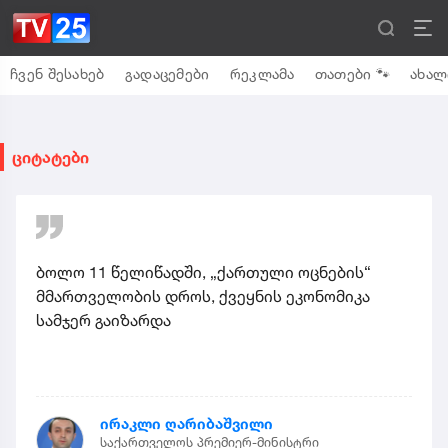
ჩვენ შესახებ
გადაცემები
რეკლამა
თათები 🐾
ახალ
ციტატები
ბოლო 11 წელიწადში, „ქართული ოცნების“
მმართველობის დროს, ქვეყნის ეკონომიკა
სამჯერ გაიზარდა
ირაკლი ღარიბაშვილი
საქართველოს პრემიერ-მინისტრი