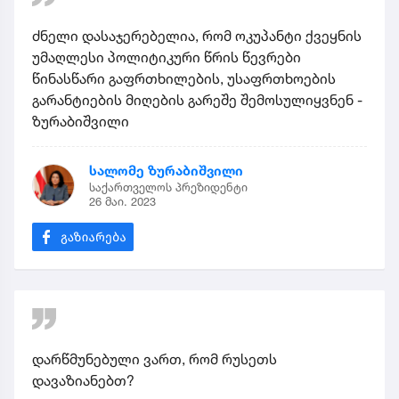
ძნელი დასაჯერებელია, რომ ოკუპანტი ქვეყნის
უმაღლესი პოლიტიკური წრის წევრები
წინასწარი გაფრთხილების, უსაფრთხოების
გარანტიების მიღების გარეშე შემოსულიყვნენ -
ზურაბიშვილი
სალომე ზურაბიშვილი
საქართველოს პრეზიდენტი
26 მაი. 2023
დარწმუნებული ვართ, რომ რუსეთს
დავაზიანებთ?