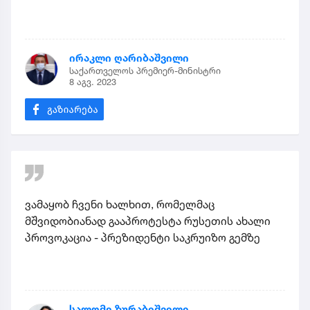
ირაკლი ღარიბაშვილი
საქართველოს პრემიერ-მინისტრი
8 აგვ. 2023
ვამაყობ ჩვენი ხალხით, რომელმაც
მშვიდობიანად გააპროტესტა რუსეთის ახალი
პროვოკაცია - პრეზიდენტი საკრუიზო გემზე
სალომე ზურაბიშვილი