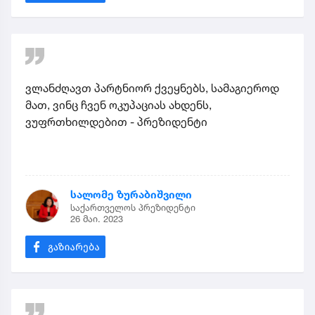
ვლანძღავთ პარტნიორ ქვეყნებს, სამაგიეროდ
მათ, ვინც ჩვენ ოკუპაციას ახდენს,
ვუფრთხილდებით - პრეზიდენტი
სალომე ზურაბიშვილი
საქართველოს პრეზიდენტი
26 მაი. 2023