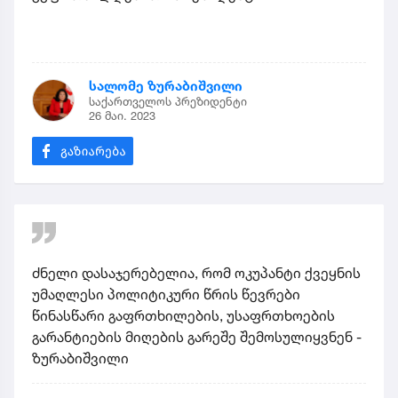
სალომე ზურაბიშვილი
საქართველოს პრეზიდენტი
26 მაი. 2023
ძნელი დასაჯერებელია, რომ ოკუპანტი ქვეყნის
უმაღლესი პოლიტიკური წრის წევრები
წინასწარი გაფრთხილების, უსაფრთხოების
გარანტიების მიღების გარეშე შემოსულიყვნენ -
ზურაბიშვილი