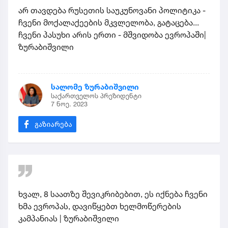
არ თავდება რუსეთის საუკუნოვანი პოლიტიკა -
ჩვენი მოქალაქეების მკვლელობა, გატაცება...
ჩვენი პასუხი არის ერთი - მშვიდობა ევროპაში|
ზურაბიშვილი
სალომე ზურაბიშვილი
საქართველოს პრეზიდენტი
7 ნოე. 2023
ხვალ, 8 საათზე შევიკრიბებით, ეს იქნება ჩვენი
ხმა ევროპას, დავიწყებთ ხელმოწერების
კამპანიას | ზურაბიშვილი