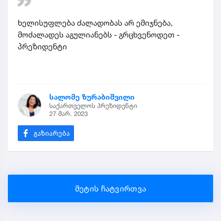
ხელისუფლება ძალადობას არ ემიჯნება,
მოძალადეს აგულიანებს - გრცხვენოდეთ -
პრეზიდენტი
სალომე ზურაბიშვილი
საქართველოს პრეზიდენტი
27 მარ. 2023
მეტის ჩატვირთვა