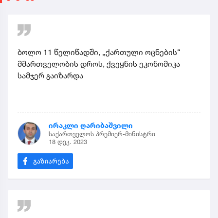
ბოლო 11 წელიწადში, „ქართული ოცნების“
მმართველობის დროს, ქვეყნის ეკონომიკა
სამჯერ გაიზარდა
ირაკლი ღარიბაშვილი
საქართველოს პრემიერ-მინისტრი
18 დეკ. 2023