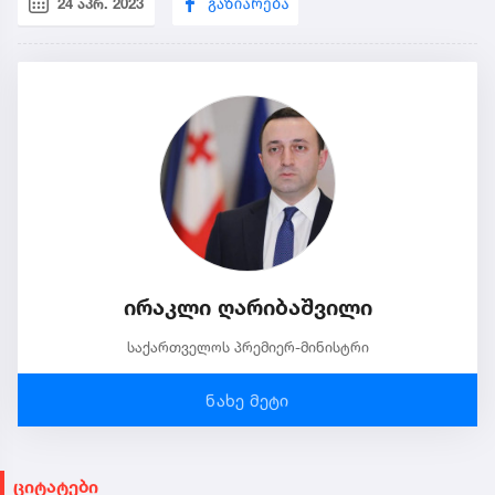
24 აპრ. 2023
ირაკლი ღარიბაშვილი
საქართველოს პრემიერ-მინისტრი
ნახე მეტი
ციტატები