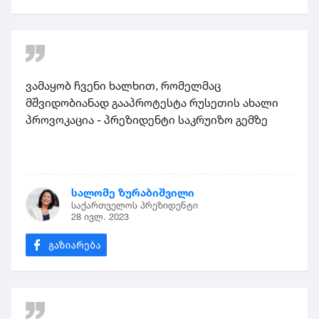
ვამაყობ ჩვენი ხალხით, რომელმაც
მშვიდობიანად გააპროტესტა რუსეთის ახალი
პროვოკაცია - პრეზიდენტი საკრუიზო გემზე
სალომე ზურაბიშვილი
საქართველოს პრეზიდენტი
28 ივლ. 2023