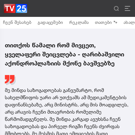
ჩვენ შესახებ
გადაცემები
რეკლამა
თათები 🐾
ახალ
თითქოს წამალი რომ მივცეთ,
ყველაფერი შეიცვლება - ღარიბაშვილი
აქონდროპლაზიის მქონე ბავშვებზე
მე მინდა საზოგადოებას განვუმარტო, რომ
სახელმწიფოს უარი არ უთქვამს ამ მედიკამენტების
დაფინანსებაზე, არც მინისტრს, არც მის მოადგილეს,
არც არავის ჩვენი მთავრობის რომელიმე
წარმომადგენელს. მე მინდა კარგად ავუხსნა ჩვენ
საზოგადოებას და პირველ რიგში ჩვენს ძვირფას
მშობლებს, მე მესმის მათი ემოციების მათი