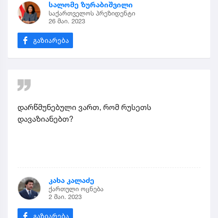
სალომე ზურაბიშვილი
საქართველოს პრეზიდენტი
26 მაი. 2023
დარწმუნებული ვართ, რომ რუსეთს
დავაზიანებთ?
კახა კალაძე
ქართული ოცნება
2 მაი. 2023