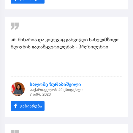
არ მიხარია და კიდევაც განვიცდი სახელმწიფო
მდივნის გადაწყვეტილებას - პრეზიდენტი
სალომე ზურაბიშვილი
საქართველოს პრეზიდენტი
7 აპრ. 2023