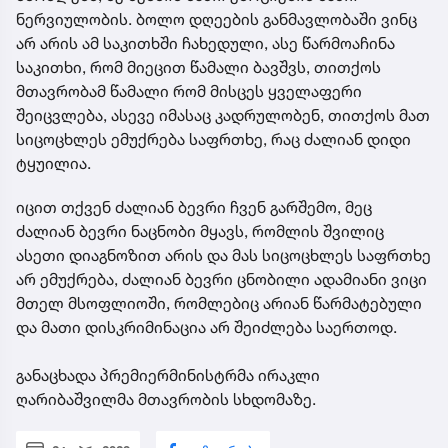
ნერვიულობის. ბოლო დღეების განმავლობაში ვინც
არ არის ამ საკითხში ჩახედული, ასე წარმოაჩინა
საკითხი, რომ მიეცით წამალი ბავშვს, თითქოს
მთავრობამ წამალი რომ მისცეს ყველაფერი
შეიცვლება, ასევე იმასაც კადრულობენ, თითქოს მათ
სიცოცხლეს ემუქრება საფრთხე, რაც ძალიან დიდი
ტყუილია.
იცით თქვენ ძალიან ბევრი ჩვენ გარშემო, მეც
ძალიან ბევრი ნაცნობი მყავს, რომლის შვილიც
ასეთი დიაგნოზით არის და მას სიცოცხლეს საფრთხე
არ ემუქრება, ძალიან ბევრი ცნობილი ადამიანი ვიცი
მთელ მსოფლიოში, რომლებიც არიან წარმატებული
და მათი დისკრიმინაცია არ შეიძლება საერთოდ.
განაცხადა პრემიერმინისტრმა ირაკლი
ღარიბაშვილმა მთავრობის სხდომაზე.