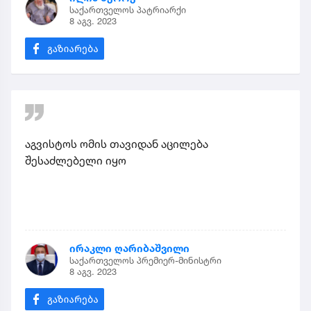
საქართველოს პატრიარქი
8 აგვ. 2023
აგვისტოს ომის თავიდან აცილება
შესაძლებელი იყო
ირაკლი ღარიბაშვილი
საქართველოს პრემიერ-მინისტრი
8 აგვ. 2023