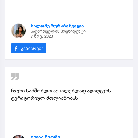
სალომე ზურაბიშვილი
საქართველოს პრეზიდენტი
7 ნოე. 2023
ჩვენი სამშობლო აუცილებლად აღიდგენს
ტერიტორიულ მთლიანობას
ილია მეორე