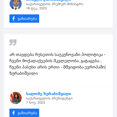
საქართველოს პრემიერ-მინისტრი
18 დეკ. 2023
არ თავდება რუსეთის საუკუნოვანი პოლიტიკა -
ჩვენი მოქალაქეების მკვლელობა, გატაცება...
ჩვენი პასუხი არის ერთი - მშვიდობა ევროპაში|
ზურაბიშვილი
სალომე ზურაბიშვილი
საქართველოს პრეზიდენტი
7 ნოე. 2023