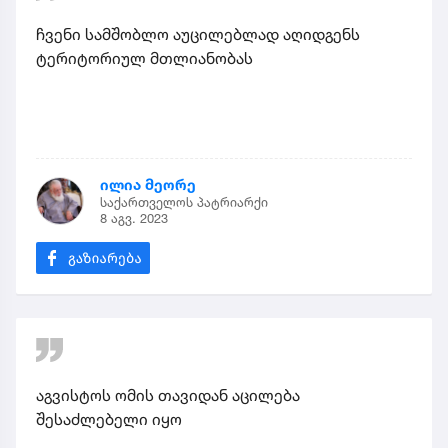
ჩვენი სამშობლო აუცილებლად აღიდგენს
ტერიტორიულ მთლიანობას
ილია მეორე
საქართველოს პატრიარქი
8 აგვ. 2023
აგვისტოს ომის თავიდან აცილება
შესაძლებელი იყო