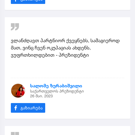
ვლანძღავთ პარტნიორ ქვეყნებს, სამაგიეროდ
მათ, ვინც ჩვენ ოკუპაციას ახდენს,
ვუფრთხილდებით - პრეზიდენტი
სალომე ზურაბიშვილი
საქართველოს პრეზიდენტი
26 მაი. 2023