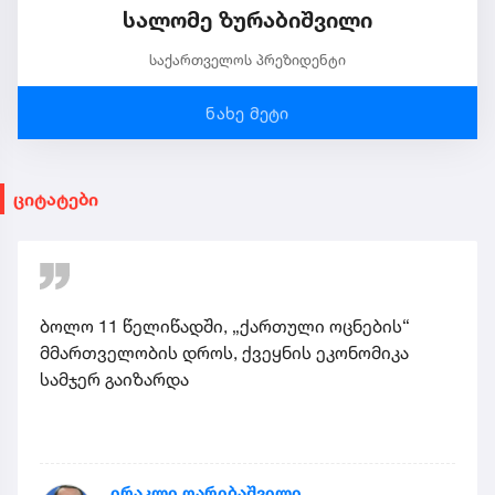
სალომე ზურაბიშვილი
საქართველოს პრეზიდენტი
ნახე მეტი
ციტატები
ბოლო 11 წელიწადში, „ქართული ოცნების“
მმართველობის დროს, ქვეყნის ეკონომიკა
სამჯერ გაიზარდა
ირაკლი ღარიბაშვილი