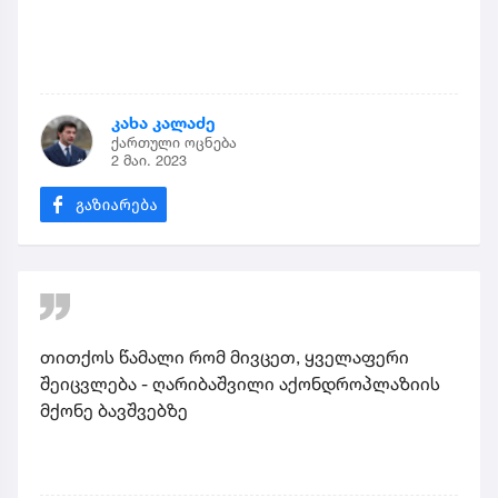
კახა კალაძე
ქართული ოცნება
2 მაი. 2023
თითქოს წამალი რომ მივცეთ, ყველაფერი
შეიცვლება - ღარიბაშვილი აქონდროპლაზიის
მქონე ბავშვებზე