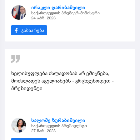
ირაკლი ღარიბაშვილი
საქართველოს პრემიერ-მინისტრი
24 აპრ. 2023
ხელისუფლება ძალადობას არ ემიჯნება,
მოძალადეს აგულიანებს - გრცხვენოდეთ -
პრეზიდენტი
სალომე ზურაბიშვილი
საქართველოს პრეზიდენტი
27 მარ. 2023