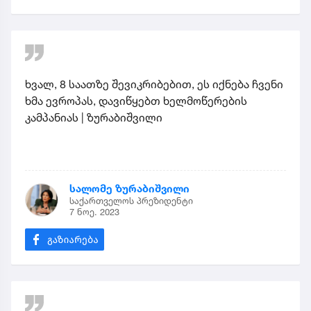
ხვალ, 8 საათზე შევიკრიბებით, ეს იქნება ჩვენი
ხმა ევროპას, დავიწყებთ ხელმოწერების
კამპანიას | ზურაბიშვილი
სალომე ზურაბიშვილი
საქართველოს პრეზიდენტი
7 ნოე. 2023