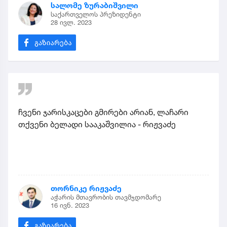
სალომე ზურაბიშვილი
საქართველოს პრეზიდენტი
28 ივლ. 2023
ჩვენი ჯარისკაცები გმირები არიან, ლაჩარი
თქვენი ბელადი სააკაშვილია - რიჟვაძე
თორნიკე რიჟვაძე
აჭარის მთავრობის თავმჯდომარე
16 ივნ. 2023