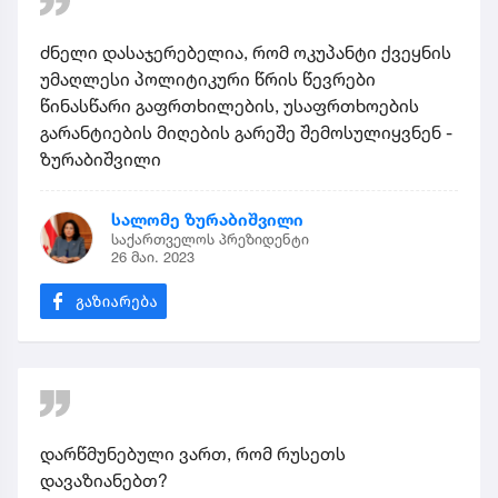
ძნელი დასაჯერებელია, რომ ოკუპანტი ქვეყნის
უმაღლესი პოლიტიკური წრის წევრები
წინასწარი გაფრთხილების, უსაფრთხოების
გარანტიების მიღების გარეშე შემოსულიყვნენ -
ზურაბიშვილი
სალომე ზურაბიშვილი
საქართველოს პრეზიდენტი
26 მაი. 2023
დარწმუნებული ვართ, რომ რუსეთს
დავაზიანებთ?