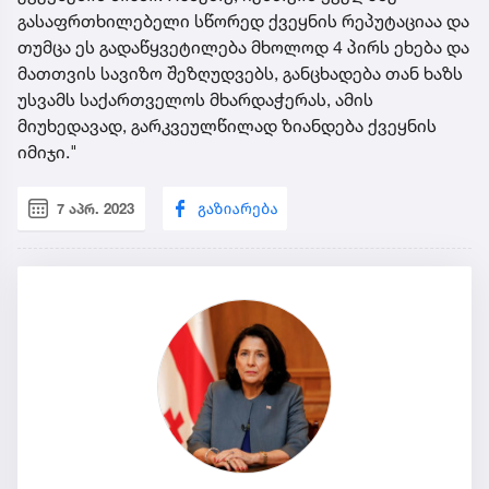
გასაფრთხილებელი სწორედ ქვეყნის რეპუტაციაა და
თუმცა ეს გადაწყვეტილება მხოლოდ 4 პირს ეხება და
მათთვის სავიზო შეზღუდვებს, განცხადება თან ხაზს
უსვამს საქართველოს მხარდაჭერას, ამის
მიუხედავად, გარკვეულწილად ზიანდება ქვეყნის
იმიჯი."
7 აპრ. 2023