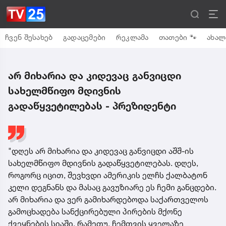
ჩვენ შესახებ
გადაცემები
რეკლამა
თათები 🐾
ახალ
არ მიხარია და კიდევაც განვიცდი
სახელმწიფო მდივნის
გადაწყვეტილებას - პრეზიდენტი
"დღეს არ მიხარია და კიდევაც განვიცდი აშშ-ის
სახელმწიფო მდივნის გადაწყვეტილებას. დღეს,
როგორც იცით, შევხვდი ამერიკის ელჩს ქალბატონ
კელი დეგნანს და მასაც გავუზიარე ეს ჩემი განცდები.
არ მიხარია და ვერ გამიხარდებოდა საქართველოს
გამოცხადება სანქცირებული პირების მქონე
ქვეყნების სიაში. რამეთუ, ჩემთვის ყველაზე