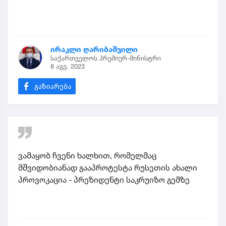
ირაკლი ღარიბაშვილი
საქართველოს პრემიერ-მინისტრი
8 აგვ. 2023
ვამაყობ ჩვენი ხალხით, რომელმაც
მშვიდობიანად გააპროტესტა რუსეთის ახალი
პროვოკაცია - პრეზიდენტი საკრუიზო გემზე