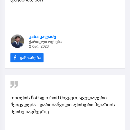
კახა კალაძე
ქართული ოცნება
2 მაი. 2023
თითქოს წამალი რომ მივცეთ, ყველაფერი
შეიცვლება - ღარიბაშვილი აქონდროპლაზიის
მქონე ბავშვებზე