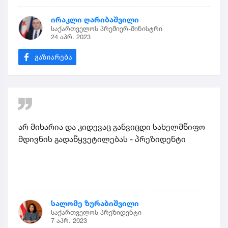
ირაკლი ღარიბაშვილი
საქართველოს პრემიერ-მინისტრი
24 აპრ. 2023
არ მიხარია და კიდევაც განვიცდი სახელმწიფო
მდივნის გადაწყვეტილებას - პრეზიდენტი
სალომე ზურაბიშვილი
საქართველოს პრეზიდენტი
7 აპრ. 2023