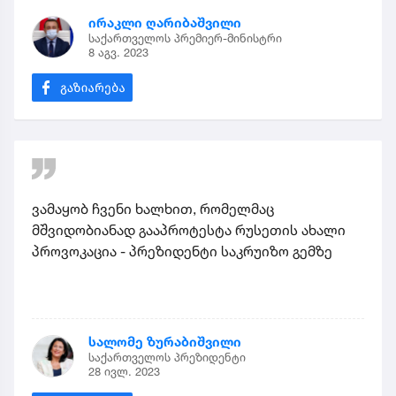
ირაკლი ღარიბაშვილი
საქართველოს პრემიერ-მინისტრი
8 აგვ. 2023
ვამაყობ ჩვენი ხალხით, რომელმაც
მშვიდობიანად გააპროტესტა რუსეთის ახალი
პროვოკაცია - პრეზიდენტი საკრუიზო გემზე
სალომე ზურაბიშვილი
საქართველოს პრეზიდენტი
28 ივლ. 2023