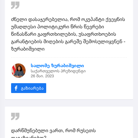
ძნელი დასაჯერებელია, რომ ოკუპანტი ქვეყნის
უმაღლესი პოლიტიკური წრის წევრები
წინასწარი გაფრთხილების, უსაფრთხოების
გარანტიების მიღების გარეშე შემოსულიყვნენ -
ზურაბიშვილი
სალომე ზურაბიშვილი
საქართველოს პრეზიდენტი
26 მაი. 2023
დარწმუნებული ვართ, რომ რუსეთს
დავაზიანებთ?