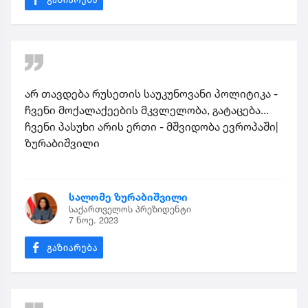
არ თავდება რუსეთის საუკუნოვანი პოლიტიკა -
ჩვენი მოქალაქეების მკვლელობა, გატაცება...
ჩვენი პასუხი არის ერთი - მშვიდობა ევროპაში|
ზურაბიშვილი
სალომე ზურაბიშვილი
საქართველოს პრეზიდენტი
7 ნოე. 2023