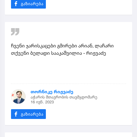
ჩვენი ჯარისკაცები გმირები არიან, ლაჩარი
თქვენი ბელადი სააკაშვილია - რიჟვაძე
თორნიკე რიჟვაძე
აჭარის მთავრობის თავმჯდომარე
16 ივნ. 2023