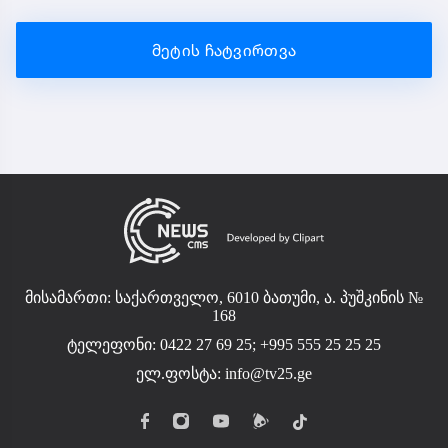
მეტის ჩატვირთვა
მისამართი: საქართველო, 6010 ბათუმი, ა. პუშკინის №
168
ტელეფონი: 0422 27 69 25; +995 555 25 25 25
ელ.ფოსტა:
info@tv25.ge