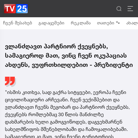
ჩვენ შესახებ
გადაცემები
რეკლამა
თათები 🐾
ახალ
ვლანძღავთ პარტნიორ ქვეყნებს,
სამაგიეროდ მათ, ვინც ჩვენ ოკუპაციას
ახდენს, ვუფრთხილდებით - პრეზიდენტი
"ისმის კითხვა, სად გაქრა სიტყვები, ევროპა ჩვენი
ცივილიზაციური არჩევანი. ჩვენ ვექიშპებით და
ვლანძღავთ ჩვენს მეგობარ და პარტნიორ ქვეყნებს,
ქვეყნებს რომლებმაც 30 წლის მანძილზე
დახმარების ხელი გამოგვიწოდეს, დაგვეხმარნენ
სახელმწიფოს მშენებლობაში და ჩამოყალიბებაში.
სამაგიეროდ კი მათ, ვინც ჩვენი ტერიტორიის