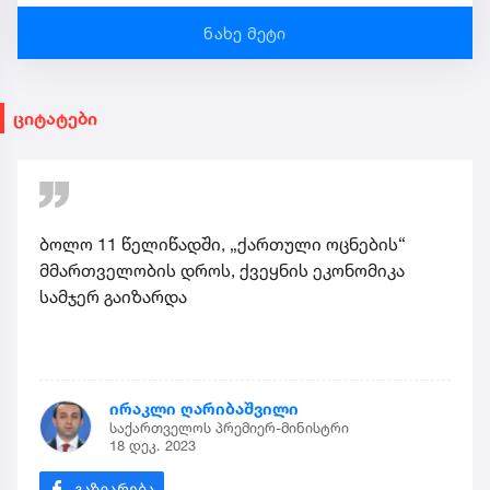
ნახე მეტი
ციტატები
ბოლო 11 წელიწადში, „ქართული ოცნების“
მმართველობის დროს, ქვეყნის ეკონომიკა
სამჯერ გაიზარდა
ირაკლი ღარიბაშვილი
საქართველოს პრემიერ-მინისტრი
18 დეკ. 2023