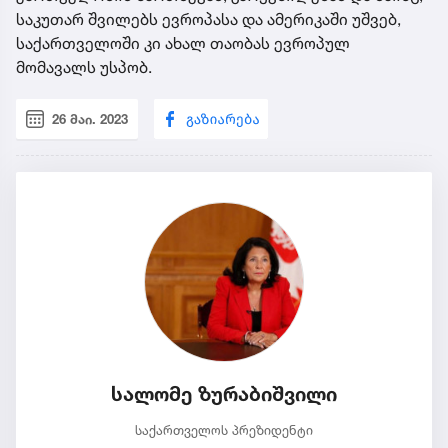
საკუთარ შვილებს ევროპასა და ამერიკაში უშვებ,
საქართველოში კი ახალ თაობას ევროპულ
მომავალს უსპობ.
26 მაი. 2023
სალომე ზურაბიშვილი
საქართველოს პრეზიდენტი