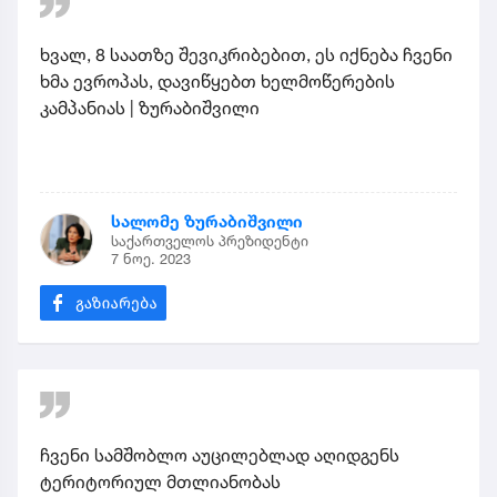
ხვალ, 8 საათზე შევიკრიბებით, ეს იქნება ჩვენი
ხმა ევროპას, დავიწყებთ ხელმოწერების
კამპანიას | ზურაბიშვილი
სალომე ზურაბიშვილი
საქართველოს პრეზიდენტი
7 ნოე. 2023
ჩვენი სამშობლო აუცილებლად აღიდგენს
ტერიტორიულ მთლიანობას