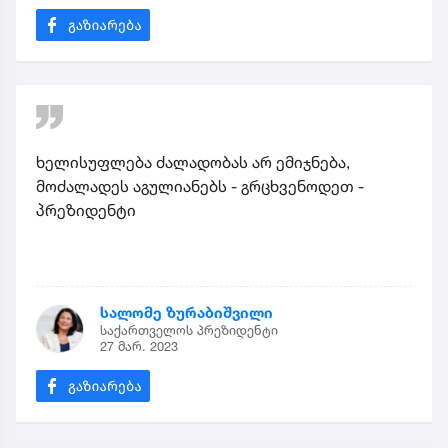
ხელისუფლება ძალადობას არ ემიჯნება,
მოძალადეს აგულიანებს - გრცხვენოდეთ -
პრეზიდენტი
სალომე ზურაბიშვილი
საქართველოს პრეზიდენტი
27 მარ. 2023