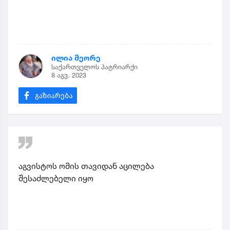
ილია მეორე
საქართველოს პატრიარქი
8 აგვ. 2023
აგვისტოს ომის თავიდან აცილება
შესაძლებელი იყო