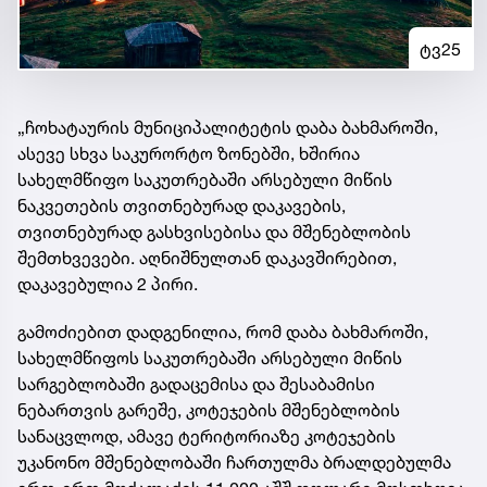
ტვ25
„ჩოხატაურის მუნიციპალიტეტის დაბა ბახმაროში,
ასევე სხვა საკურორტო ზონებში, ხშირია
სახელმწიფო საკუთრებაში არსებული მიწის
ნაკვეთების თვითნებურად დაკავების,
თვითნებურად გასხვისებისა და მშენებლობის
შემთხვევები. აღნიშნულთან დაკავშირებით,
დაკავებულია 2 პირი.
გამოძიებით დადგენილია, რომ დაბა ბახმაროში,
სახელმწიფოს საკუთრებაში არსებული მიწის
სარგებლობაში გადაცემისა და შესაბამისი
ნებართვის გარეშე, კოტეჯების მშენებლობის
სანაცვლოდ, ამავე ტერიტორიაზე კოტეჯების
უკანონო მშენებლობაში ჩართულმა ბრალდებულმა