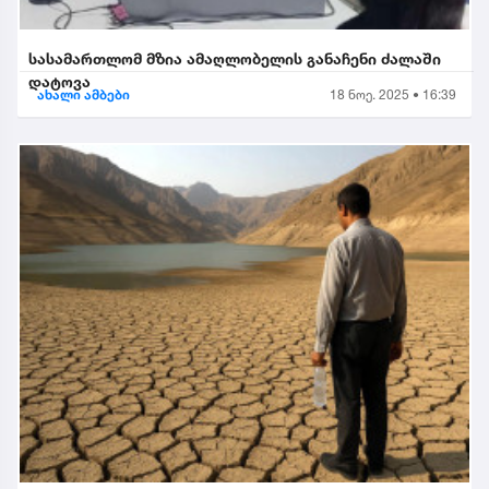
სასამართლომ მზია ამაღლობელის განაჩენი ძალაში
დატოვა
ახალი ამბები
18 ნოე. 2025 • 16:39