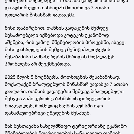
ერთ-ერთ მოქალაქეს 11 000 აშშ დოლარი მოსთხოვა
და აღნიშნული თანხიდან მოითხოვა 7 ათასი
დოლარის წინასწარ გადაცემა.
მისი დაპირებით, თანხის გადაცემის შემდეგ
შესაძლებელი იქნებოდა კოტეჯის უკანონოდ
აშენება, რის გამოც, მშენებლობის პროცესში, ასევე,
მისი დასრულების შემდეგ მუნიციპალიტეტის
შესაბამისი სამსახურების მხრიდან მოქალაქეს
პრობლემა არ შეექმნებოდა.
2025 წლის 5 ნოემბერს, მოთხოვნის შესაბამისად,
მოქალაქემ ბრალდებულს წინასწარ გადასცა 7 ათასი
დოლარი. თანხის გადაცემის შემდეგ ბრალდებული
შეხვდა აიპი კურორტ ბახმაროს დირექტორის
მოადგილეს, რომელიც საქმის კურსში იყო
დანაშაულებრივი ქმედების შესახებ.
მას შესთავაზა სახელმწიფო ტერიტორიაზე უკანონო
მშენებლობის მფარველობის სანაცვლოდ თანხის