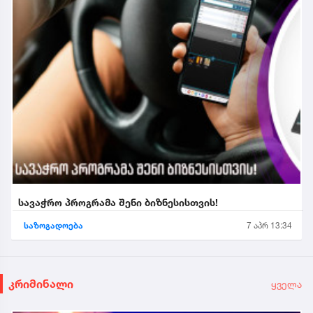
სავაჭრო პროგრამა შენი ბიზნესისთვის!
საზოგადოება
7 აპრ 13:34
კრიმინალი
ყველა