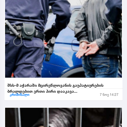
შსს-მ აჭარაში მცირეწლოვანის გაუპატიურების
ბრალდებით ერთი პირი დააკავა...
კრიმინალი
7 ნოე 14:27