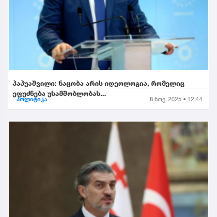
პაპუაშვილი: ნაცობა არის იდეოლოგია, რომელიც
ეფუძნება უსამშობლობას...
პოლიტიკა
8 ნოე. 2025 • 12:44