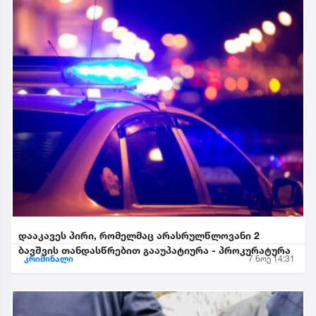
დააკავეს პირი, რომელმაც არასრულწლოვანი 2
ბავშვის თანდასწრებით გააუპატიურა - პროკურატურა
კრიმინალი
7 ნოე 14:31