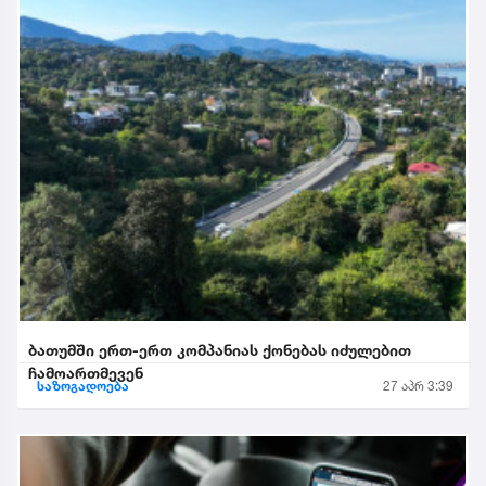
ბათუმში ერთ-ერთ კომპანიას ქონებას იძულებით
ჩამოართმევენ
საზოგადოება
27 აპრ 3:39