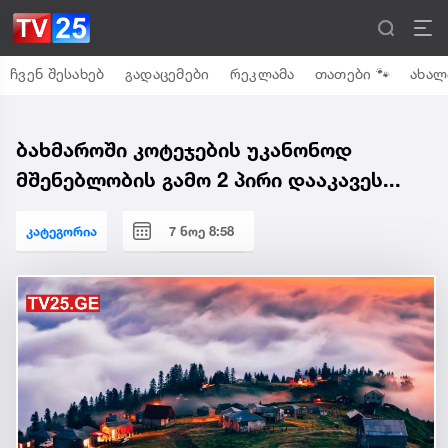
ჩვენ შესახებ
გადაცემები
რეკლამა
თათები 🐾
ახალ
ბახმაროში კოტეჯების უკანონოდ
მშენებლობის გამო 2 პირი დააკავეს...
კატეგორია
7 ნოე 8:58