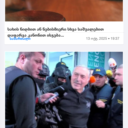
სახის ნიღბით ან ნებისმიერი სხვა საშუალებით
დაფარვა კანონით ისჯება...
სამართალი
13 ოქტ. 2025 • 19:37