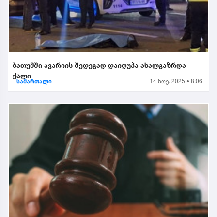
ბათუმში ავარიის შედეგად დაიღუპა ახალგაზრდა
ქალი
სამართალი
14 ნოე. 2025 • 8:06