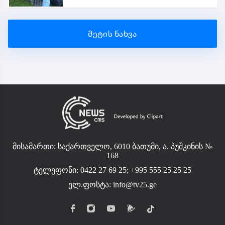
მეტის ნახვა
მისამართი: საქართველო, 6010 ბათუმი, ა. პუშკინის №
168
ტელეფონი: 0422 27 69 25; +995 555 25 25 25
ელ.ფოსტა:
info@tv25.ge