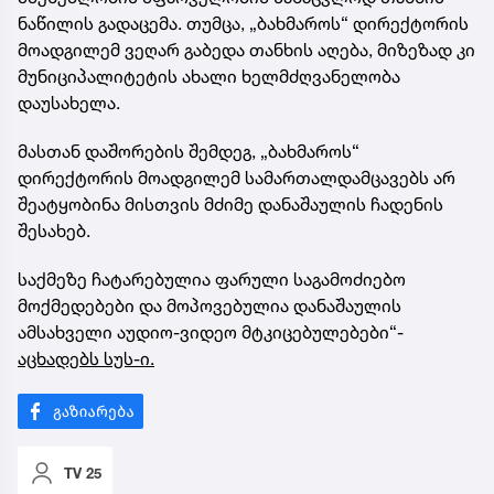
ნაწილის გადაცემა. თუმცა, „ბახმაროს“ დირექტორის
მოადგილემ ვეღარ გაბედა თანხის აღება, მიზეზად კი
მუნიციპალიტეტის ახალი ხელმძღვანელობა
დაუსახელა.
მასთან დაშორების შემდეგ, „ბახმაროს“
დირექტორის მოადგილემ სამართალდამცავებს არ
შეატყობინა მისთვის მძიმე დანაშაულის ჩადენის
შესახებ.
საქმეზე ჩატარებულია ფარული საგამოძიებო
მოქმედებები და მოპოვებულია დანაშაულის
ამსახველი აუდიო-ვიდეო მტკიცებულებები“-
აცხადებს სუს-ი.
TV 25