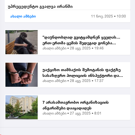
უპრეცედენტო გვალვა ირანში
ახალი ამბები
11 ნოე. 2025 • 10:00
“დაუნდობლად გვიტყამდნენ ყველას…
ერთ-ერთმა ცემის შედეგად გონება
ახალი ამბები •
28 აგვ. 2025 • 19:46
დაკარგა” | მოქალაქე ბათუმში მომხდარ
თავდასხმაზე
უაქციზო თამბაქოს შემოტანის ფაქტზე
სასაზღვრო პოლიციის ინსპექტორი და
ახალი ამბები •
28 აგვ. 2025 • 17:37
ერთი პირი დააკავეს
7 არასამთავრობო ორგანიზაციის
ანგარიშები დააყადაღეს
ახალი ამბები •
27 აგვ. 2025 • 8:01