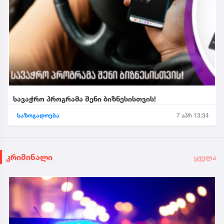
სავაჭრო პროგრამა შენი ბიზნესისთვის!
საზოგადოება
7 აპრ 13:34
კრიმინალი
ყველა