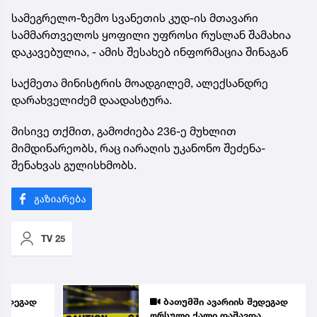
სამეგრელო-ზემო სვანეთის კუდ-ის მთავარი
სამმართველოს ყოფილი უფროსი რუსლან შამახია
დაკავებულია, - ამის შესახებ ინფორმაცია შინაგან
საქმეთა მინისტრის მოადგილემ, ალექსანდრე
დარახველიძემ დაადასტურა.
მისივე თქმით, გამოძიება 236-ე მუხლით
მიმდინარეობს, რაც იარაღის უკანონო შეძენა-
შენახვას გულისხმობს.
TV 25
შედეგად
ბათუმში ავარიის შედეგად
და
ორსული ქალი დაშავდა