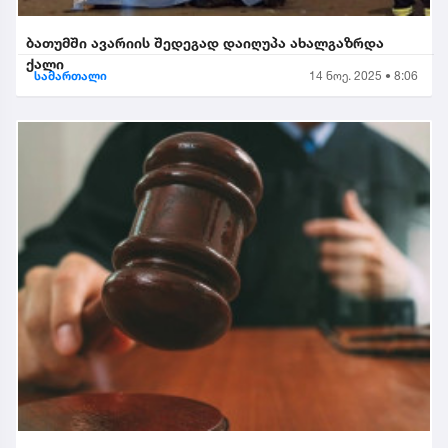
ბათუმში ავარიის შედეგად დაიღუპა ახალგაზრდა
ქალი
სამართალი
14 ნოე. 2025 • 8:06