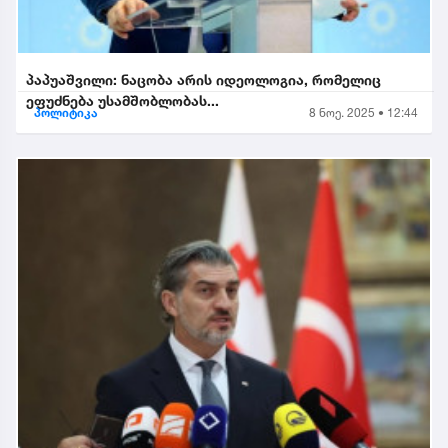
პაპუაშვილი: ნაცობა არის იდეოლოგია, რომელიც
ეფუძნება უსამშობლობას...
პოლიტიკა
8 ნოე. 2025 • 12:44