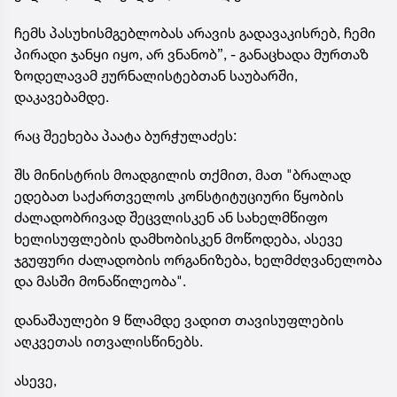
ჩემს პასუხისმგებლობას არავის გადავაკისრებ, ჩემი
პირადი ჯანყი იყო, არ ვნანობ”, - განაცხადა მურთაზ
ზოდელავამ ჟურნალისტებთან საუბარში,
დაკავებამდე.
რაც შეეხება პაატა ბურჭულაძეს:
შს მინისტრის მოადგილის თქმით, მათ "ბრალად
ედებათ საქართველოს კონსტიტუციური წყობის
ძალადობრივად შეცვლისკენ ან სახელმწიფო
ხელისუფლების დამხობისკენ მოწოდება, ასევე
ჯგუფური ძალადობის ორგანიზება, ხელმძღვანელობა
და მასში მონაწილეობა".
დანაშაულები 9 წლამდე ვადით თავისუფლების
აღკვეთას ითვალისწინებს.
ასევე,