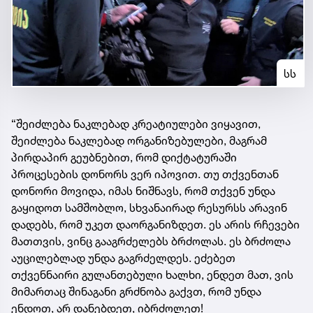
სს
“შეიძლება ნაკლებად კრეატიულები ვიყავით,
შეიძლება ნაკლებად ორგანიზებულები, მაგრამ
პირდაპირ გეუბნებით, რომ დიქტატურაში
პროცესების დონორს ვერ იპოვით. თუ თქვენთან
დონორი მოვიდა, იმას ნიშნავს, რომ თქვენ უნდა
გაყიდოთ სამშობლო, სხვანაირად რესურსს არავინ
დადებს, რომ უკეთ დაორგანიზდეთ. ეს არის რჩევები
მათთვის, ვინც გააგრძელებს ბრძოლას. ეს ბრძოლა
აუცილებლად უნდა გაგრძელდეს. ეძებეთ
თქვენნაირი გულანთებული ხალხი, ენდეთ მათ, ვის
მიმართაც შინაგანი გრძნობა გაქვთ, რომ უნდა
ენდოთ, არ დანებდეთ, იბრძოლეთ!