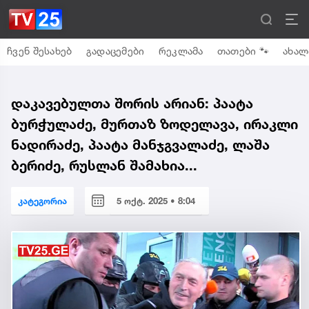
ჩვენ შესახებ
გადაცემები
რეკლამა
თათები 🐾
ახალ
დაკავებულთა შორის არიან: პაატა
ბურჭულაძე, მურთაზ ზოდელავა, ირაკლი
ნადირაძე, პაატა მანჯგვალაძე, ლაშა
ბერიძე, რუსლან შამახია...
კატეგორია
5 ოქტ. 2025 • 8:04