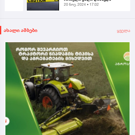
20 ნოე. 2024 • 17:02
ახალი ამბები
ყველა