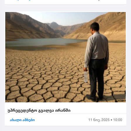
უპრეცედენტო გვალვა ირანში
ახალი ამბები
11 ნოე. 2025 • 10:00