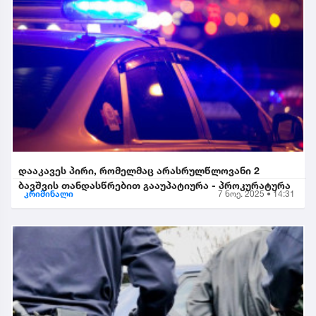
დააკავეს პირი, რომელმაც არასრულწლოვანი 2
ბავშვის თანდასწრებით გააუპატიურა - პროკურატურა
კრიმინალი
7 ნოე. 2025 • 14:31