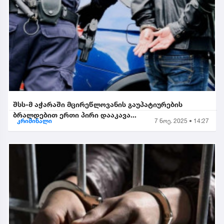
შსს-მ აჭარაში მცირეწლოვანის გაუპატიურების
ბრალდებით ერთი პირი დააკავა...
კრიმინალი
7 ნოე. 2025 • 14:27