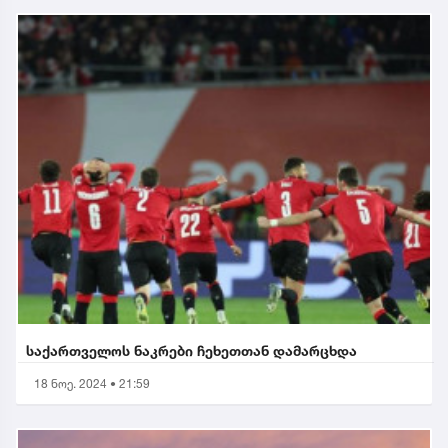
საქართველოს ნაკრები ჩეხეთთან დამარცხდა
18 ნოე. 2024 • 21:59