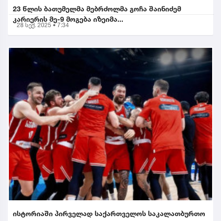
23 წლის ბათუმელმა მებრძოლმა გოჩა შაინიძემ
კარიერის მე-9 მოგება იზეიმა...
28 სექ. 2025 • 7:34
ისტორიაში პირველად საქართველოს საკალათბურთო