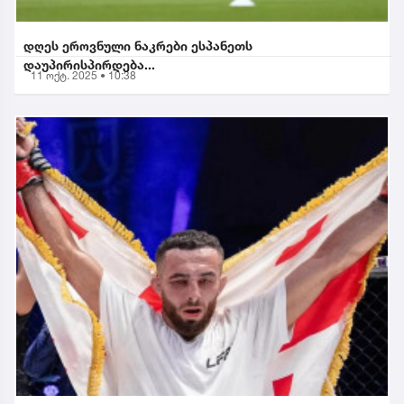
დღეს ეროვნული ნაკრები ესპანეთს
დაუპირისპირდება...
11 ოქტ. 2025 • 10:38