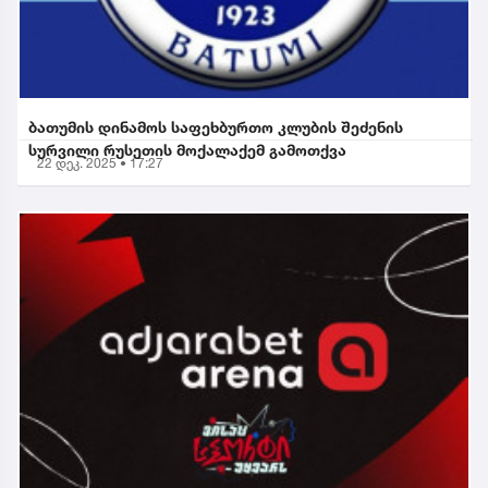
ბათუმის დინამოს საფეხბურთო კლუბის შეძენის
სურვილი რუსეთის მოქალაქემ გამოთქვა
22 დეკ. 2025 • 17:27