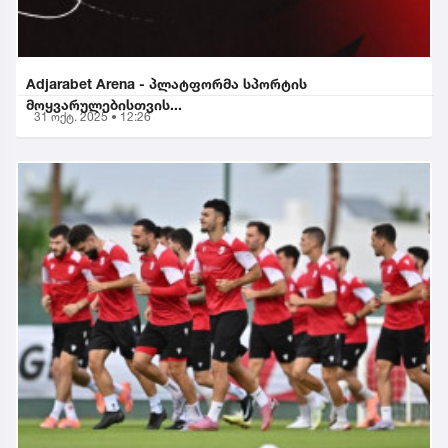
Adjarabet Arena - პლატფორმა სპორტის
მოყვარულებისთვის...
31 ოქტ. 2025 • 12:26