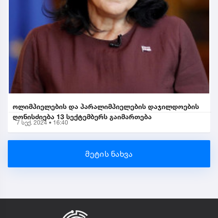
ოლიმპიელების და პარალიმპიელების დაჯილდოების
ღონისძიება 13 სექტემბერს გაიმართება
7 სექ. 2024 • 16:40
მეტის ნახვა