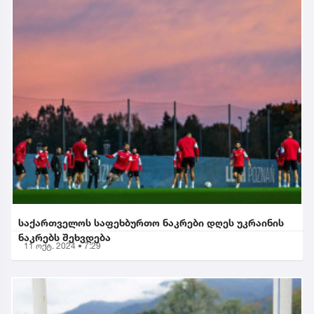
საქართველოს საფეხბურთო ნაკრები დღეს უკრაინის
ნაკრებს შეხვდება
11 ოქტ. 2024 • 7:29