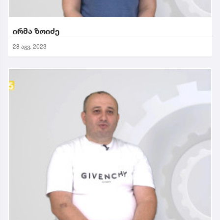
ირმა ზოიძე
28 აგვ. 2023