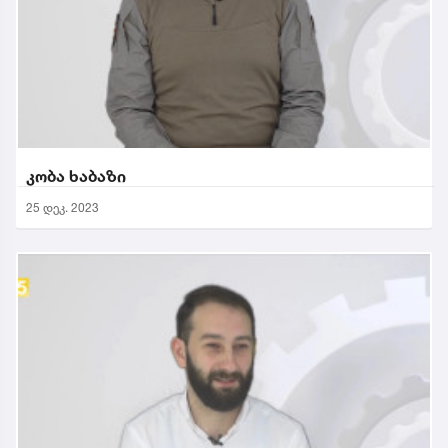
კობა ხაბაზი
25 დეკ. 2023