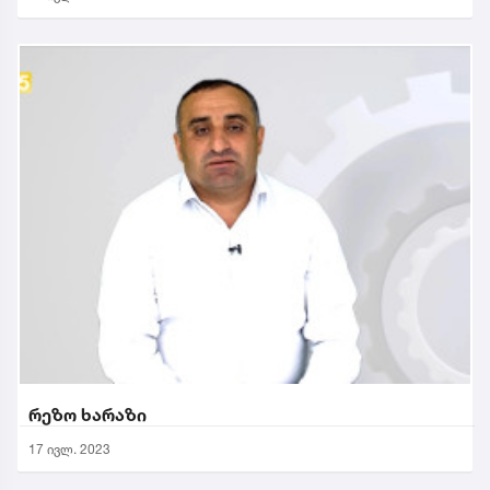
რეზო ხარაზი
17 ივლ. 2023