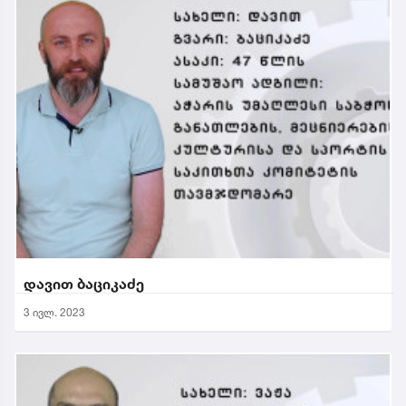
დავით ბაციკაძე
3 ივლ. 2023