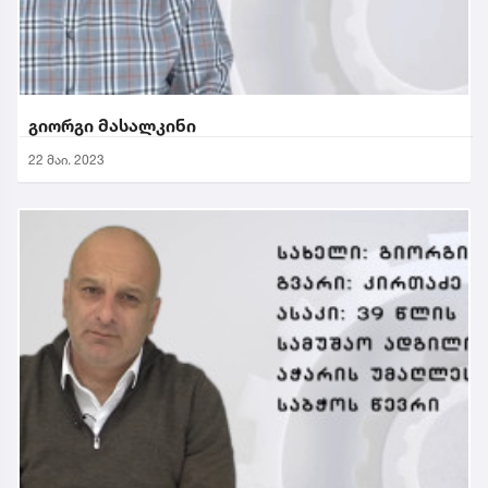
გიორგი მასალკინი
22 მაი. 2023