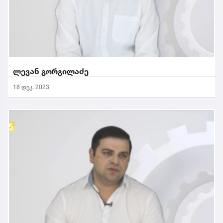
ლევან გორგილაძე
18 დეკ. 2023