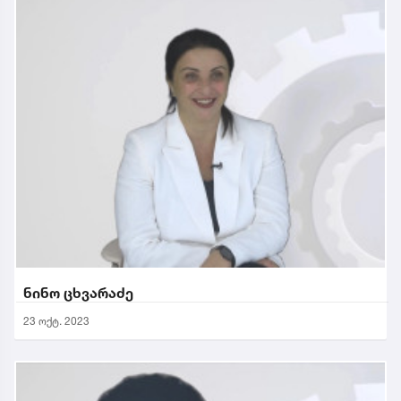
ნინო ცხვარაძე
23 ოქტ. 2023