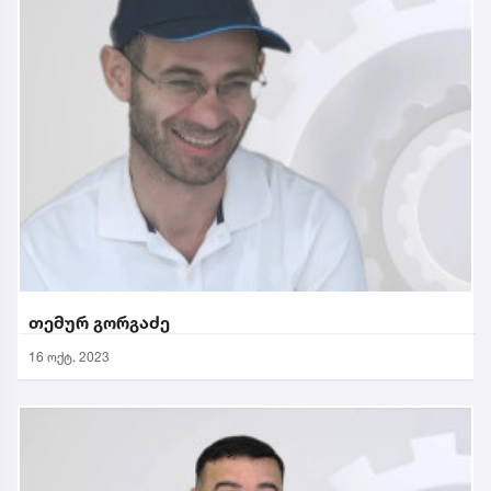
თემურ გორგაძე
16 ოქტ. 2023