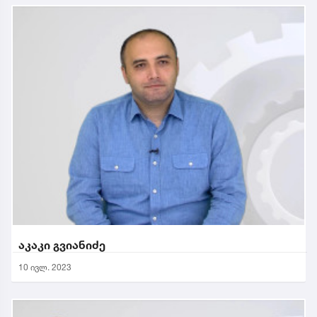
აკაკი გვიანიძე
10 ივლ. 2023