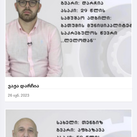
ვაჟა დარჩია
26 ივნ. 2023