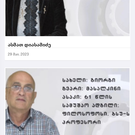
ასმათ დიასამიძე
29 მაი. 2023