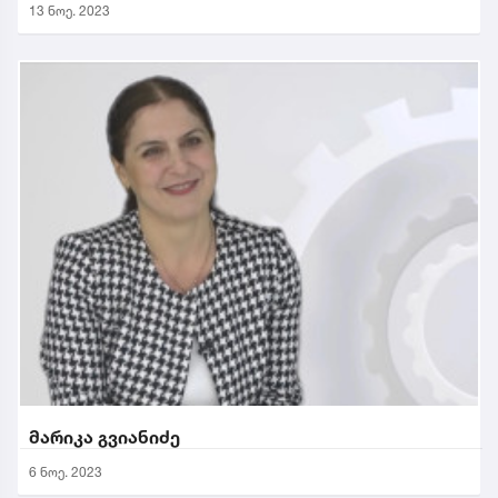
13 ნოე. 2023
მარიკა გვიანიძე
6 ნოე. 2023