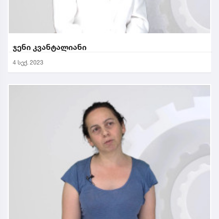
ჯენი კვანტალიანი
4 სექ. 2023