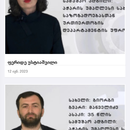
ფერიდე უსტიაშვილი
12 ივნ. 2023