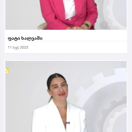
ფატი ხალვაში
11 სექ. 2023