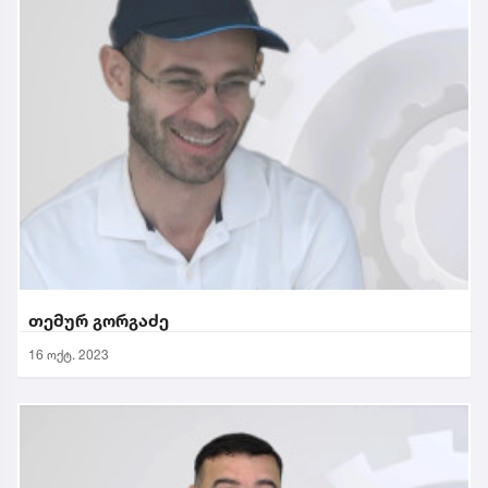
თემურ გორგაძე
16 ოქტ. 2023