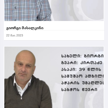
გიორგი მასალკინი
22 მაი. 2023