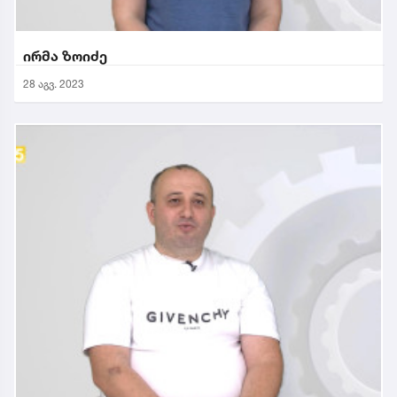
ირმა ზოიძე
28 აგვ. 2023