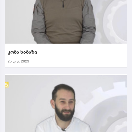
კობა ხაბაზი
25 დეკ. 2023