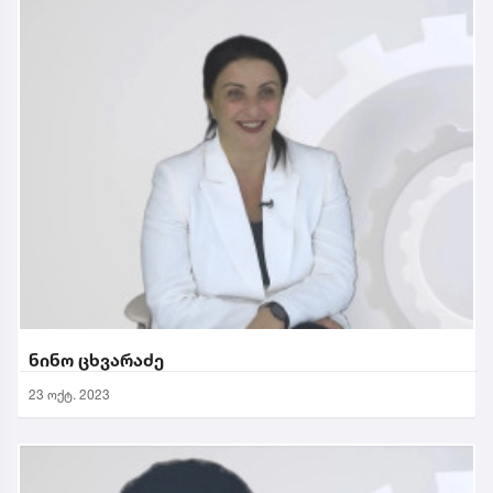
ნინო ცხვარაძე
23 ოქტ. 2023