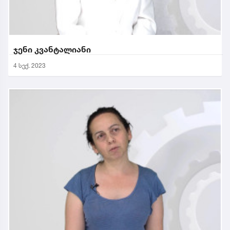
ჯენი კვანტალიანი
4 სექ. 2023