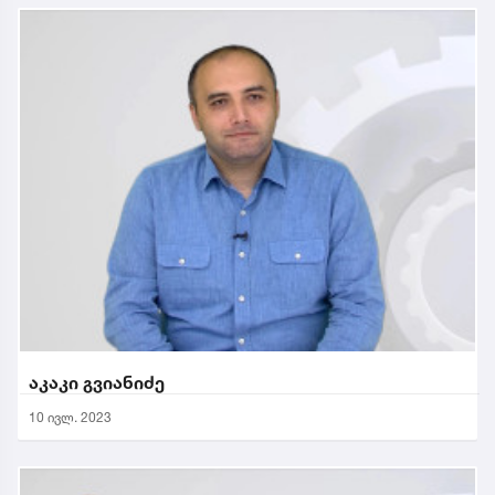
აკაკი გვიანიძე
10 ივლ. 2023