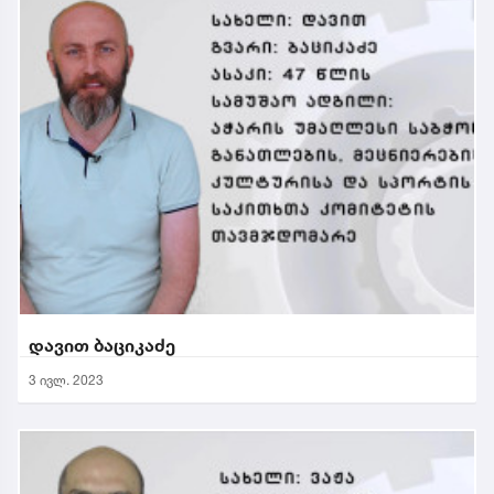
დავით ბაციკაძე
3 ივლ. 2023