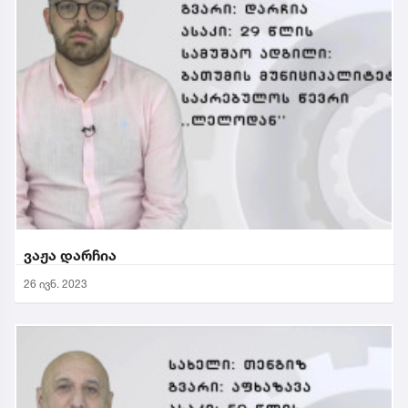
ვაჟა დარჩია
26 ივნ. 2023