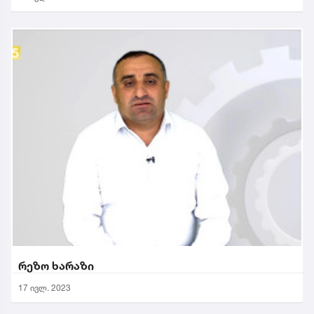
რეზო ხარაზი
17 ივლ. 2023