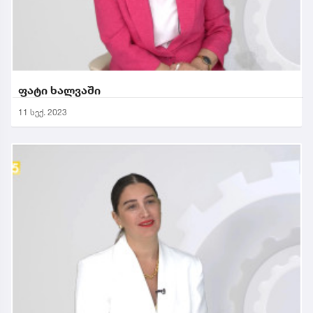
ფატი ხალვაში
11 სექ. 2023