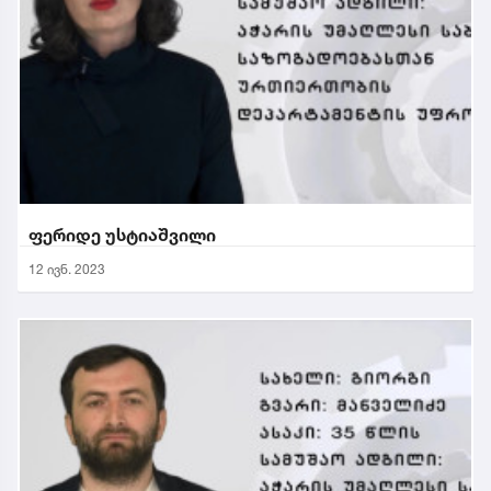
ფერიდე უსტიაშვილი
12 ივნ. 2023