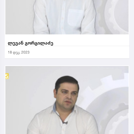
ლევან გორგილაძე
18 დეკ. 2023