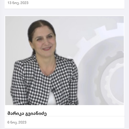
13 ნოე. 2023
მარიკა გვიანიძე
6 ნოე. 2023