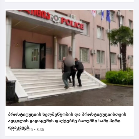
პროსტიტუციის ხელშეწყობის და პროსტიტუციისთვის
ადგილის გადაცემის ფაქტებზე ბათუმში სამი პირი
დააკავეს
17 აპრ. 2025 • 8:35