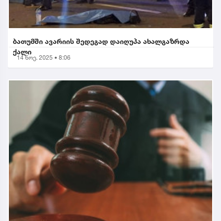
ბათუმში ავარიის შედეგად დაიღუპა ახალგაზრდა
ქალი
14 ნოე. 2025 • 8:06