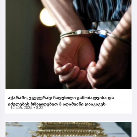
აჭარაში, ჯგუფურად ჩადენილი გამოძალვისა და
იძულების ბრალდებით 3 ადამიანი დააკავეს
10 აპრ. 2025 • 8:22