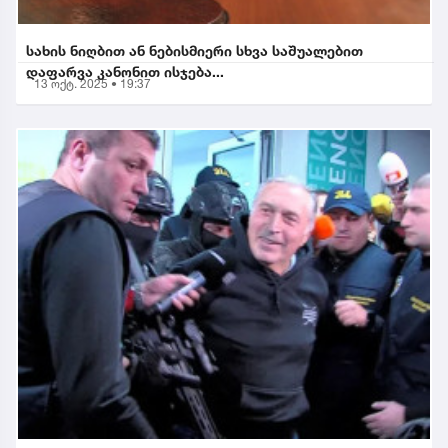
სახის ნიღბით ან ნებისმიერი სხვა საშუალებით
დაფარვა კანონით ისჯება...
13 ოქტ. 2025 • 19:37