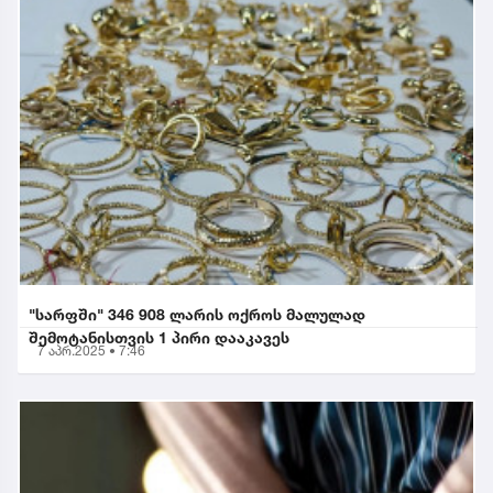
"სარფში" 346 908 ლარის ოქროს მალულად
შემოტანისთვის 1 პირი დააკავეს
7 აპრ.2025 • 7:46