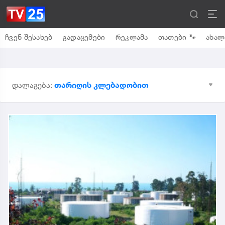
ჩვენ შესახებ
გადაცემები
რეკლამა
თათები 🐾
ახალ
თარიღის კლებადობით
დალაგება: