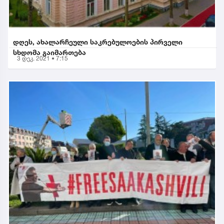
დღეს, ახალარჩეული საკრებულოების პირველი
სხდომა გაიმართება
3 დეკ. 2021 • 7:15