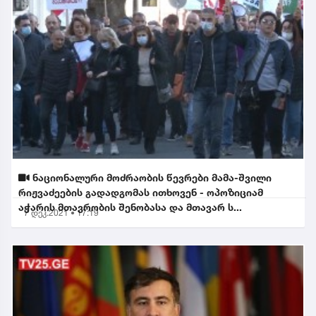
ნაციონალური მოძრაობის წევრები მამა-შვილი
რიჟვაძეების გადადგომას ითხოვენ - ოპოზიციამ
აჭარის მთავრობის შენობასა და მთავარ ს...
7 დეკ.2021 • 17:19