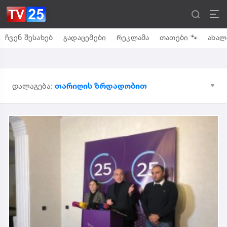
ჩვენ შესახებ
გადაცემები
რეკლამა
თათები 🐾
ახალ
თარიღის ზრდადობით
დალაგება: