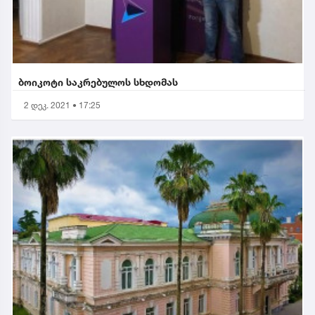
ბოიკოტი საკრებულოს სხდომას
2 დეკ. 2021 • 17:25