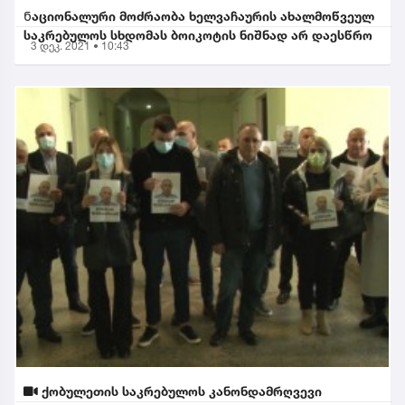
Ნაციონალური მოძრაობა ხელვაჩაურის ახალმოწვეულ
საკრებულოს სხდომას ბოიკოტის ნიშნად არ დაესწრო
3 დეკ. 2021 • 10:43
ქობულეთის საკრებულოს კანონდამრღვევი