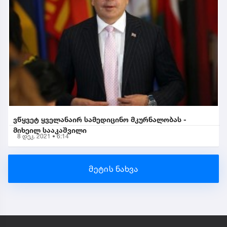
ვწყვეტ ყველანაირ სამედიცინო მკურნალობას -
მიხეილ სააკაშვილი
8 დეკ. 2021 • 6:14
მეტის ნახვა