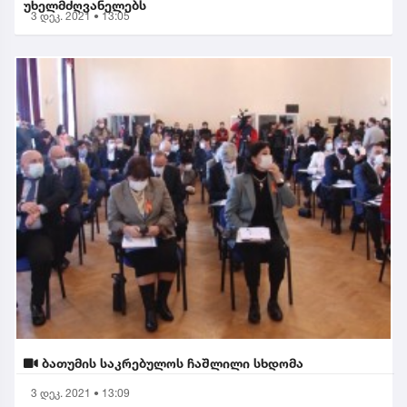
უხელმძღვანელებს
3 დეკ. 2021 • 13:05
ბათუმის საკრებულოს ჩაშლილი სხდომა
3 დეკ. 2021 • 13:09