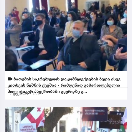
ბათუმის საკრებულოს დაკომპლექტების ბედი ისევ
კითხვის ნიშნის ქვეშაა - რამდენად გამართლებულია
პოლიტიკურ პაექრობაში გვერდზე გ...
7 დეკ.2021 • 17:17