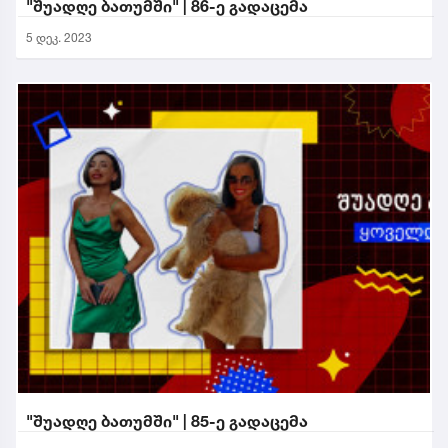
"შუადღე ბათუმში" | 86-ე გადაცემა
5 დეკ. 2023
"შუადღე ბათუმში" | 85-ე გადაცემა