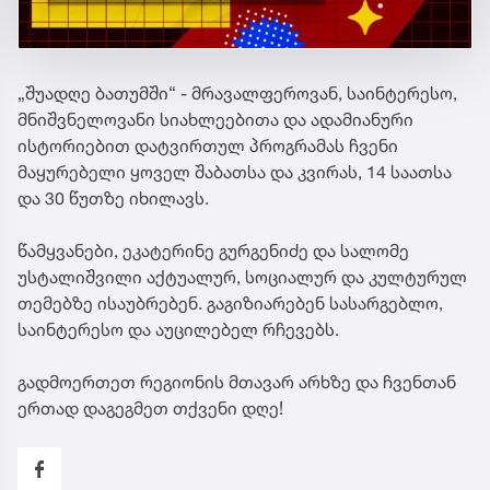
„შუადღე ბათუმში“ - მრავალფეროვან, საინტერესო,
მნიშვნელოვანი სიახლეებითა და ადამიანური
ისტორიებით დატვირთულ პროგრამას ჩვენი
მაყურებელი ყოველ შაბათსა და კვირას, 14 საათსა
და 30 წუთზე იხილავს.
წამყვანები, ეკატერინე გურგენიძე და სალომე
უსტალიშვილი აქტუალურ, სოციალურ და კულტურულ
თემებზე ისაუბრებენ. გაგიზიარებენ სასარგებლო,
საინტერესო და აუცილებელ რჩევებს.
გადმოერთეთ რეგიონის მთავარ არხზე და ჩვენთან
ერთად დაგეგმეთ თქვენი დღე!