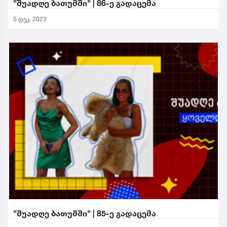
"შუადღე ბათუმში" | 86-ე გადაცემა
5 დეკ. 2023
"შუადღე ბათუმში" | 85-ე გადაცემა