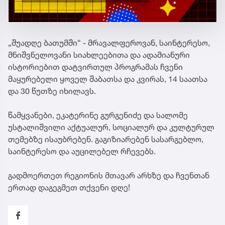
„შუადღე ბათუმში“ - მრავალფეროვან, საინტერესო,
მნიშვნელოვანი სიახლეებითა და ადამიანური
ისტორიებით დატვირთულ პროგრამას ჩვენი
მაყურებელი ყოველ შაბათსა და კვირას, 14 საათსა
და 30 წუთზე იხილავს.
წამყვანები, ეკატერინე გურგენიძე და სალომე
უსტალიშვილი აქტუალურ, სოციალურ და კულტურულ
თემებზე ისაუბრებენ. გაგიზიარებენ სასარგებლო,
საინტერესო და აუცილებელ რჩევებს.
გადმოერთეთ რეგიონის მთავარ არხზე და ჩვენთან
ერთად დაგეგმეთ თქვენი დღე!