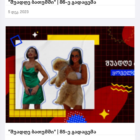
"შუადღე ბათუმში" | 86-ე გადაცემა
5 დეკ. 2023
"შუადღე ბათუმში" | 85-ე გადაცემა