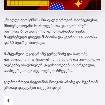
„შუადღე ბათუმში“ - მრავალფეროვან, საინტერესო,
მნიშვნელოვანი სიახლეებითა და ადამიანური
ისტორიებით დატვირთულ პროგრამას ჩვენი
მაყურებელი ყოველ შაბათსა და კვირას, 14 საათსა
და 30 წუთზე იხილავს.
წამყვანები, ეკატერინე გურგენიძე და სალომე
უსტალიშვილი აქტუალურ, სოციალურ და კულტურულ
თემებზე ისაუბრებენ. გაგიზიარებენ სასარგებლო,
საინტერესო და აუცილებელ რჩევებს.
გადმოერთეთ რეგიონის მთავარ არხზე და ჩვენთან
ერთად დაგეგმეთ თქვენი დღე!