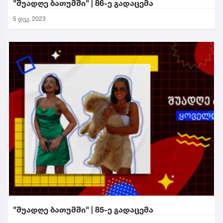
"შუადღე ბათუმში" | 86-ე გადაცემა
5 დეკ. 2023
"შუადღე ბათუმში" | 85-ე გადაცემა