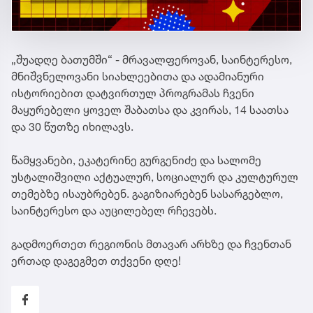
„შუადღე ბათუმში“ - მრავალფეროვან, საინტერესო,
მნიშვნელოვანი სიახლეებითა და ადამიანური
ისტორიებით დატვირთულ პროგრამას ჩვენი
მაყურებელი ყოველ შაბათსა და კვირას, 14 საათსა
და 30 წუთზე იხილავს.
წამყვანები, ეკატერინე გურგენიძე და სალომე
უსტალიშვილი აქტუალურ, სოციალურ და კულტურულ
თემებზე ისაუბრებენ. გაგიზიარებენ სასარგებლო,
საინტერესო და აუცილებელ რჩევებს.
გადმოერთეთ რეგიონის მთავარ არხზე და ჩვენთან
ერთად დაგეგმეთ თქვენი დღე!