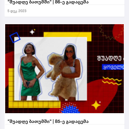
"შუადღე ბათუმში" | 86-ე გადაცემა
5 დეკ. 2023
"შუადღე ბათუმში" | 85-ე გადაცემა