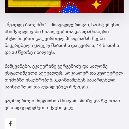
„შუადღე ბათუმში“ - მრავალფეროვან, საინტერესო,
მნიშვნელოვანი სიახლეებითა და ადამიანური
ისტორიებით დატვირთულ პროგრამას ჩვენი
მაყურებელი ყოველ შაბათსა და კვირას, 14 საათსა
და 30 წუთზე იხილავს.
წამყვანები, ეკატერინე გურგენიძე და სალომე
უსტალიშვილი აქტუალურ, სოციალურ და კულტურულ
თემებზე ისაუბრებენ. გაგიზიარებენ სასარგებლო,
საინტერესო და აუცილებელ რჩევებს.
გადმოერთეთ რეგიონის მთავარ არხზე და ჩვენთან
ერთად დაგეგმეთ თქვენი დღე!