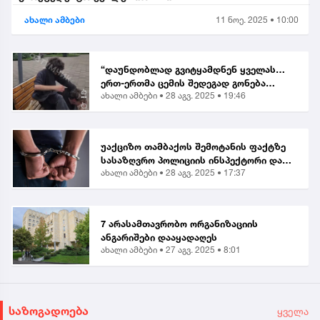
ახალი ამბები
11 ნოე. 2025 • 10:00
“დაუნდობლად გვიტყამდნენ ყველას…
ერთ-ერთმა ცემის შედეგად გონება
ახალი ამბები •
28 აგვ. 2025 • 19:46
დაკარგა” | მოქალაქე ბათუმში მომხდარ
თავდასხმაზე
უაქციზო თამბაქოს შემოტანის ფაქტზე
სასაზღვრო პოლიციის ინსპექტორი და
ახალი ამბები •
28 აგვ. 2025 • 17:37
ერთი პირი დააკავეს
7 არასამთავრობო ორგანიზაციის
ანგარიშები დააყადაღეს
ახალი ამბები •
27 აგვ. 2025 • 8:01
საზოგადოება
ყველა