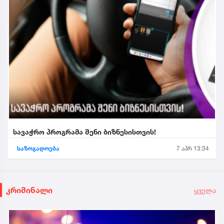
სავაჭრო პროგრამა შენი ბიზნესისთვის!
საზოგადოება
7 აპრ 13:34
კრიმინალი
ყველა