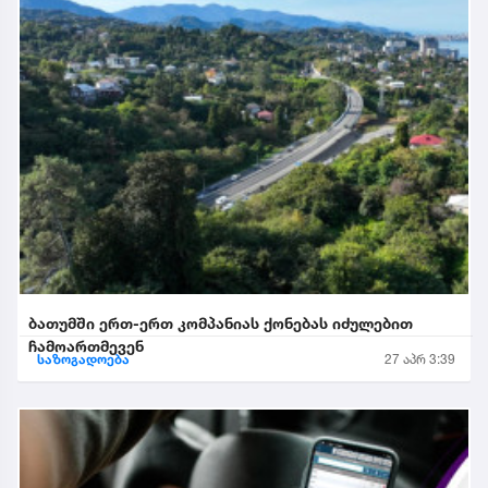
ბათუმში ერთ-ერთ კომპანიას ქონებას იძულებით
ჩამოართმევენ
საზოგადოება
27 აპრ 3:39