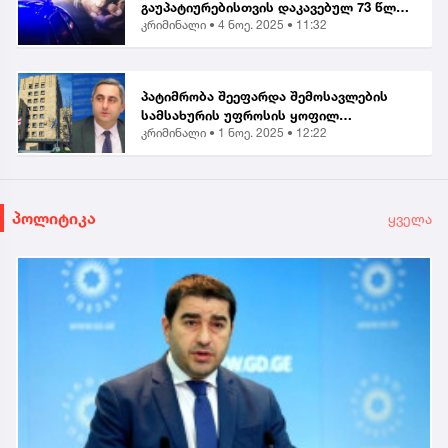
გაუპატიურებისთვის დაკავებულ 73 წლის
კრიმინალი •
4 ნოე. 2025 • 11:32
მამაკაცს ბრალი წარუდგინა...
პატიმრობა შეეფარდა შემოსავლების
სამსახურის უფროსის ყოფილ
კრიმინალი •
1 ნოე. 2025 • 12:22
მოადგილეს - ვლადიმერ ხუნდაძეს...
პოლიტიკა
ყველა