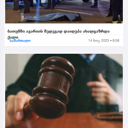
ბათუმში ავარიის შედეგად დაიღუპა ახალგაზრდა
ქალი
სამართალი
14 ნოე. 2025 • 8:06