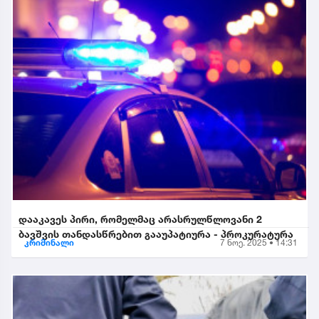
დააკავეს პირი, რომელმაც არასრულწლოვანი 2
ბავშვის თანდასწრებით გააუპატიურა - პროკურატურა
კრიმინალი
7 ნოე. 2025 • 14:31