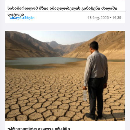
სასამართლომ მზია ამაღლობელის განაჩენი ძალაში
დატოვა
ახალი ამბები
18 ნოე. 2025 • 16:39
უპრეცედენტო გვალვა ირანში