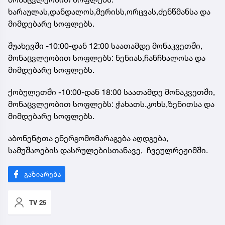
ხარაულას,დანდალოს,მერისს,ორცვას,ძენწმანსა და
მიმდებარე სოფლებს.
შუახევში -10:00-დან 12:00 საათამდე მონაკვეთში,
მონაცვლეობით სოფლებს: ნენიას,ჩანჩხალოსა და
მიმდებარე სოფლებს.
ქობულეთში -10:00-დან 18:00 საათამდე მონაკვეთში,
მონაცვლეობით სოფლებს: ჭახათს.კოხს,ზენითსა და
მიმდებარე სოფლებს.
აბონენტთა ენერგომომარაგება აღდგება,
სამუშაოების დასრულებისთანავე, ჩვეულრეჟიმში.
TV 25