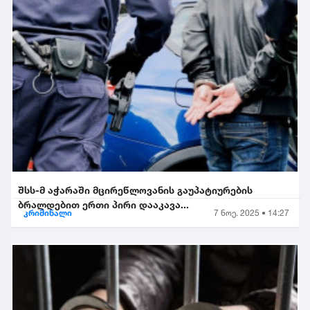
შსს-მ აჭარაში მცირეწლოვანის გაუპატიურების
ბრალდებით ერთი პირი დააკავა...
კრიმინალი
7 ნოე. 2025 • 14:27