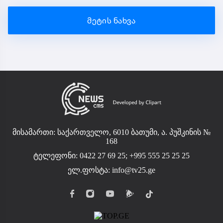
მეტის ნახვა
მისამართი: საქართველო, 6010 ბათუმი, ა. პუშკინის №
168
ტელეფონი: 0422 27 69 25; +995 555 25 25 25
ელ.ფოსტა:
info@tv25.ge