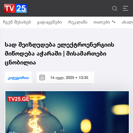
ჩვენ შესახებ
გადაცემები
რეკლამა
თათები 🐾
ახალ
სად შეიზღუდება ელექტროენერგიის
მიწოდება აჭარაში | მისამართები
ცნობილია
კატეგორია
14 ივლ. 2025 • 13:35