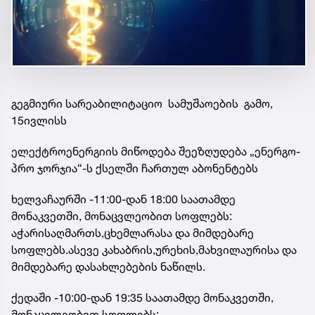
გეგმიური სარეაბილიტაციო სამუშაოების გამო,
15ივლისს
ელექტროენერგიის მიწოდება შეეზღუდება „ენერგო-
პრო ჯორჯია“-ს ქსელში ჩართულ აბონენტებს
ხელვაჩაურში -11:00-დან 18:00 საათამდე
მონაკვეთში, მონაცვლეობით სოფლებს:
აჭარისაღმართს,ცხემლარასა და მიმდებარე
სოფლებს.ასევე კახაბრის,ურეხის,მახვილაურისა და
მიმდებარე დასახლებების ნაწილს.
ქედაში -10:00-დან 19:35 საათამდე მონაკვეთში,
მონაცვლეობით სოფლებს: