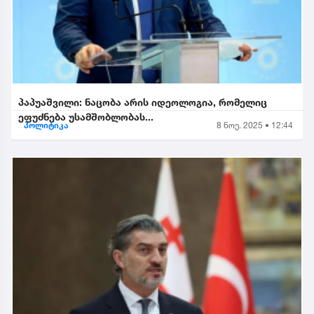
პაპუაშვილი: ნაცობა არის იდეოლოგია, რომელიც
ეფუძნება უსამშობლობას...
პოლიტიკა
8 ნოე. 2025 • 12:44