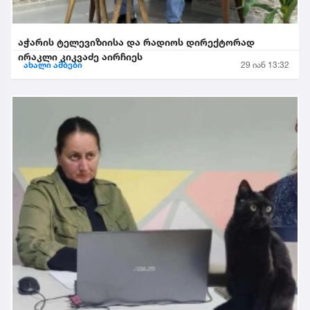
აჭარის ტელევიზიისა და რადიოს დირექტორად
ირაკლი კიკვაძე აირჩიეს
ახალი ამბები
29 იან 13:32