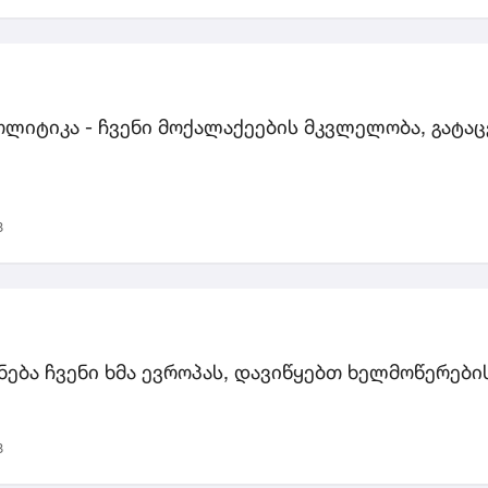
ლიტიკა - ჩვენი მოქალაქეების მკვლელობა, გატაცებ
3
ქნება ჩვენი ხმა ევროპას, დავიწყებთ ხელმოწერების
3