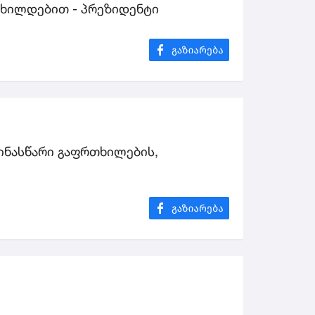
რთხილდებით - პრეზიდენტი
წინასწარი გაფრთხილების,