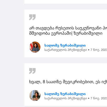
არ თავდება რუსეთის საუკუნოვანი პო
მშვიდობა ევროპაში| ზურაბიშვილი
სალომე ზურაბიშვილი
საქართველოს პრეზიდენტი •
7 ნოე. 202
ხვალ, 8 საათზე შევიკრიბებით, ეს ი
სალომე ზურაბიშვილი
საქართველოს პრეზიდენტი •
7 ნოე. 202