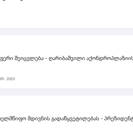
ფერი შეიცვლება - ღარიბაშვილი აქონდროპლაზიის
პრ. 2023
ახელმწიფო მდივნის გადაწყვეტილებას - პრეზიდენ