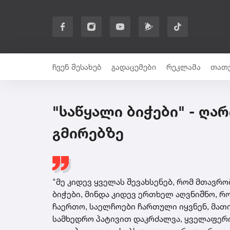
ჩვენ შესახებ
გადაცემები
რეკლამა
თათე
"საწყალი ბიჭები" - ღ
გმირებზე
"მე კიდევ ყველას შევახსენებ, რომ მთავრო
ბიჭები, მინდა კიდევ ერთხელ აღვნიშნო, 
ჩაერთო, საელჩოები ჩართული იყვნენ, მათი
სამხედრო პატივით დაკრძალვა, ყველაფერი 