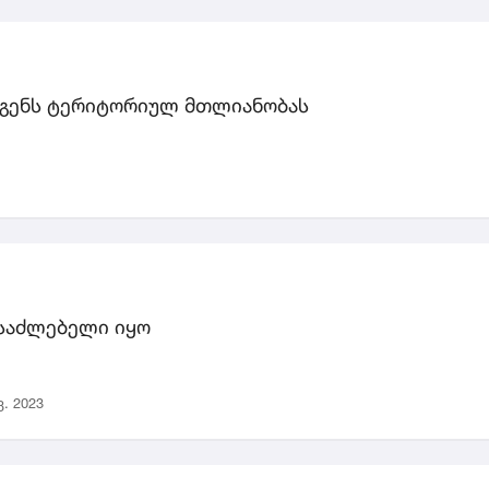
დგენს ტერიტორიულ მთლიანობას
ესაძლებელი იყო
ვ. 2023