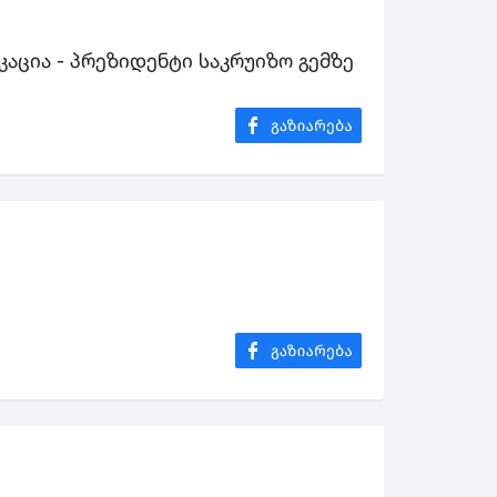
აცია - პრეზიდენტი საკრუიზო გემზე