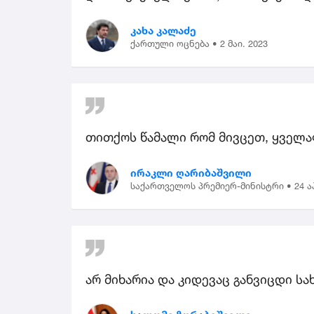
კახა კალაძე
ქართული ოცნება •
2 მაი. 2023
თითქოს წამალი რომ მივცეთ, ყველა
ირაკლი ღარიბაშვილი
საქართველოს პრემიერ-მინისტრი •
24 ა
არ მიხარია და კიდევაც განვიცდი ს