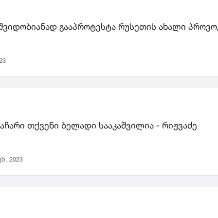
შვიდობიანად გააპროტესტა რუსეთის ახალი პროვოკ
23
ლაჩარი თქვენი ბელადი სააკაშვილია - რიჟვაძე
ვნ. 2023