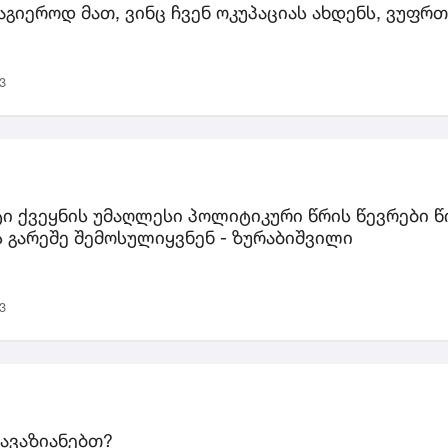
აგიეროდ მათ, ვინც ჩვენ ოკუპაციას ახდენს, ვუფ
3
ტი ქვეყნის უმაღლესი პოლიტიკური წრის წევრები 
 გარეშე შემოსულიყვნენ - ზურაბიშვილი
3
ავაზიანებთ?