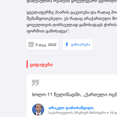
დაღუპულთა ოჯახებს ყოველგვარი ყვირილის
ყველაფერზე პიარის გაკეთება და რაღაც პ
შემაშფოთებელი. ეს რაღაც არაქართული მოვ
ყოველთვის ღირსეულად გამოხატავს ჭირისუ
ფორმით გამოხატვა".
5 დეკ. 2022
ციტატები
ბოლო 11 წელიწადში, „ქართული ოცნ
ირაკლი ღარიბაშვილი
საქართველოს პრემიერ-მინისტრი •
18 დ