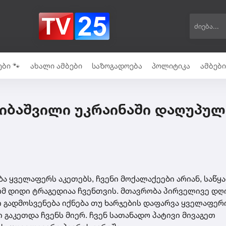
ბი 🐾
ახალი ამბები
საზოგადოება
პოლიტიკა
ამბებ
არიბაშვილი უკრაინაში დაღუპულ
ბა ყველაფერს აკეთებს, ჩვენი მოქალაქეები არიან, საწყ
რომ დიდი ტრაგედიაა ჩვენთვის. მთავრობა პირველივე დღ
 გადმოსვენება იქნება თუ ხარჯების დაფარვა ყველაფერი
გაკეთდა ჩვენს მიერ. ჩვენ სათანადო პატივი მივაგეთ