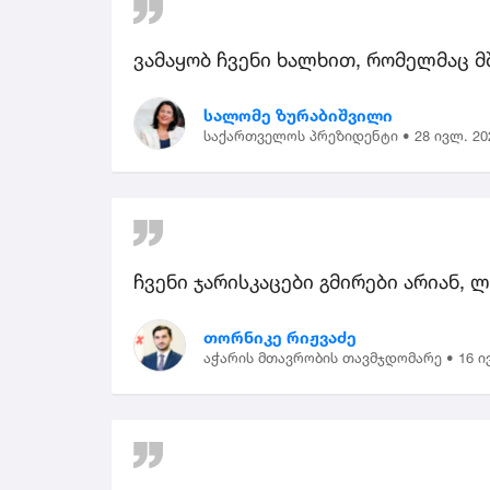
ვამაყობ ჩვენი ხალხით, რომელმაც მ
სალომე ზურაბიშვილი
საქართველოს პრეზიდენტი •
28 ივლ. 20
ჩვენი ჯარისკაცები გმირები არიან, 
თორნიკე რიჟვაძე
აჭარის მთავრობის თავმჯდომარე •
16 ი