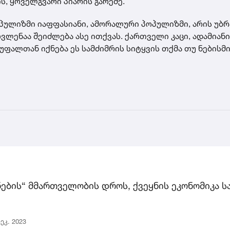
, ყოველგვარი პიარის გარეშე.
ოპულიზმი იაფფასიანი, ამორალური პოპულიზმი, არის უ
ლენაა შეიძლება ასე ითქვას. ქართველი კაცი, ადამიანი
ფალთან იქნება ეს სამძიმრის სიტყვის თქმა თუ ნებისმ
ების“ მმართველობის დროს, ქვეყნის ეკონომიკა ს
ეკ. 2023