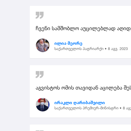
ჩვენი სამშობლო აუცილებლად აღი
ილია მეორე
საქართველოს პატრიარქი •
8 აგვ. 2023
აგვისტოს ომის თავიდან აცილება შ
ირაკლი ღარიბაშვილი
საქართველოს პრემიერ-მინისტრი •
8 აგ