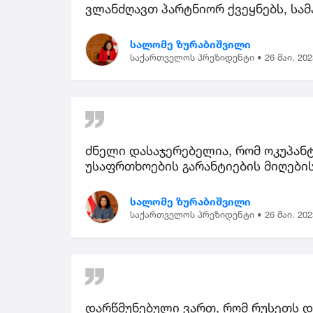
ვლანძღავთ პარტნიორ ქვეყნებს, სამ
სალომე ზურაბიშვილი
საქართველოს პრეზიდენტი •
26 მაი. 202
ძნელი დასაჯერებელია, რომ ოკუპან
უსაფრთხოების გარანტიების მიღების
სალომე ზურაბიშვილი
საქართველოს პრეზიდენტი •
26 მაი. 202
დარწმუნებული ვართ, რომ რუსეთს დ