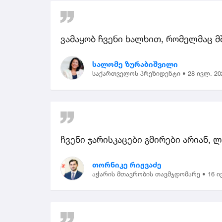
ვამაყობ ჩვენი ხალხით, რომელმაც მ
სალომე ზურაბიშვილი
საქართველოს პრეზიდენტი •
28 ივლ. 20
ჩვენი ჯარისკაცები გმირები არიან, 
თორნიკე რიჟვაძე
აჭარის მთავრობის თავმჯდომარე •
16 ი