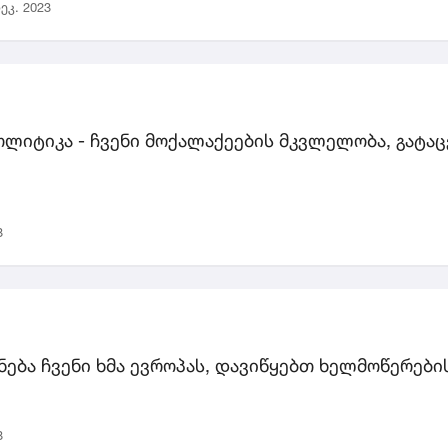
ეკ. 2023
ლიტიკა - ჩვენი მოქალაქეების მკვლელობა, გატაცებ
3
ქნება ჩვენი ხმა ევროპას, დავიწყებთ ხელმოწერების
3