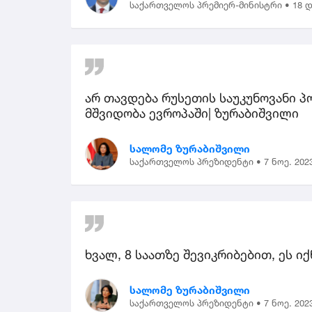
საქართველოს პრემიერ-მინისტრი •
18 დ
არ თავდება რუსეთის საუკუნოვანი პო
მშვიდობა ევროპაში| ზურაბიშვილი
სალომე ზურაბიშვილი
საქართველოს პრეზიდენტი •
7 ნოე. 202
ხვალ, 8 საათზე შევიკრიბებით, ეს ი
სალომე ზურაბიშვილი
საქართველოს პრეზიდენტი •
7 ნოე. 202