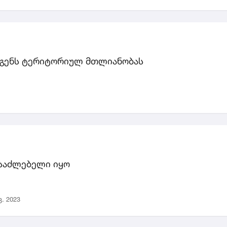
დგენს ტერიტორიულ მთლიანობას
ესაძლებელი იყო
ვ. 2023