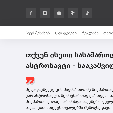
ჩვენ შესახებ
გადაცემები
რეკლამა
თათე
თქვენ ისეთი სასამართ
ასტრონავტი - სააკაშვი
მე გადავწყვეტ ვის მივმართო, მე მივმართ
ვარ ასტრონავტი. მე მივმართავ ქართველ ხ
მივმართო ვიღაც... არ მინდა, აღვწერო ყვე
თვალებში. თქვენ თვალებში შემოგხედავთ 