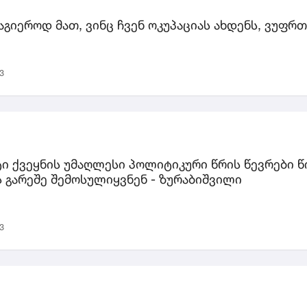
აგიეროდ მათ, ვინც ჩვენ ოკუპაციას ახდენს, ვუფ
3
ტი ქვეყნის უმაღლესი პოლიტიკური წრის წევრები 
 გარეშე შემოსულიყვნენ - ზურაბიშვილი
3