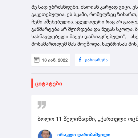
მე სად ვბრძანდები, ძალიან კარგად ვიცი. ე
გაკეთებულია, ეს სკამი, რომელზეც ზიხართ,
ჩემი აშენებულია. ყველაფერი რაც არ გააფუჭ
განმარტება არ მჭირდება და ნუცას სკოლა. 
სასწავლებელი მაქვს დამთავრებული", - ას
მოსამართლემ მას მოუწოდა, საუბრისას მის
13 იან. 2022
ციტატები
ბოლო 11 წელიწადში, „ქართული ოცნ
ირაკლი ღარიბაშვილი