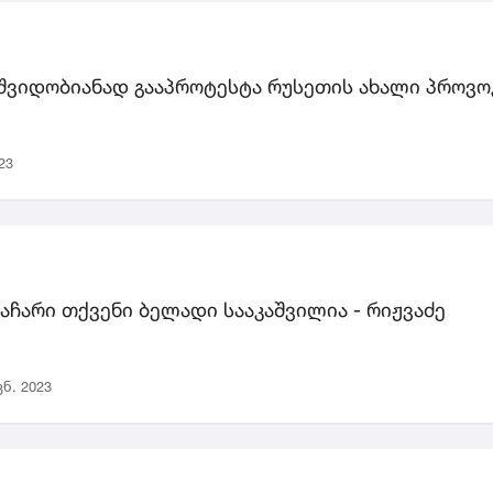
შვიდობიანად გააპროტესტა რუსეთის ახალი პროვოკ
23
ლაჩარი თქვენი ბელადი სააკაშვილია - რიჟვაძე
ვნ. 2023