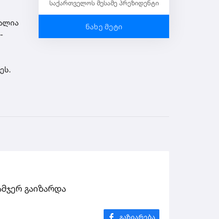
საქართველოს მესამე პრეზიდენტი
გალია
ნახე მეტი
-
ეს.
ამჯერ გაიზარდა