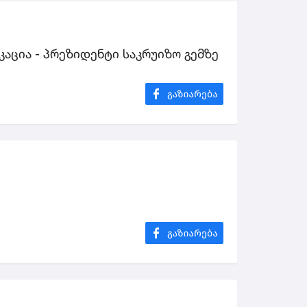
აცია - პრეზიდენტი საკრუიზო გემზე