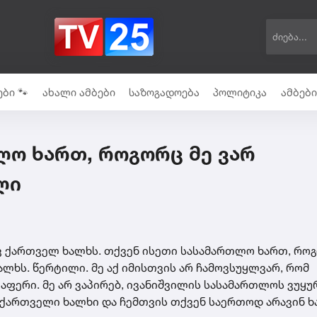
ბი 🐾
ახალი ამბები
საზოგადოება
პოლიტიკა
ამბებ
ლო ხართ, როგორც მე ვარ
ლი
ავ ქართველ ხალხს. თქვენ ისეთი სასამართლო ხართ, როგ
ალხს. წერტილი. მე აქ იმისთვის არ ჩამოვსუყლვარ, რომ
ლაფერი. მე არ ვაპირებ, ივანიშვილის სასამართლოს ვუყ
ქართველი ხალხი და ჩემთვის თქვენ საერთოდ არავინ ხ