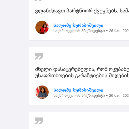
ვლანძღავთ პარტნიორ ქვეყნებს, სამ
სალომე ზურაბიშვილი
საქართველოს პრეზიდენტი •
26 მაი. 202
ძნელი დასაჯერებელია, რომ ოკუპან
უსაფრთხოების გარანტიების მიღების
სალომე ზურაბიშვილი
საქართველოს პრეზიდენტი •
26 მაი. 202