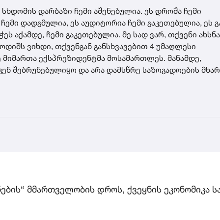
ს სხდომის დარბაზი ჩემი აშენებულია. ეს დროშა ჩემი
 ჩემი დადგმულია, ეს აუდიტორია ჩემი გაკეთებულია, ეს 
ეს აქამდე, ჩემი გაკეთებულია. მე სად ვარ, თქვენი ახსნა
ბოდიშს ვიხდი, თქვენგან განსხვავებით 4 უმაღლესი
ე მიმართა ექსპრეზიდენტმა მოსამართლეს. მანამდე,
კენ შებრუნებულიყო და არა დამსწრე საზოგადოების მხარ
ების“ მმართველობის დროს, ქვეყნის ეკონომიკა ს