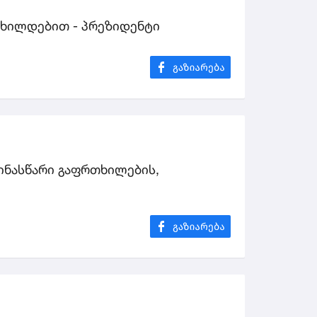
რთხილდებით - პრეზიდენტი
წინასწარი გაფრთხილების,