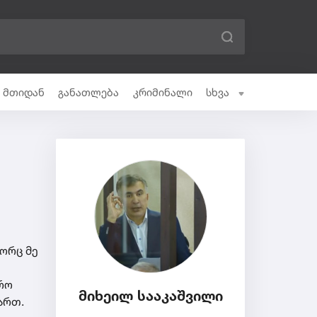
ი მთიდან
განათლება
კრიმინალი
სხვა
ორც მე
ურო
მიხეილ სააკაშვილი
ართ.