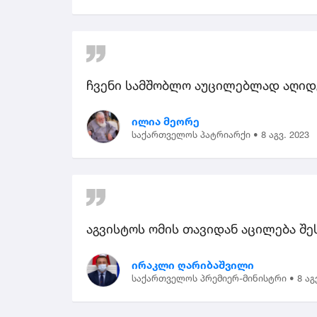
ჩვენი სამშობლო აუცილებლად აღი
ილია მეორე
საქართველოს პატრიარქი •
8 აგვ. 2023
აგვისტოს ომის თავიდან აცილება შ
ირაკლი ღარიბაშვილი
საქართველოს პრემიერ-მინისტრი •
8 აგ