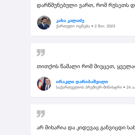
დარწმუნებული ვართ, რომ რუსეთს დ
კახა კალაძე
ქართული ოცნება •
2 მაი. 2023
თითქოს წამალი რომ მივცეთ, ყველა
ირაკლი ღარიბაშვილი
საქართველოს პრემიერ-მინისტრი •
24 ა
არ მიხარია და კიდევაც განვიცდი ს