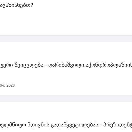
ავაზიანებთ?
ფერი შეიცვლება - ღარიბაშვილი აქონდროპლაზიის
პრ. 2023
ახელმწიფო მდივნის გადაწყვეტილებას - პრეზიდენ