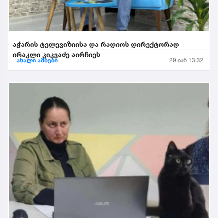
აჭარის ტელევიზიისა და რადიოს დირექტორად
ირაკლი კიკვაძე აირჩიეს
ახალი ამბები
29 იან 13:32