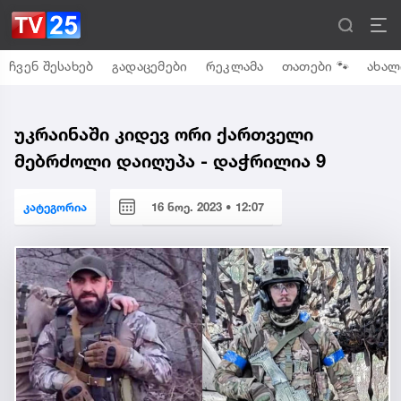
ჩვენ შესახებ
გადაცემები
რეკლამა
თათები 🐾
ახალ
უკრაინაში კიდევ ორი ქართველი
მებრძოლი დაიღუპა - დაჭრილია 9
კატეგორია
16 ნოე. 2023 • 12:07