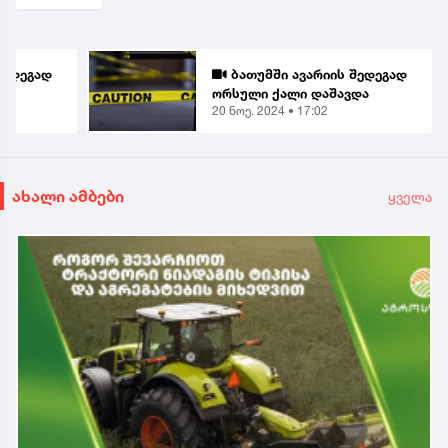
შედეგად
ბათუმში ავარიის შედეგად
და
ორსული ქალი დაშავდა
20 ნოე. 2024 • 17:02
ახალი ამბები
ყველა