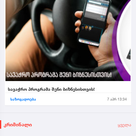
სავაჭრო პროგრამა შენი ბიზნესისთვის!
საზოგადოება
7 აპრ 13:34
კრიმინალი
ყველა