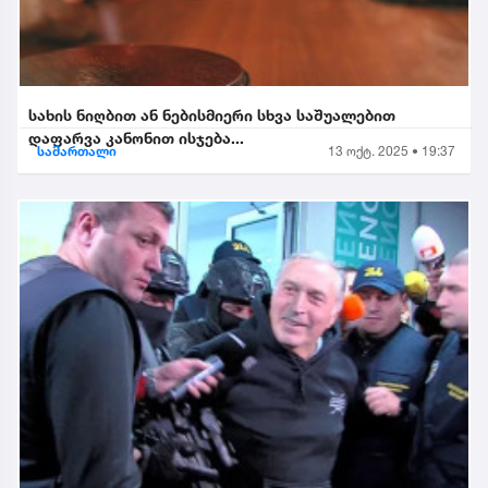
სახის ნიღბით ან ნებისმიერი სხვა საშუალებით
დაფარვა კანონით ისჯება...
სამართალი
13 ოქტ. 2025 • 19:37