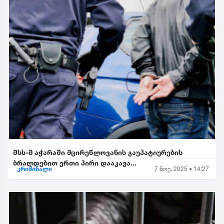
შსს-მ აჭარაში მცირეწლოვანის გაუპატიურების
ბრალდებით ერთი პირი დააკავა...
კრიმინალი
7 ნოე. 2025 • 14:27