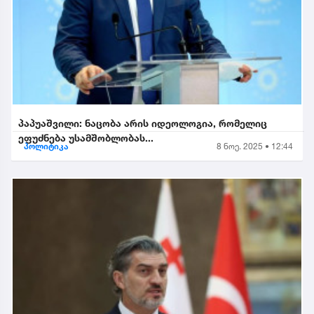
პაპუაშვილი: ნაცობა არის იდეოლოგია, რომელიც
ეფუძნება უსამშობლობას...
პოლიტიკა
8 ნოე. 2025 • 12:44