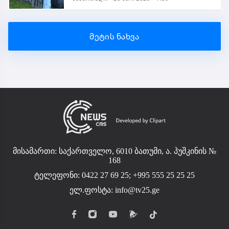
მეტის ნახვა
მისამართი: საქართველო, 6010 ბათუმი, ა. პუშკინის №
168
ტელეფონი: 0422 27 69 25; +995 555 25 25 25
ელ.ფოსტა:
info@tv25.ge