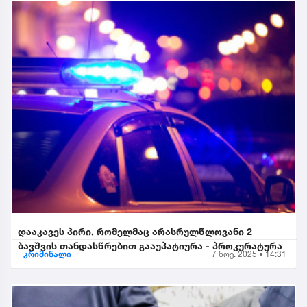
დააკავეს პირი, რომელმაც არასრულწლოვანი 2
ბავშვის თანდასწრებით გააუპატიურა - პროკურატურა
კრიმინალი
7 ნოე. 2025 • 14:31