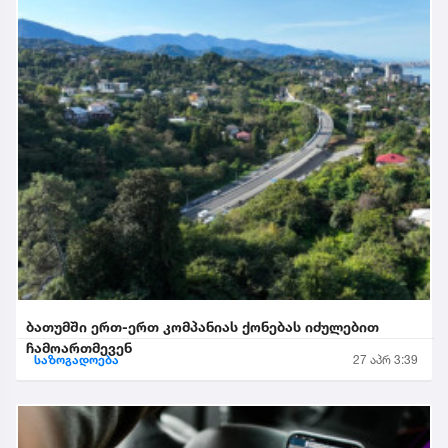
ბათუმში ერთ-ერთ კომპანიას ქონებას იძულებით
ჩამოართმევენ
საზოგადოება
27 აპრ 3:39