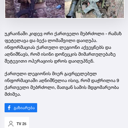
უკრაინაში კიდევ ორი ქართველი მებრძოლი - რამაზ
ფეტელავა და ბექა ლომაშვილი დაიღუპა.
ინფორმაციას ქართული ლეგიონი აქვეყნებს და
აღნიშნავს, რომ ისინი დონეცკის მიმართულებაზე
შეტევითი ოპერაციის დროს დაიღუპნენ.
ქართული ლეგიონის მიერ გავრცელებულ
ინფორმაციაში აღნიშნულია ისიც, რომ დაჭრილია 9
ქართველი მებრძოლი, მათგან სამის მდგომარეობა
მძიმეა.
TV 25