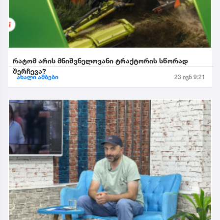
რატომ არის მნიშვნელოვანი ტრაქტორის სწორად
შერჩევა?
ახალი ამბები
23 ივნ 9:21