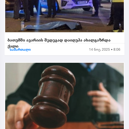
ბათუმში ავარიის შედეგად დაიღუპა ახალგაზრდა
ქალი
სამართალი
14 ნოე. 2025 • 8:06