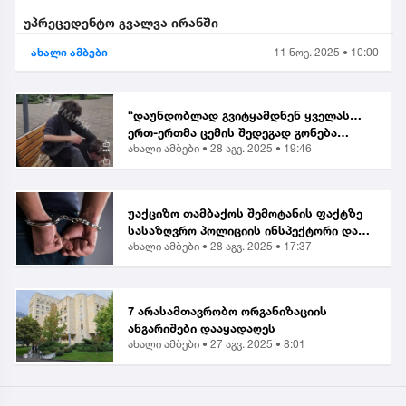
უპრეცედენტო გვალვა ირანში
ახალი ამბები
11 ნოე. 2025 • 10:00
“დაუნდობლად გვიტყამდნენ ყველას…
ერთ-ერთმა ცემის შედეგად გონება
ახალი ამბები •
28 აგვ. 2025 • 19:46
დაკარგა” | მოქალაქე ბათუმში მომხდარ
თავდასხმაზე
უაქციზო თამბაქოს შემოტანის ფაქტზე
სასაზღვრო პოლიციის ინსპექტორი და
ახალი ამბები •
28 აგვ. 2025 • 17:37
ერთი პირი დააკავეს
7 არასამთავრობო ორგანიზაციის
ანგარიშები დააყადაღეს
ახალი ამბები •
27 აგვ. 2025 • 8:01