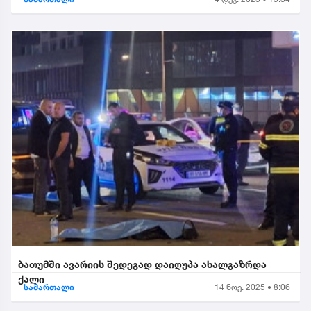
ბათუმში ავარიის შედეგად დაიღუპა ახალგაზრდა
ქალი
სამართალი
14 ნოე. 2025 • 8:06