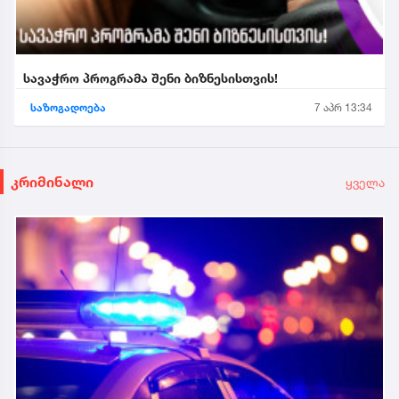
სავაჭრო პროგრამა შენი ბიზნესისთვის!
საზოგადოება
7 აპრ 13:34
კრიმინალი
ყველა