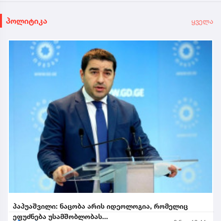
პოლიტიკა
ყველა
პაპუაშვილი: ნაცობა არის იდეოლოგია, რომელიც
ეფუძნება უსამშობლობას...