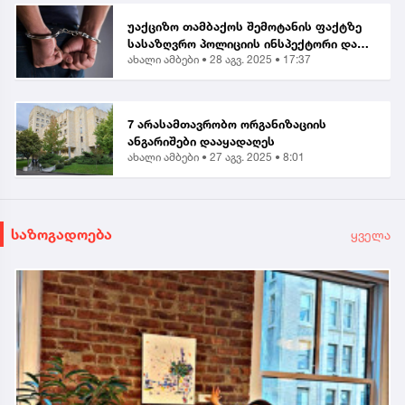
უაქციზო თამბაქოს შემოტანის ფაქტზე
სასაზღვრო პოლიციის ინსპექტორი და
ახალი ამბები •
28 აგვ. 2025 • 17:37
ერთი პირი დააკავეს
7 არასამთავრობო ორგანიზაციის
ანგარიშები დააყადაღეს
ახალი ამბები •
27 აგვ. 2025 • 8:01
საზოგადოება
ყველა