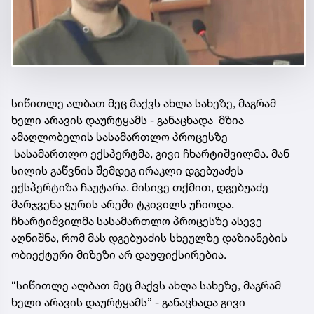
სიწითლე ალბათ მეც მაქვს ახლა სახეზე, მაგრამ
ხელი არავის დაურტყამს - განაცხადა მზია
ამაღლობელის სასამართლო პროცესზე
სასამართლო ექსპერტმა, გივი ჩხარტიშვილმა. მან
სილის გაწვნის შემდეგ ირაკლი დგებუაძეს
ექსპერტიზა ჩაუტარა. მისივე თქმით, დგებუაძე
მარჯვენა ყურის არეში ტკივილს უჩიოდა.
ჩხარტიშვილმა სასამართლო პროცესზე ასევე
აღნიშნა, რომ მას დგებუაძის სხეულზე დაზიანების
ობიექტური მიზეზი არ დაუფიქსირებია.
“სიწითლე ალბათ მეც მაქვს ახლა სახეზე, მაგრამ
ხელი არავის დაურტყამს” - განაცხადა გივი