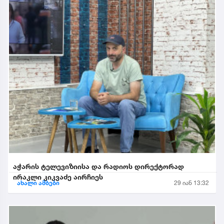
აჭარის ტელევიზიისა და რადიოს დირექტორად
ირაკლი კიკვაძე აირჩიეს
ახალი ამბები
29 იან 13:32