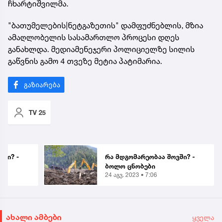
ჩხარტიშვილმა.
"ბათუმელების|ნეტგაზეთის" დამფუძნებლის, მზია
ამაღლობელის სასამართლო პროცესი დღეს
განახლდა. მედიამენეჯერი პოლიციელზე სილის
გაწვნის გამო 4 თვეზე მეტია პატიმარია.
TV 25
ში? -
რა მდგომარეობაა შოვში? -
ბოლო ცნობები
24 აგვ. 2023 • 7:06
ახალი ამბები
ყველა