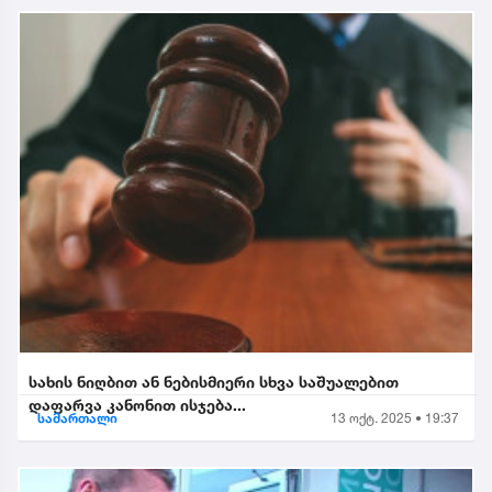
სახის ნიღბით ან ნებისმიერი სხვა საშუალებით
დაფარვა კანონით ისჯება...
სამართალი
13 ოქტ. 2025 • 19:37