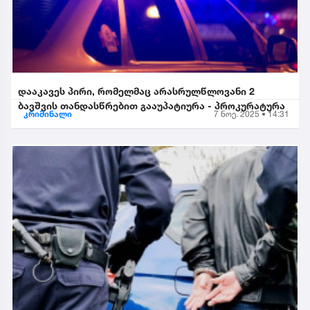
დააკავეს პირი, რომელმაც არასრულწლოვანი 2
ბავშვის თანდასწრებით გააუპატიურა - პროკურატურა
კრიმინალი
7 ნოე. 2025 • 14:31