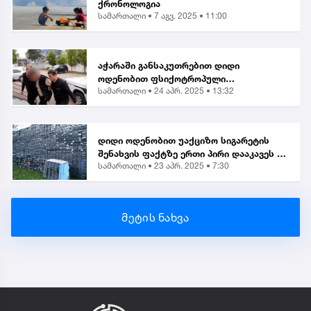
ქრონოლოგია
სამართალი •
7 აგვ. 2025 • 11:00
აჭარაში განსაკუთრებით დიდი
ოდენობით ფსიქოტროპული
სამართალი •
24 აპრ. 2025 • 13:32
ნივთიერების შეძენა-შენახვისა და
ქვეყანაში შემოტანის ბრალდებით 1
პირი დააკავეს
დიდი ოდენობით უაქციზო სიგარეტის
შენახვის ფაქტზე ერთი პირი დააკავეს |
სამართალი •
23 აპრ. 2025 • 7:30
საგამოძიებო
მეტის ნახვა