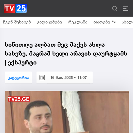
ჩვენ შესახებ
გადაცემები
რეკლამა
თათები 🐾
ახალ
სიწითლე ალბათ მეც მაქვს ახლა
სახეზე, მაგრამ ხელი არავის დაურტყამს
| ექსპერტი
კატეგორია
16 მაი. 2025 • 11:07