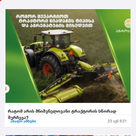
რატომ არის მნიშვნელოვანი ტრაქტორის სწორად
შერჩევა?
ახალი ამბები
23 ივნ 9:21