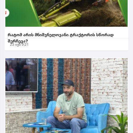
რატომ არის მნიშვნელოვანი ტრაქტორის სწორად
შერჩევა?
23 ივნ 9:21