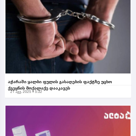
აჭარაში ყალბი ფულის გასაღების ფაქტზე უცხო
ქვეყნის მოქალაქე დააკავეს
21 აგვ. 2025 • 5:32