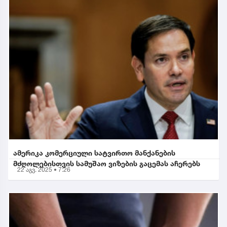
ამერიკა კომერციული სატვირთო მანქანების
მძღოლებისთვის სამუშაო ვიზების გაცემას აჩერებს
22 აგვ. 2025 • 7:26