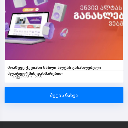
მოაწყვე ჭკვიანი სახლი ალტას განახლებული
პლატფორმის დახმარებით
20 აგვ. 2025 • 12:35
მეტის ნახვა