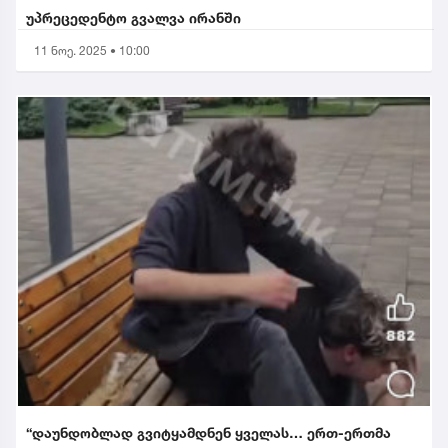
უპრეცედენტო გვალვა ირანში
11 ნოე. 2025 • 10:00
“დაუნდობლად გვიტყამდნენ ყველას… ერთ-ერთმა