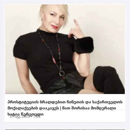
პროსტიტუციის ბრალდებით ჩინეთის და საქართველოს
მოქალაქეების დააკავეს | მათ შორისაა მომღერალი
ხატია წერეთელი
27 აგვ. 2025 • 7:58