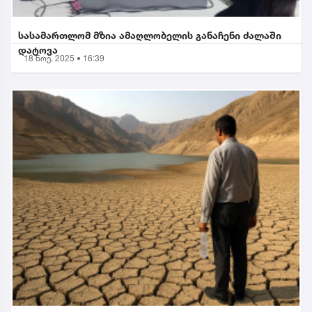
სასამართლომ მზია ამაღლობელის განაჩენი ძალაში
დატოვა
18 ნოე. 2025 • 16:39