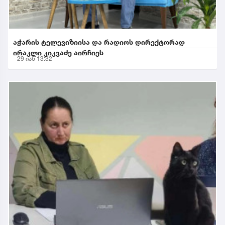
აჭარის ტელევიზიისა და რადიოს დირექტორად
ირაკლი კიკვაძე აირჩიეს
29 იან 13:32