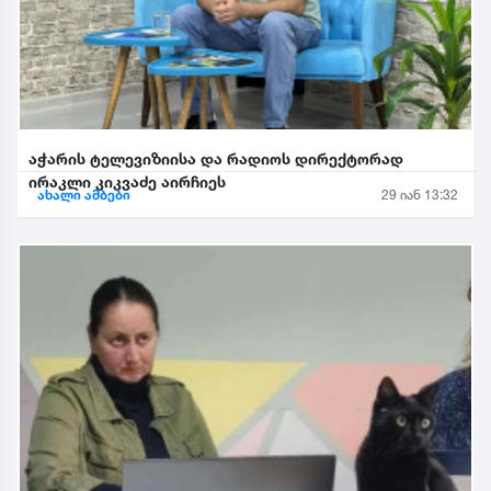
აჭარის ტელევიზიისა და რადიოს დირექტორად
ირაკლი კიკვაძე აირჩიეს
ახალი ამბები
29 იან 13:32