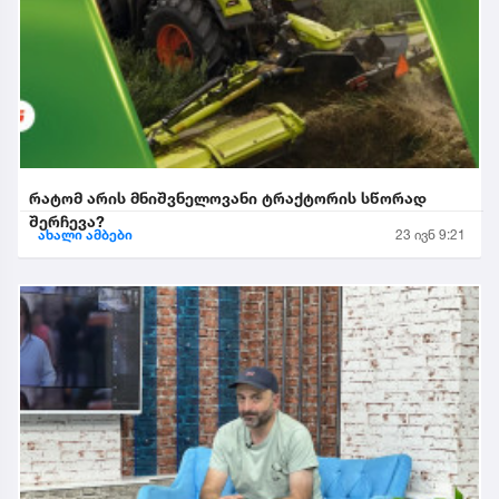
რატომ არის მნიშვნელოვანი ტრაქტორის სწორად
შერჩევა?
ახალი ამბები
23 ივნ 9:21