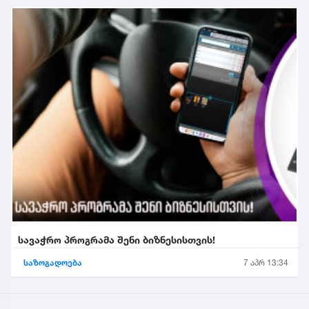
სავაჭრო პროგრამა შენი ბიზნესისთვის!
საზოგადოება
7 აპრ 13:34