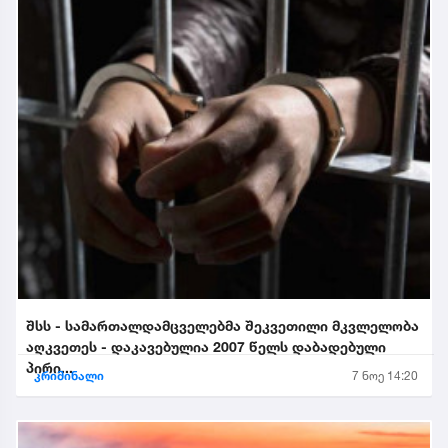
შსს - სამართალდამცველებმა შეკვეთილი მკვლელობა
აღკვეთეს - დაკავებულია 2007 წელს დაბადებული
პირი...
კრიმინალი
7 ნოე 14:20