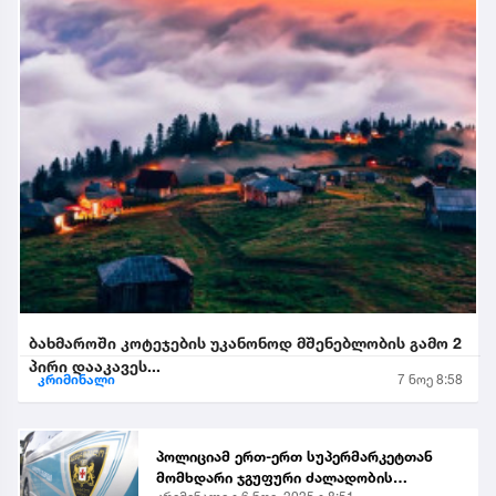
ბახმაროში კოტეჯების უკანონოდ მშენებლობის გამო 2
პირი დააკავეს...
კრიმინალი
7 ნოე 8:58
პოლიციამ ერთ-ერთ სუპერმარკეტთან
მომხდარი ჯგუფური ძალადობის