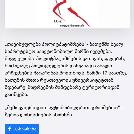
„თავისუფლება პოლიტპატიმრებს“- ბათუმში ხვალ
საპროტესტო საავტომობილო მარში იგეგმება.
მსვლელობა პოლიტპატიმრების გათავისუფლებას,
მოძალადე პოლიციელების დასჯასა და ახალი
არჩევნების ჩატარებას მოითხოვს. მარში 17 საათზე,
ბათუმის შოთა რუსთაველის უნივერსიტეტთან
მდებარე შადრევნის მიმდებარე ტერიტორიიდან
დაიწყება.
„შემოგვიერთდით ავტომობილებით, დროშებით“ –
წერია ღონისძიების ანონსში.