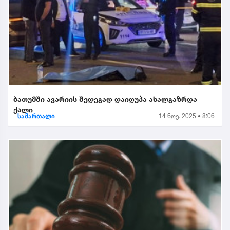
ბათუმში ავარიის შედეგად დაიღუპა ახალგაზრდა
ქალი
სამართალი
14 ნოე. 2025 • 8:06