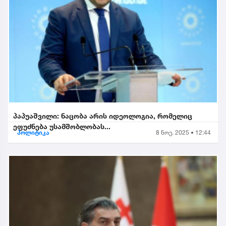
პაპუაშვილი: ნაცობა არის იდეოლოგია, რომელიც
ეფუძნება უსამშობლობას...
პოლიტიკა
8 ნოე. 2025 • 12:44