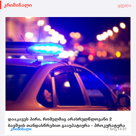
კრიმინალი
ყველა
დააკავეს პირი, რომელმაც არასრულწლოვანი 2
ბავშვის თანდასწრებით გააუპატიურა - პროკურატურა
კრიმინალი
7 ნოე 14:31