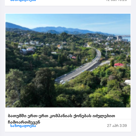
ბათუმში ერთ-ერთ კომპანიას ქონებას იძულებით
ჩამოართმევენ
საზოგადოება
27 აპრ 3:39