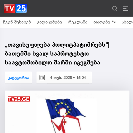
ჩვენ შესახებ
გადაცემები
რეკლამა
თათები 🐾
ახალ
„თავისუფლება პოლიტპატიმრებს“|
ბათუმში ხვალ საპროტესტო
საავტომობილო მარში იგეგმება
კატეგორია
4 თებ. 2025 • 15:04