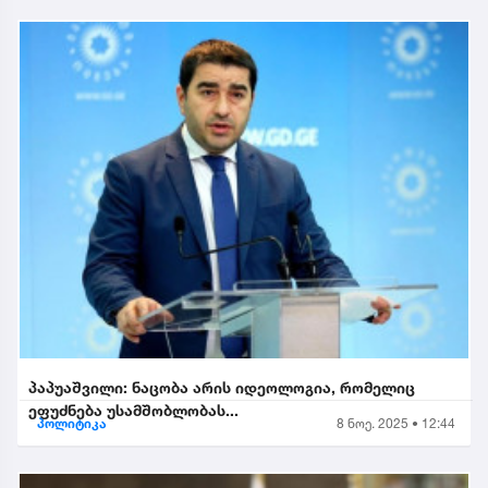
პაპუაშვილი: ნაცობა არის იდეოლოგია, რომელიც
ეფუძნება უსამშობლობას...
პოლიტიკა
8 ნოე. 2025 • 12:44