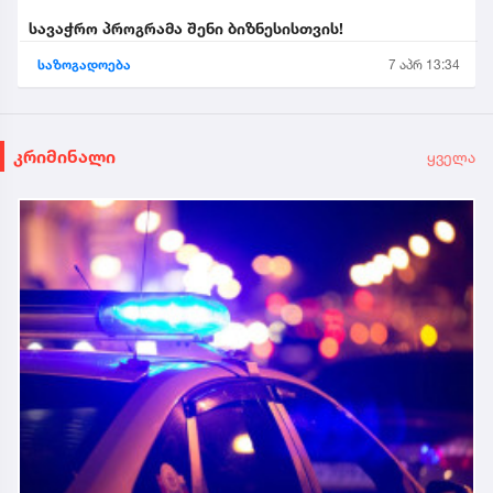
სავაჭრო პროგრამა შენი ბიზნესისთვის!
საზოგადოება
7 აპრ 13:34
კრიმინალი
ყველა