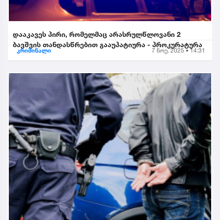
დააკავეს პირი, რომელმაც არასრულწლოვანი 2
ბავშვის თანდასწრებით გააუპატიურა - პროკურატურა
კრიმინალი
7 ნოე. 2025 • 14:31