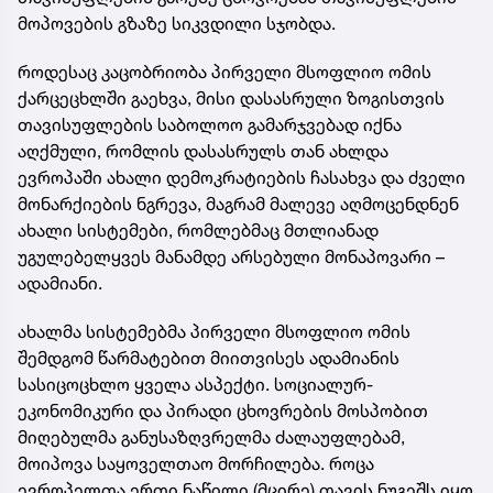
მოპოვების გზაზე სიკვდილი სჯობდა.
როდესაც კაცობრიობა პირველი მსოფლიო ომის
ქარცეცხლში გაეხვა, მისი დასასრული ზოგისთვის
თავისუფლების საბოლოო გამარჯვებად იქნა
აღქმული, რომლის დასასრულს თან ახლდა
ევროპაში ახალი დემოკრატიების ჩასახვა და ძველი
მონარქიების ნგრევა, მაგრამ მალევე აღმოცენდნენ
ახალი სისტემები, რომლებმაც მთლიანად
უგულებელყვეს მანამდე არსებული მონაპოვარი –
ადამიანი.
ახალმა სისტემებმა პირველი მსოფლიო ომის
შემდგომ წარმატებით მიითვისეს ადამიანის
სასიცოცხლო ყველა ასპექტი. სოციალურ-
ეკონომიკური და პირადი ცხოვრების მოსპობით
მიღებულმა განუსაზღვრელმა ძალაუფლებამ,
მოიპოვა საყოველთაო მორჩილება. როცა
ევროპელთა ერთი ნაწილი (მცირე) თავის ნუგეშს იყო