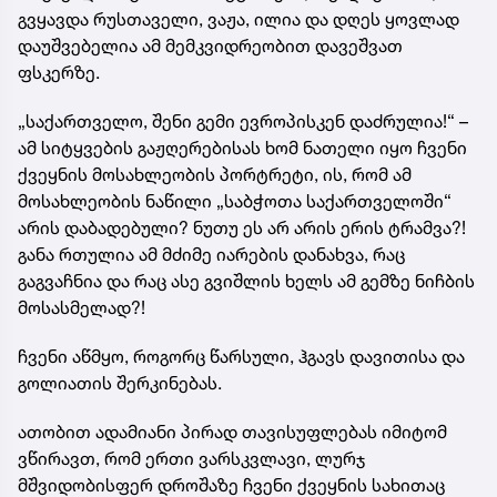
გვყავდა რუსთაველი, ვაჟა, ილია და დღეს ყოვლად
დაუშვებელია ამ მემკვიდრეობით დავეშვათ
ფსკერზე.
„საქართველო, შენი გემი ევროპისკენ დაძრულია!“ –
ამ სიტყვების გაჟღერებისას ხომ ნათელი იყო ჩვენი
ქვეყნის მოსახლეობის პორტრეტი, ის, რომ ამ
მოსახლეობის ნაწილი „საბჭოთა საქართველოში“
არის დაბადებული? ნუთუ ეს არ არის ერის ტრამვა?!
განა რთულია ამ მძიმე იარების დანახვა, რაც
გაგვაჩნია და რაც ასე გვიშლის ხელს ამ გემზე ნიჩბის
მოსასმელად?!
ჩვენი აწმყო, როგორც წარსული, ჰგავს დავითისა და
გოლიათის შერკინებას.
ათობით ადამიანი პირად თავისუფლებას იმიტომ
ვწირავთ, რომ ერთი ვარსკვლავი, ლურჯ
მშვიდობისფერ დროშაზე ჩვენი ქვეყნის სახითაც