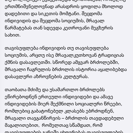
ერთმნიშვნელოვნად არასდროს ყოფილა მხოლოდ
დადებითი და სიკეთის მომტანი. შეცდომა
ინდივიდის და შეცდომა სოციუმის, მრავალ
წარმატებას თან სდევდა კეთროვანი მეგზურის
სახით.
თავისუფლება ინდივიდის თუ თავისუფლება
სოციუმის, არცთუ ისე მრავალკუთხოვან ტრადიციას
ქმნის დასავლეთში. სწორედ ამგვარ ბრძოლებში,
მრავალი ჩაგრულის ბრძოლის ისტორია აყალიბებდა
დასავლური აზროვნების კულტურას.
თაობათა მძიმე და უსამართლო ბრძოლებს
ეწირებოდნენ ერთეული ინდივიდები და ამავე
ინდივიდების მიერ შექმნილი სოციალური წრეები,
რომლებიც გაბატონებულ კლასებს ებრძოდნენ,
მრავალი თავგანწირვის – ბრძოლის თავდადებული
მაგალითებით, რომელთაც სწამდათ, რომ
თავისუფლების გარეშე ცხოვრებას თავისუფლების