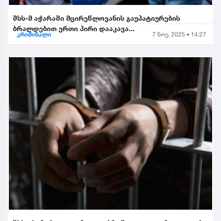
შსს-მ აჭარაში მცირეწლოვანის გაუპატიურების
ბრალდებით ერთი პირი დააკავა...
კრიმინალი
7 ნოე. 2025 • 14:27