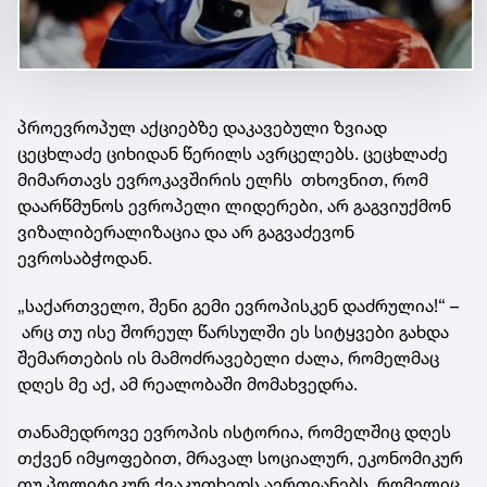
პროევროპულ აქციებზე დაკავებული ზვიად
ცეცხლაძე ციხიდან წერილს ავრცელებს. ცეცხლაძე
მიმართავს ევროკავშირის ელჩს თხოვნით, რომ
დაარწმუნოს ევროპელი ლიდერები, არ გაგვიუქმონ
ვიზალიბერალიზაცია და არ გაგვაძევონ
ევროსაბჭოდან.
„საქართველო, შენი გემი ევროპისკენ დაძრულია!“ –
არც თუ ისე შორეულ წარსულში ეს სიტყვები გახდა
შემართების ის მამოძრავებელი ძალა, რომელმაც
დღეს მე აქ, ამ რეალობაში მომახვედრა.
თანამედროვე ევროპის ისტორია, რომელშიც დღეს
თქვენ იმყოფებით, მრავალ სოციალურ, ეკონომიკურ
თუ პოლიტიკურ ქვაკუთხედს აერთიანებს, რომელიც