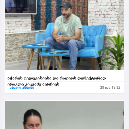
აჭარის ტელევიზიისა და რადიოს დირექტორად
ირაკლი კიკვაძე აირჩიეს
ახალი ამბები
29 იან 13:32