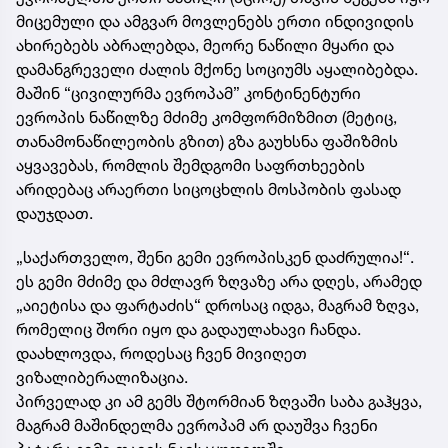
მიცემული და ამგვარ მოვლენებს ერთი ინდივიდის
ახირებებს აბრალებდა, მეორე ნაწილი მყარი და
დამანგრეველი ძალის მქონე სოციუმს აყალიბებდა.
მაშინ “ცივილურმა ევროპამ” კონტინენტური
ევროპის ნაწილზე მძიმე კომფორმიზმით (მეტიც,
თანამონაწილეობის გზით) გზა გაუხსნა ფაშიზმის
აყვავებას, რომლის შემდგომი საფრთხეების
არიდებაც არაერთი სიცოცხლის მოსპობის ფასად
დაუჯდათ.
„საქართველო, შენი გემი ევროპისკენ დაძრულია!“.
ეს გემი მძიმე და მძლავრ ზღვაზე არა დღეს, არამედ
„აიეტისა და ფარტაძის“ დროსაც იდგა, მაგრამ ზღვა,
რომელიც შორი იყო და გადაულახავი ჩანდა.
დაახლოვდა, როდესაც ჩვენ მივიღეთ
ვიზალიბერალიზაცია.
პირველად კი ამ გემს შტორმიან ზღვაში საბა გაჰყვა,
მაგრამ მაშინდელმა ევროპამ არ დაუშვა ჩვენი