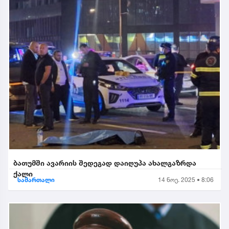
ბათუმში ავარიის შედეგად დაიღუპა ახალგაზრდა
ქალი
სამართალი
14 ნოე. 2025 • 8:06