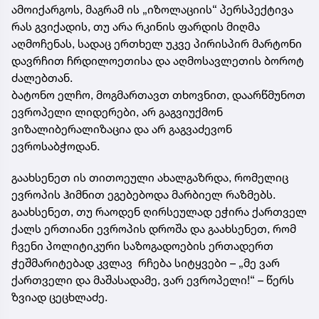
ამოიქარგოს, მაგრამ ის „იზოლაციის“ პერსპექტივა
რას გვიქადის, თუ არა რკინის ფარდის მიღმა
აღმოჩენას, სადაც ერთხელ უკვე პირისპირ მარტონი
დავრჩით ჩრდილოეთისა და აღმოსავლეთის ბოროტ
ძალებთან.
ბატონო ელჩო, მოგმართავთ თხოვნით, დაარწმუნოთ
ევროპელი ლიდერები, არ გაგვიუქმონ
ვიზალიბერალიზაცია და არ გაგვაძევონ
ევროსაბჭოდან.
გაახსენეთ ის თითოეული ახალგაზრდა, რომელიც
ევროპის ჰიმნით ეგებებოდა მარბიელ რაზმებს.
გაახსენეთ, თუ რაოდენ ღირსეულად ეჭირა ქართველ
ქალს ერთიანი ევროპის დროშა და გაახსენეთ, რომ
ჩვენი პოლიტიკური საზოგადოების ერთადერთ
ჭეშმარიტებად კვლავ რჩება სიტყვები – „მე ვარ
ქართველი და მაშასადამე, ვარ ევროპელი!“ – წერს
ზვიად ცეცხლაძე.