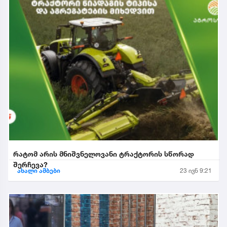
რატომ არის მნიშვნელოვანი ტრაქტორის სწორად
შერჩევა?
ახალი ამბები
23 ივნ 9:21