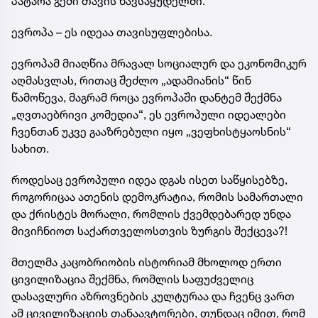
პატარა გემი თავის ნავსაყუდელში.
ევროპა – ეს იდეაა თავისუფლებისა.
ევროპამ მიაღწია მრავალ სოციალურ და ეკონომიკურ
აღმასვლას, რითაც შეძლო „ადამიანის“ წინ
წამოწევა, მაგრამ როცა ევროპაში დანტემ შექმნა
„ღვთაებრივი კომედია“, ეს ევროპული იდეალები
ჩვენთან უკვე გააზრებული იყო „ვეფხისტყაოსნის“
სახით.
როდესაც ევროპული იდეა დგას ისეთ საწყისებზე,
როგორიცაა ათენის დემოკრატია, რომის სამართალი
და ქრისტეს მორალი, რომლის ქვემდებარედ უნდა
მივიჩნიოთ საქართველოსთვის ზურგის შექცევა?!
მთელმა კაცობრიობის ისტორიამ მხოლოდ ერთი
ცივილიზაცია შექმნა, რომლის საფუძველიც
დასავლური აზროვნების კულტურაა და ჩვენც ვართ
ამ ცივილიზაციის თანაავტორები, თუნდაც იმით, რომ