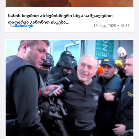
სახის ნიღბით ან ნებისმიერი სხვა საშუალებით
დაფარვა კანონით ისჯება...
სამართალი
13 ოქტ. 2025 • 19:37