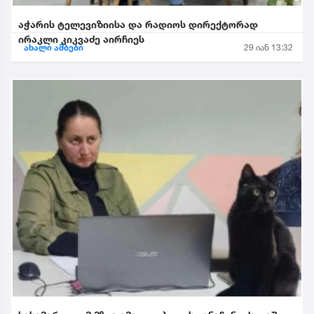
აჭარის ტელევიზიისა და რადიოს დირექტორად
ირაკლი კიკვაძე აირჩიეს
ახალი ამბები
29 იან 13:32