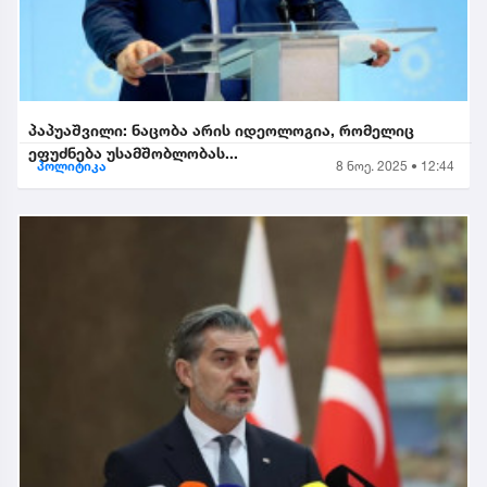
პაპუაშვილი: ნაცობა არის იდეოლოგია, რომელიც
ეფუძნება უსამშობლობას...
პოლიტიკა
8 ნოე. 2025 • 12:44