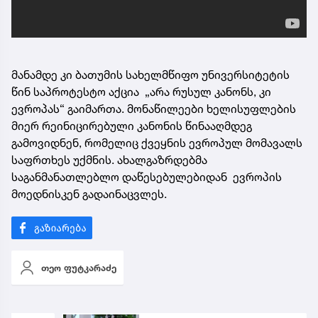
მანამდე კი ბათუმის სახელმწიფო უნივერსიტეტის
წინ საპროტესტო აქცია „არა რუსულ კანონს, კი
ევროპას“ გაიმართა. მონაწილეები ხელისუფლების
მიერ რეინიცირებული კანონის წინააღმდეგ
გამოვიდნენ, რომელიც ქვეყნის ევროპულ მომავალს
საფრთხეს უქმნის. ახალგაზრდებმა
საგანმანათლებლო დაწესებულებიდან ევროპის
მოედნისკენ გადაინაცვლეს.
თეო ფუტკარაძე