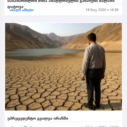
სასამართლომ მზია ამაღლობელის განაჩენი ძალაში
დატოვა
ახალი ამბები
18 ნოე. 2025 • 16:39
უპრეცედენტო გვალვა ირანში