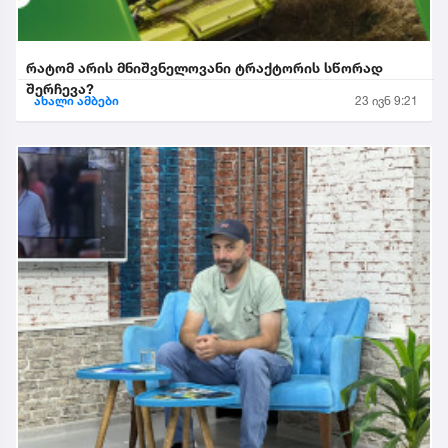
რატომ არის მნიშვნელოვანი ტრაქტორის სწორად
შერჩევა?
ახალი ამბები
23 ივნ 9:21