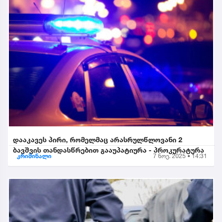
დააკავეს პირი, რომელმაც არასრულწლოვანი 2
ბავშვის თანდასწრებით გააუპატიურა - პროკურატურა
კრიმინალი
7 ნოე. 2025 • 14:31