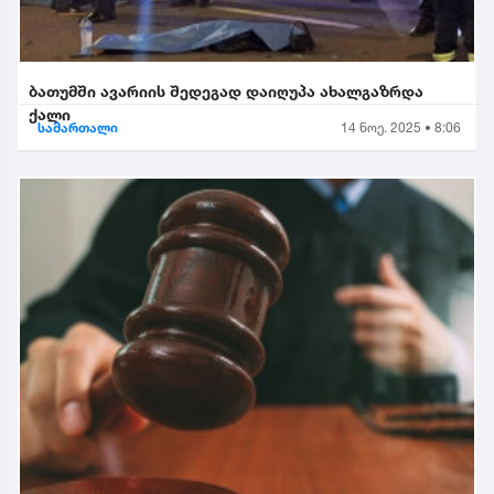
ბათუმში ავარიის შედეგად დაიღუპა ახალგაზრდა
ქალი
სამართალი
14 ნოე. 2025 • 8:06