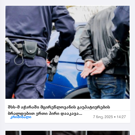
შსს-მ აჭარაში მცირეწლოვანის გაუპატიურების
ბრალდებით ერთი პირი დააკავა...
კრიმინალი
7 ნოე. 2025 • 14:27