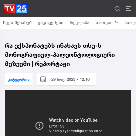
ჩვენ შესახებ
გადაცემები
რეკლამა
თათები 🐾
ახალ
რა ექსპონატებს ინახავს თსუ-ს
მონოგრაფიულ-პალეონტოლოგიური
მუზეუმი | რეპორტაჟი
კატეგორია
29 ნოე. 2023 • 12:16