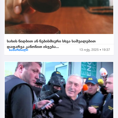
სახის ნიღბით ან ნებისმიერი სხვა საშუალებით
დაფარვა კანონით ისჯება...
სამართალი
13 ოქტ. 2025 • 19:37