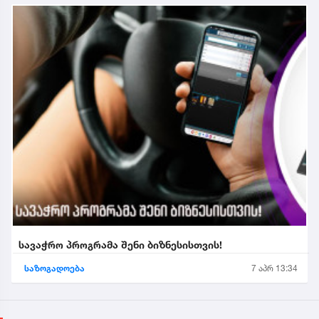
სავაჭრო პროგრამა შენი ბიზნესისთვის!
საზოგადოება
7 აპრ 13:34