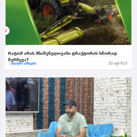
რატომ არის მნიშვნელოვანი ტრაქტორის სწორად
შერჩევა?
ახალი ამბები
23 ივნ 9:21