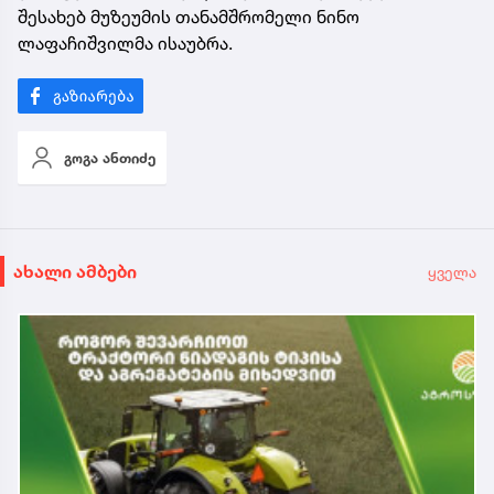
შესახებ მუზეუმის თანამშრომელი ნინო
ლაფაჩიშვილმა ისაუბრა.
გოგა ანთიძე
ახალი ამბები
ყველა