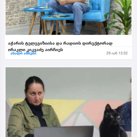
აჭარის ტელევიზიისა და რადიოს დირექტორად
ირაკლი კიკვაძე აირჩიეს
ახალი ამბები
29 იან 13:32