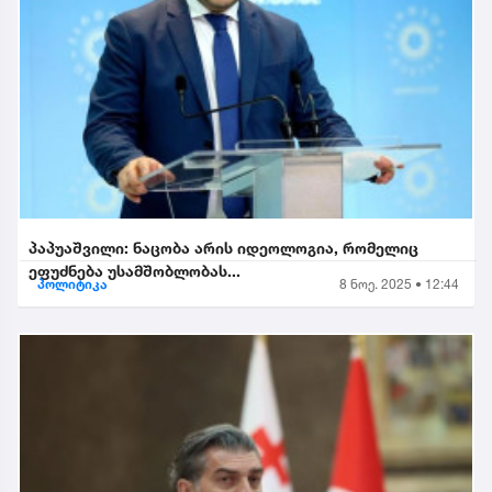
პაპუაშვილი: ნაცობა არის იდეოლოგია, რომელიც
ეფუძნება უსამშობლობას...
პოლიტიკა
8 ნოე. 2025 • 12:44