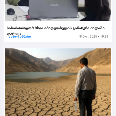
სასამართლომ მზია ამაღლობელის განაჩენი ძალაში
დატოვა
ახალი ამბები
18 ნოე. 2025 • 16:39