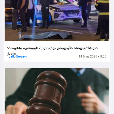
ბათუმში ავარიის შედეგად დაიღუპა ახალგაზრდა
ქალი
სამართალი
14 ნოე. 2025 • 8:06