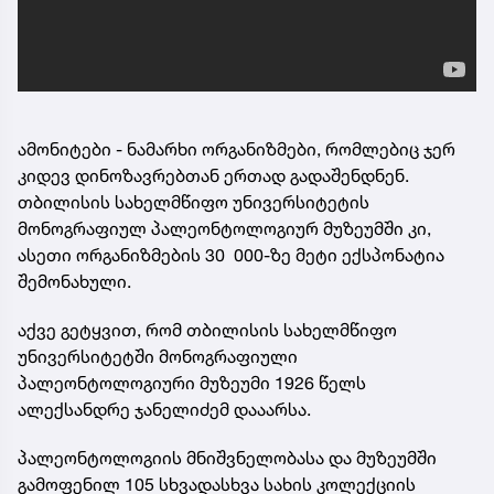
ამონიტები - ნამარხი ორგანიზმები, რომლებიც ჯერ
კიდევ დინოზავრებთან ერთად გადაშენდნენ.
თბილისის სახელმწიფო უნივერსიტეტის
მონოგრაფიულ პალეონტოლოგიურ მუზეუმში კი,
ასეთი ორგანიზმების 30 000-ზე მეტი ექსპონატია
შემონახული.
აქვე გეტყვით, რომ თბილისის სახელმწიფო
უნივერსიტეტში მონოგრაფიული
პალეონტოლოგიური მუზეუმი 1926 წელს
ალექსანდრე ჯანელიძემ დააარსა.
პალეონტოლოგიის მნიშვნელობასა და მუზეუმში
გამოფენილ 105 სხვადასხვა სახის კოლექციის