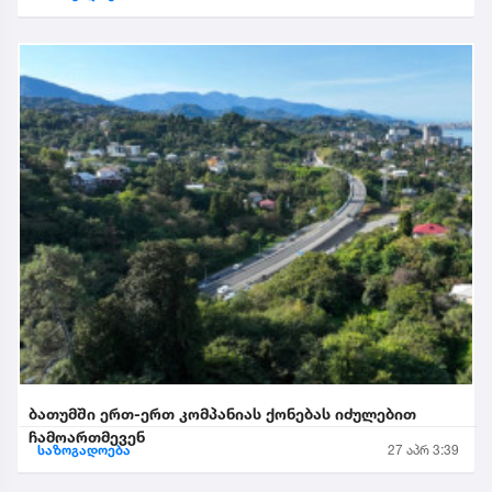
ბათუმში ერთ-ერთ კომპანიას ქონებას იძულებით
ჩამოართმევენ
საზოგადოება
27 აპრ 3:39