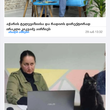
აჭარის ტელევიზიისა და რადიოს დირექტორად
ირაკლი კიკვაძე აირჩიეს
ახალი ამბები
29 იან 13:32