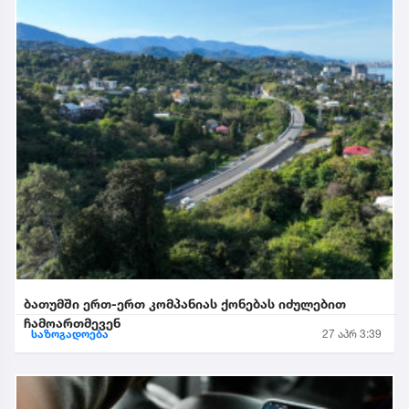
ბათუმში ერთ-ერთ კომპანიას ქონებას იძულებით
ჩამოართმევენ
საზოგადოება
27 აპრ 3:39