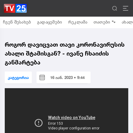
ჩვენ შესახებ
გადაცემები
რეკლამა
თათები 🐾
ახალ
როგორ დავიცვათ თავი კორონავირუსის
ახალი შტამისგან? - ივანე ჩხაიძის
განმარტება
კატეგორია
16 იან. 2023 • 9:44