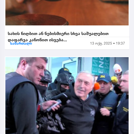
სახის ნიღბით ან ნებისმიერი სხვა საშუალებით
დაფარვა კანონით ისჯება...
სამართალი
13 ოქტ. 2025 • 19:37