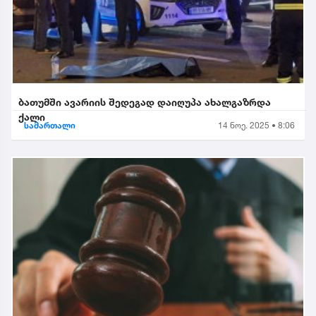
ბათუმში ავარიის შედეგად დაიღუპა ახალგაზრდა
ქალი
სამართალი
14 ნოე. 2025 • 8:06