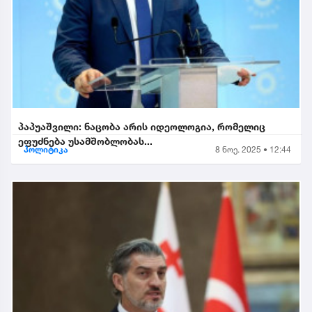
პაპუაშვილი: ნაცობა არის იდეოლოგია, რომელიც
ეფუძნება უსამშობლობას...
პოლიტიკა
8 ნოე. 2025 • 12:44