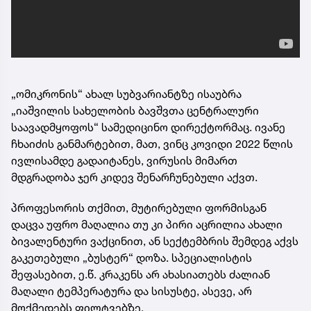
„ომიკრონის“ ახალ სუბვარიანტზე ისაუბრა
„იაშვილის სახელობის ბავშვთა ცენტრალური
საავადმყოფოს“ სამედიცინო დირექტორმაც. ივანე
ჩხაიძის განმარტებით, მათ, ვინც კოვიდი 2022 წლის
ივლისამდე გადაიტანეს, ვირუსის მიმართ
მდგრადობა ჯერ კიდევ შენარჩუნებული აქვთ.
პროფესორის თქმით, მუტირებული ფორმისგან
დაცვა უფრო მაღალია თუ კი პირი აცრილია ახალი
ბივალენტური ვაქცინით, ან სექტემბრის შემდეგ აქვს
გაკეთებული „ბუსტერ“ დოზა. სპეციალისტის
შეფასებით, ე.წ. კრაკენს არ ახასიათებს ძალიან
მაღალი ტემპერატურა და სისუსტე, ასევე, არ
მოქმედებს ფილტვებზე.