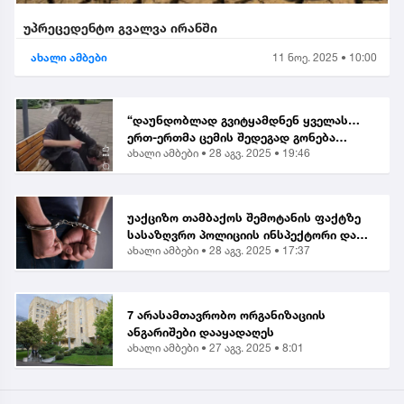
უპრეცედენტო გვალვა ირანში
ახალი ამბები
11 ნოე. 2025 • 10:00
“დაუნდობლად გვიტყამდნენ ყველას…
ერთ-ერთმა ცემის შედეგად გონება
ახალი ამბები •
28 აგვ. 2025 • 19:46
დაკარგა” | მოქალაქე ბათუმში მომხდარ
თავდასხმაზე
უაქციზო თამბაქოს შემოტანის ფაქტზე
სასაზღვრო პოლიციის ინსპექტორი და
ახალი ამბები •
28 აგვ. 2025 • 17:37
ერთი პირი დააკავეს
7 არასამთავრობო ორგანიზაციის
ანგარიშები დააყადაღეს
ახალი ამბები •
27 აგვ. 2025 • 8:01