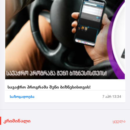
სავაჭრო პროგრამა შენი ბიზნესისთვის!
საზოგადოება
7 აპრ 13:34
კრიმინალი
ყველა