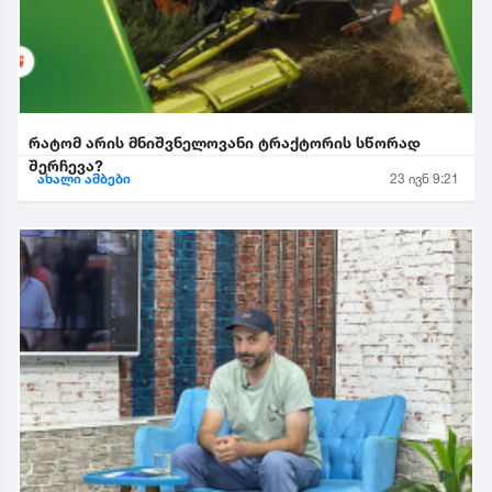
რატომ არის მნიშვნელოვანი ტრაქტორის სწორად
შერჩევა?
ახალი ამბები
23 ივნ 9:21