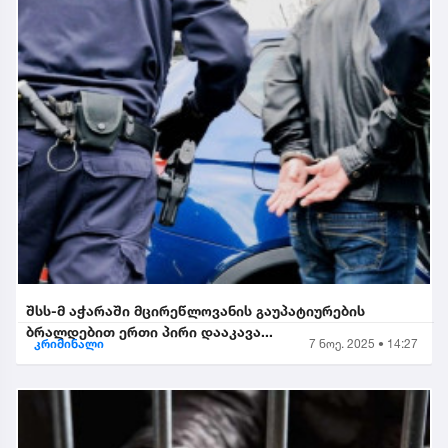
შსს-მ აჭარაში მცირეწლოვანის გაუპატიურების
ბრალდებით ერთი პირი დააკავა...
კრიმინალი
7 ნოე. 2025 • 14:27