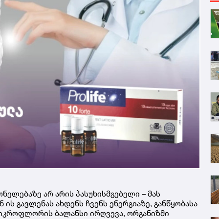
ნელებაზე არ არის პასუხისმგებელი – მას
 ის გავლენას ახდენს ჩვენს ენერგიაზე, განწყობასა
მიკროფლორის ბალანსი ირღვევა, ორგანიზმი