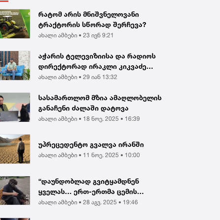
რატომ არის მნიშვნელოვანი
ტრაქტორის სწორად შერჩევა?
ახალი ამბები •
23 ივნ 9:21
აჭარის ტელევიზიისა და რადიოს
დირექტორად ირაკლი კიკვაძე
აირჩიეს
ახალი ამბები •
29 იან 13:32
სასამართლომ მზია ამაღლობელის
განაჩენი ძალაში დატოვა
ახალი ამბები •
18 ნოე. 2025 • 16:39
უპრეცედენტო გვალვა ირანში
ახალი ამბები •
11 ნოე. 2025 • 10:00
“დაუნდობლად გვიტყამდნენ
ყველას… ერთ-ერთმა ცემის
შედეგად გონება დაკარგა...
ახალი ამბები •
28 აგვ. 2025 • 19:46