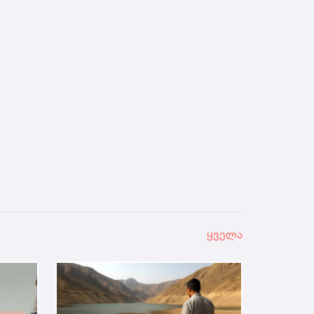
ყველა