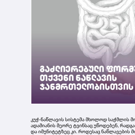
კუჭ-ნაწლავის სისტემა მხოლოდ საჭმლის მო
ადამიანის მეორე ტვინსაც უწოდებენ, რადგან
და იმუნიტეტზეც კი. როდესაც ნაწლავების 