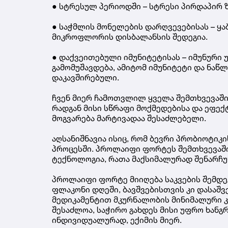
● სტრესულ პერიოდში – სტრესი პირდაპირ ზ
● საჭმლის მონელების დარღვევებისას – ყა
მიკროფლორის დისბალანსის შედეგია.
● დაქვეითებული იმუნიტეტისას – იმუნური 
გამომუშავდება, ამიტომ იმუნიტეტი და ნაწ
დაკავშირებული.
ჩვენ მიერ ჩამოთვლილ ყველა შემთხვევაშ
რადგან მისი სწრაფი მოქმედებისა და ეფექ
მოგვარება მარტივადაა შესაძლებელი.
აღსანიშნავია ისიც, რომ ბევრი პრობიოტიკი
პროცესში. პროლაიფი ფორტეს შემთხვევაში
ტექნოლოგია, რათა მაქსიმალურად შენარჩუ
პროლაიფი ფორტე მიიღება საკვების შემდე
ფლაკონი დღეში, ბავშვებისთვის კი დასაშვ
მედიკამენტით მკურნალობის მინიმალური კუ
შესაძლოა, საჭირო გახდეს მისი უფრო ხანგ
ინდივიდუალურად, ექიმის მიერ.