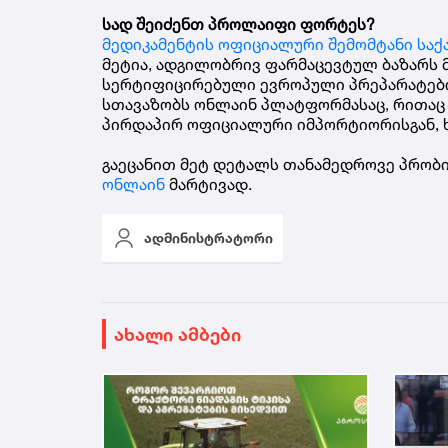
სად შეიძენთ პროლაიფი ფორტეს?
მედიკამენტის ოფიციალური შემომტანი სა
მეტია, ადგილობრივ ფარმაცევტულ ბაზარს 
სერტიფიცირებული ევროპული პრეპარატებით
სთავაზობს ონლაინ პლატფორმასაც, რითაც 
პირდაპირ ოფიციალური იმპორტიორისგან, ხ
გაეცანით მეტ დეტალს თანამედროვე პრობი
ონლაინ
მარტივად.
ადმინისტრატორი
ახალი ამბები