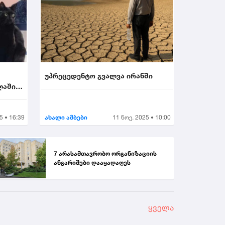
უპრეცედენტო გვალვა ირანში
ლაში
5 • 16:39
ახალი ამბები
11 ნოე. 2025 • 10:00
7 არასამთავრობო ორგანიზაციის
ანგარიშები დააყადაღეს
ყველა