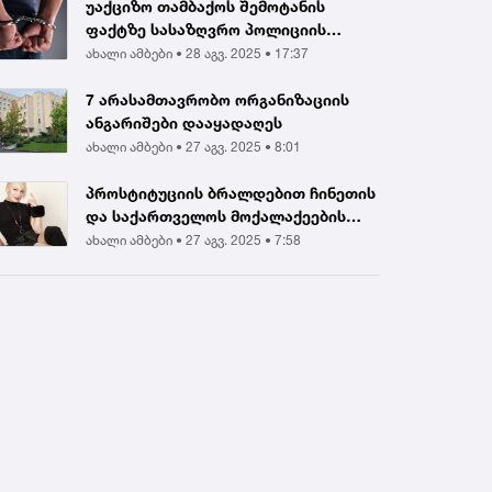
უაქციზო თამბაქოს შემოტანის
ფაქტზე სასაზღვრო პოლიციის
ინსპექტორი და ერთ...
ახალი ამბები •
28 აგვ. 2025 • 17:37
7 არასამთავრობო ორგანიზაციის
ანგარიშები დააყადაღეს
ახალი ამბები •
27 აგვ. 2025 • 8:01
პროსტიტუციის ბრალდებით ჩინეთის
და საქართველოს მოქალაქეების
დააკავეს |...
ახალი ამბები •
27 აგვ. 2025 • 7:58