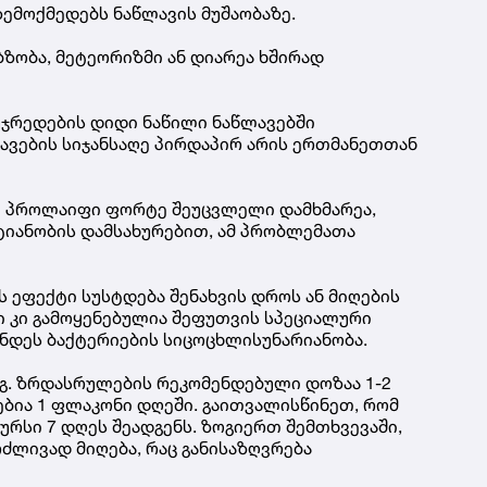
ემოქმედებს ნაწლავის მუშაობაზე.
ბზობა, მეტეორიზმი ან დიარეა ხშირად
უჯრედების დიდი ნაწილი ნაწლავებში
ლავების სიჯანსაღე პირდაპირ არის ერთმანეთთან
ი პროლაიფი ფორტე შეუცვლელი დამხმარეა,
ტიანობის დამსახურებით, ამ პრობლემათა
ს ეფექტი სუსტდება შენახვის დროს ან მიღების
 კი გამოყენებულია შეფუთვის სპეციალური
ნდეს ბაქტერიების სიცოცხლისუნარიანობა.
გ. ზრდასრულების რეკომენდებული დოზაა 1-2
ებია 1 ფლაკონი დღეში. გაითვალისწინეთ, რომ
რსი 7 დღეს შეადგენს. ზოგიერთ შემთხვევაში,
რძლივად მიღება, რაც განისაზღვრება