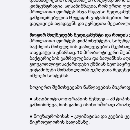
კონცენტრაცია. აღსანიშნავია, რომ ერთი ფ
პროლაიფი ფორტეს სხვა მსგავსი მედიკამენ
გამდიდრებულია B ჯგუფის ვიტამინებით, 
დეფიციტს აღადგენს და უჯრედთა მეტაბოლ
როგორ მოქმედებს მედიკამენტი და როდის 
პროლაიფი ფორტეს კომპონენტები, სინერგ
საჭმლის მონელების დარღვევების მკურნალ
თავდაცვის უნარსაც. 10 პრობიოტიკური შტა
ბაქტერიების გამრავლებას და ბალანსის აღ
გლუკოოლიგოსაქარიდები ქმნიან ხელსაყრე
ვიტამინები მონაწილეობს უჯრედთა რეგენე
იმუნურ სისტემას.
ზოგიერთ შემთხვევაში ნაწლავების მიკრო
● ანტიბიოტიკოთერაპიის შემდეგ – ამ ტიპი
გამოირჩევა, რის გამოც ისინი ხშირად აზი
● მოგზაურობისას – კლიმატისა და კვების 
მიკროფლორის ბალანსზე.