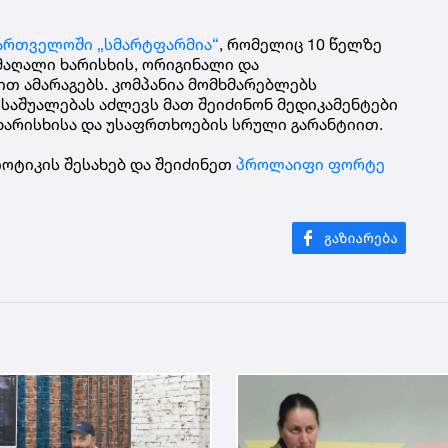
ქართველოში „სმარტფარმია“
, რომელიც 10 წელზე
მაღალი ხარისხის, ორიგინალი და
 ამარაგებს. კომპანია მომხმარებლებს
საშუალებას აძლევს მათ შეიძინონ მედიკამენტები
არისხისა და უსაფრთხოების სრული გარანტიით.
ოტიკის შესახებ და შეიძინეთ
პროლაიფი ფორტე