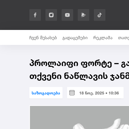
ჩვენ შესახებ
გადაცემები
რეკლამა
თათე
პროლაიფი ფორტე – 
თქვენი ნაწლავის ჯა
საზოგადოება
18 ნოე. 2025 • 10:36