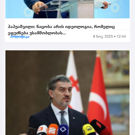
პაპუაშვილი: ნაცობა არის იდეოლოგია, რომელიც
ეფუძნება უსამშობლობას...
პოლიტიკა
8 ნოე. 2025 • 12:44