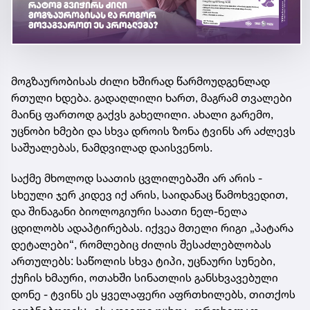
მოგზაურობისას ძილი ხშირად წარმოუდგენლად
რთული ხდება. გადაღლილი ხართ, მაგრამ თვალები
მაინც ფართოდ გაქვს გახელილი. ახალი გარემო,
უცნობი ხმები და სხვა დროის ზონა ტვინს არ აძლევს
საშუალებას, ნამდვილად დაისვენოს.
საქმე მხოლოდ საათის ცვლილებაში არ არის -
სხეული ჯერ კიდევ იქ არის, საიდანაც წამოხვედით,
და შინაგანი ბიოლოგიური საათი ნელ-ნელა
ცდილობს ადაპტირებას. იქვეა მთელი რიგი „პატარა
დეტალები“, რომლებიც ძილის შესაძლებლობას
ართულებს: საწოლის სხვა ტიპი, უცნაური სუნები,
ქუჩის ხმაური, ოთახში სინათლის განსხვავებული
დონე - ტვინს ეს ყველაფერი აფრთხილებს, თითქოს