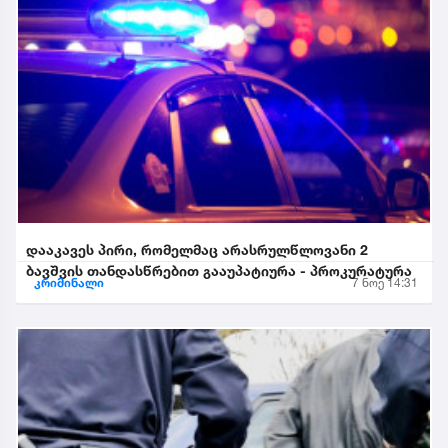
დააკავეს პირი, რომელმაც არასრულწლოვანი 2
ბავშვის თანდასწრებით გააუპატიურა - პროკურატურა
კრიმინალი
7 ნოე 14:31