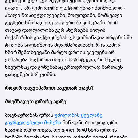
გეუბნებოდეს: „ეს ადგილი უცხოა, ფრთხილად
იყავი“. არც ემოციური ფაქტორებია უმნიშვნელო -
ახალი შთაბეჭდილებები, მოლოდინი, მომავალი
გეგმები ხშირად ისე აქტიურობს გონებაში, რომ
თავად დაღლილობა ვერ ახერხებს ძილის
მიქანიზმის გააქტიურებას. ეს კომბინაცია ორგანიზმს
ტოვებს სიფხიზლის მდგომარეობაში, რის გამოც
ხშირ შემთხვევაში მარტო დროის გავლენა არ
ეხმარება; საჭიროა ისეთი სტრატეგია, რომელიც
სხეულსაც და გონებასაც ერთდროულად ჩართავს
დასვენების რეჟიმში.
როგორ დავეხმაროთ საკუთარ თავს?
მოემზადეთ დროზე ადრე
მოგზაურობის დროს
უძილობის ყველაზე
გავრცელებული მიზეზი
შინაგანი ბიოლოგიური
საათის დარღვევაა. თუ იცით, რომ სხვა დროის
ზონაში მიდიხართ, სცადეთ, თქვენი ძილის რეჟიმი