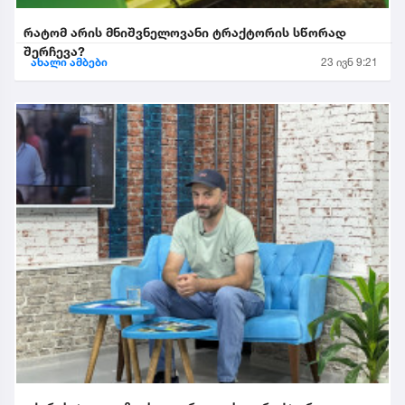
რატომ არის მნიშვნელოვანი ტრაქტორის სწორად
შერჩევა?
ახალი ამბები
23 ივნ 9:21