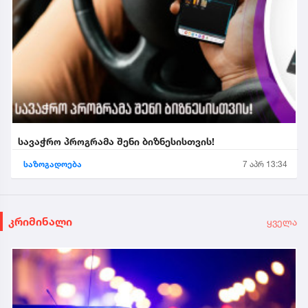
სავაჭრო პროგრამა შენი ბიზნესისთვის!
საზოგადოება
7 აპრ 13:34
კრიმინალი
ყველა