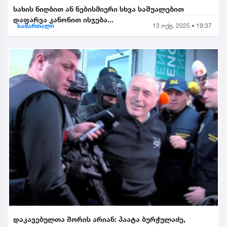
სახის ნიღბით ან ნებისმიერი სხვა საშუალებით
დაფარვა კანონით ისჯება...
სამართალი
13 ოქტ. 2025 • 19:37
დაკავებულთა შორის არიან: პაატა ბურჭულაძე,