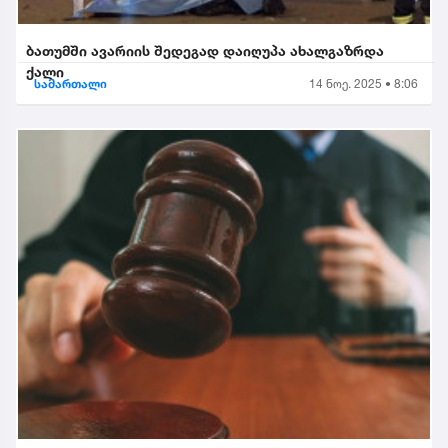
ბათუმში ავარიის შედეგად დაიღუპა ახალგაზრდა
ქალი
სამართალი
14 ნოე. 2025 • 8:06