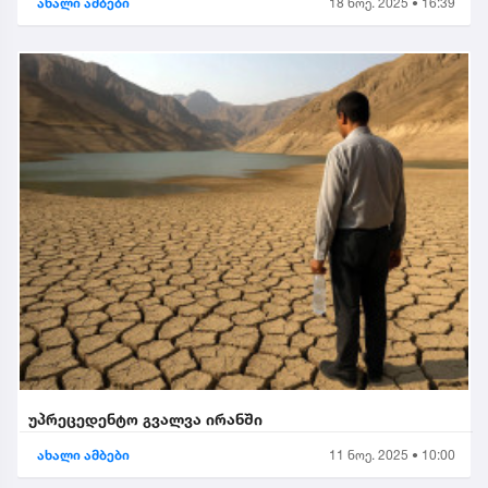
ახალი ამბები
18 ნოე. 2025 • 16:39
უპრეცედენტო გვალვა ირანში
ახალი ამბები
11 ნოე. 2025 • 10:00