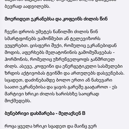
ბევრად აადვილებს.
მოერიდეთ ეკრანებსა და კოფეინს ძილის წინ
ჩვენი დროის უმეტეს ნაწილში ძილის წინ
სმარტფონებს ვამოწმებთ ან ტელევიზორს
ვუყურებთ. ცისფერი შუქი, რომელიც ეკრანებიდან
მოდის, აფერხებს მელატონინის გამომუშავებას -
ჰორმონის, რომელიც უზრუნველყოფს ჯანმრთელ
ძილს. ასევე, კოფეინი და ენერგეტიკული სასმელები
ზრდის აქტივობას ტვინში და ართულებს დასვენებას.
სცადეთ, დაძინებამდე ბოლო ერთი ან ნახევარი
საათი ეკრანებისა და ყავის გარეშე გაატაროთ - ეს
მარტივი ხრიკი ძილის ხარისხზე საოცრად
მოქმედებს.
ბუნებრივი დახმარება - მელაქსენ B
როცა ყველა ხრიკი სცადეთ და მაინც ვერ