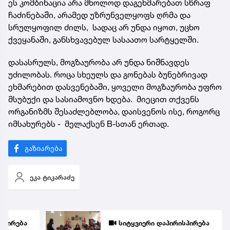
ეს კომბინაცია არა მხოლოდ დაგეხმარებათ სწრაფ
ჩაძინებაში, არამედ უზრუნველყოფს ღრმა და
სრულყოფილ ძილს, სადაც არ უნდა იყოთ, უცხო
ქვეყანაში, განსხვავებულ სასაათო სარტყელში.
დასასრულს, მოგზაურობა არ უნდა ნიშნავდეს
უძილობას. როცა სხეულს და გონებას ბუნებრივად
ეხმარებით დასვენებაში, ყოველი მოგზაურობა უფრო
მსუბუქი და სასიამოვნო ხდება. მიეცით თქვენს
ორგანიზმს შესაძლებლობა, დაისვენოს ისე, როგორც
იმსახურებს - მელაქსენ B-სთან ერთად.
ეკა ტიკარაძე
სპირება
სიტყვიერი დაპირისპირება