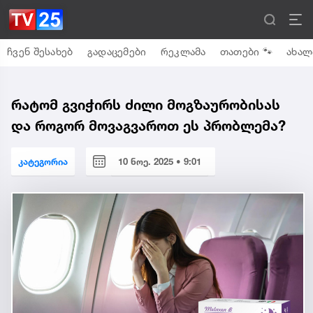
ჩვენ შესახებ
გადაცემები
რეკლამა
თათები 🐾
ახალ
რატომ გვიჭირს ძილი მოგზაურობისას
და როგორ მოვაგვაროთ ეს პრობლემა?
კატეგორია
10 ნოე. 2025 • 9:01