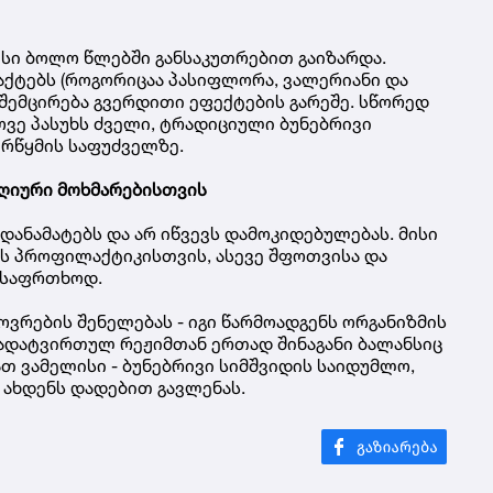
სი ბოლო წლებში განსაკუთრებით გაიზარდა.
აქტებს (როგორიცაა პასიფლორა, ვალერიანი და
შემცირება გვერდითი ეფექტების გარეშე. სწორედ
ოვე პასუხს ძველი, ტრადიციული ბუნებრივი
ერწყმის საფუძველზე.
ღიური მოხმარებისთვის
 დანამატებს და არ იწვევს დამოკიდებულებას. მისი
ს პროფილაქტიკისთვის, ასევე შფოთვისა და
უსაფრთხოდ.
ოვრების შენელებას - იგი წარმოადგენს ორგანიზმის
ადატვირთულ რეჟიმთან ერთად შინაგანი ბალანსიც
ათ ვამელისი - ბუნებრივი სიმშვიდის საიდუმლო,
ახდენს დადებით გავლენას.