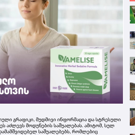
ული გრაფიკი, მუდმივი ინფორმაცია და სტრესული
ს აძლევს მოდუნების საშუალებას. ამიტომ, სულ
 დამამშვიდებელ საშუალებებს, რომლებიც