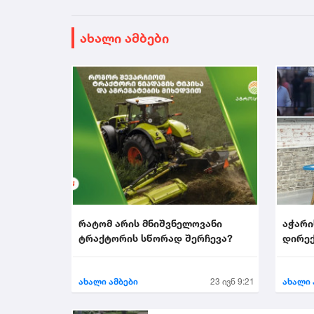
ახალი ამბები
რატომ არის მნიშვნელოვანი
აჭარი
ტრაქტორის სწორად შერჩევა?
დირექ
აირჩი
ახალი ამბები
23 ივნ 9:21
ახალი 