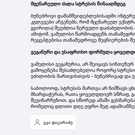
მცენარეული ძალა სტრესის წინააღმდეგ
ბუნებრივი დამამშვიდებლებისადმი ინტერე
კვლევები აჩვენებს, რომ მცენარეულ ექსტრ
გვირილა) შეუძლია ნერვული დაძაბულობის 
ამიტომ, ვამელისი წარმოადგენს თანამედრ
რეცეპტებისა თანამედროვე მეცნიერების შ
ვეგანური და უსაფრთხო ფორმულა ყოველდ
ვამელისი ვეგანურია, არ შეიცავს სინთეზურ
გამოყენება შესაძლებელია როგორც სტრესი
უძილობის მართვისთვის - ბუნებრივად და 
საბოლოოდ, სტრესის მართვა არ ნიშნავს ცხ
მხარდაჭერას, რათა ყოველდღიურ სწრაფ, გ
შევინარჩუნოთ. და სწორედ ამაში გეხმარებ
რომელიც დღითი დღე უფრო მეტ ადამიანზე 
ეკა ტიკარაძე