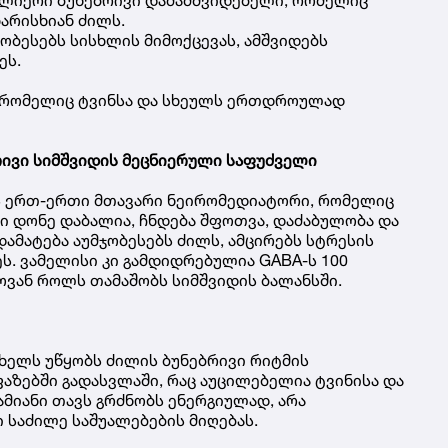
ხარისხიან ძილს.
ჯობესებს სისხლის მიმოქცევას, ამშვიდებს
ეს.
ს, რომელიც ტვინსა და სხეულს ერთდროულად
რივი სიმშვიდის მეცნიერული საფუძველი
ინის ერთ-ერთი მთავარი ნეირომედიატორი, რომელიც
ი დონე დაბალია, ჩნდება შფოთვა, დაძაბულობა და
 დამატება აუმჯობესებს ძილს, ამცირებს სტრესის
ეს. ვამელისი კი გამდიდრებულია GABA-ს 100
ვან როლს თამაშობს სიმშვიდის ბალანსში.
ხელს უწყობს ძილის ბუნებრივი რიტმის
ფაზებში გადასვლაში, რაც აუცილებელია ტვინისა და
მიანი თავს გრძნობს ენერგიულად, არა
ი საძილე საშუალებების მიღებას.