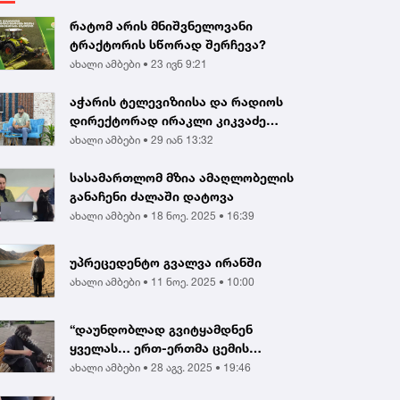
რატომ არის მნიშვნელოვანი
ტრაქტორის სწორად შერჩევა?
ახალი ამბები •
23 ივნ 9:21
აჭარის ტელევიზიისა და რადიოს
დირექტორად ირაკლი კიკვაძე
აირჩიეს
ახალი ამბები •
29 იან 13:32
სასამართლომ მზია ამაღლობელის
განაჩენი ძალაში დატოვა
ახალი ამბები •
18 ნოე. 2025 • 16:39
უპრეცედენტო გვალვა ირანში
ახალი ამბები •
11 ნოე. 2025 • 10:00
“დაუნდობლად გვიტყამდნენ
ყველას… ერთ-ერთმა ცემის
შედეგად გონება დაკარგა...
ახალი ამბები •
28 აგვ. 2025 • 19:46