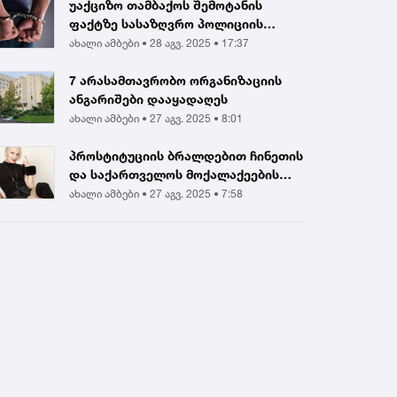
უაქციზო თამბაქოს შემოტანის
ფაქტზე სასაზღვრო პოლიციის
ინსპექტორი და ერთ...
ახალი ამბები •
28 აგვ. 2025 • 17:37
7 არასამთავრობო ორგანიზაციის
ანგარიშები დააყადაღეს
ახალი ამბები •
27 აგვ. 2025 • 8:01
პროსტიტუციის ბრალდებით ჩინეთის
და საქართველოს მოქალაქეების
დააკავეს |...
ახალი ამბები •
27 აგვ. 2025 • 7:58