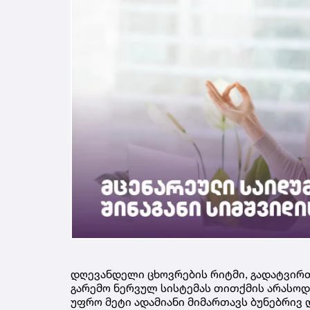
დღევანდელი ცხოვრების რიტმი, გადატვირთ
გარემო ნერვულ სისტემას თითქმის არასოდე
უფრო მეტი ადამიანი მიმართავს ბუნებრივ