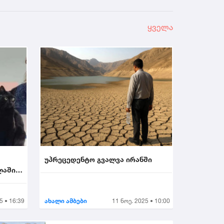
ყველა
უპრეცედენტო გვალვა ირანში
ლაში
5 • 16:39
ახალი ამბები
11 ნოე. 2025 • 10:00