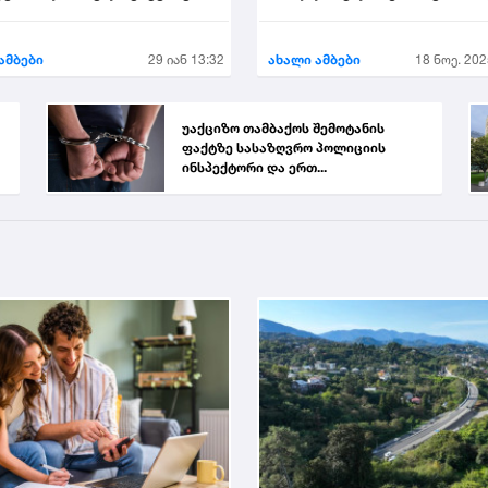
ეს
დატოვა
ამბები
29 იან 13:32
ახალი ამბები
18 ნოე. 202
უაქციზო თამბაქოს შემოტანის
ფაქტზე სასაზღვრო პოლიციის
ინსპექტორი და ერთ...