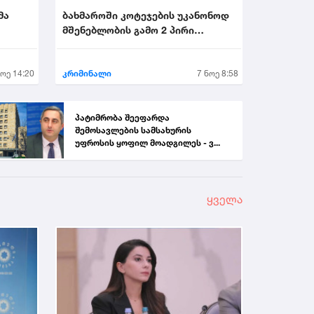
მა
ბახმაროში კოტეჯების უკანონოდ
მშენებლობის გამო 2 პირი
.
დააკავეს...
ნოე 14:20
კრიმინალი
7 ნოე 8:58
პატიმრობა შეეფარდა
შემოსავლების სამსახურის
უფროსის ყოფილ მოადგილეს - ვ...
ყველა