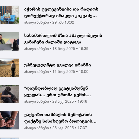
აჭარის ტელევიზიისა და რადიოს
დირექტორად ირაკლი კიკვაძე
აირჩიეს
ახალი ამბები •
29 იან 13:32
სასამართლომ მზია ამაღლობელის
განაჩენი ძალაში დატოვა
ახალი ამბები •
18 ნოე. 2025 • 16:39
უპრეცედენტო გვალვა ირანში
ახალი ამბები •
11 ნოე. 2025 • 10:00
“დაუნდობლად გვიტყამდნენ
ყველას… ერთ-ერთმა ცემის
შედეგად გონება დაკარგა...
ახალი ამბები •
28 აგვ. 2025 • 19:46
უაქციზო თამბაქოს შემოტანის
ფაქტზე სასაზღვრო პოლიციის
ინსპექტორი და ერთ...
ახალი ამბები •
28 აგვ. 2025 • 17:37