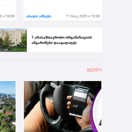
5 • 16:39
ახალი ამბები
11 ნოე. 2025 • 10:00
7 არასამთავრობო ორგანიზაციის
ანგარიშები დააყადაღეს
ყველა