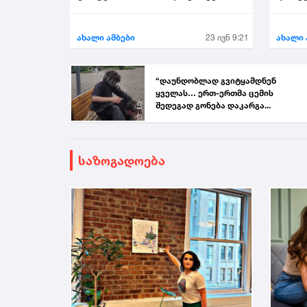
აირჩი
ახალი ამბები
23 ივნ 9:21
ახალი 
“დაუნდობლად გვიტყამდნენ
ყველას… ერთ-ერთმა ცემის
შედეგად გონება დაკარგა...
საზოგადოება