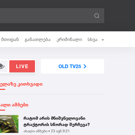
ი მთიდან
განათლება
კრიმინალი
სხვა
LIVE
OLD TV25
ველაზე კითხვადი
ხალი ამბები
რატომ არის მნიშვნელოვანი
ტრაქტორის სწორად შერჩევა?
ახალი ამბები •
23 ივნ 9:21