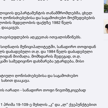
პოლიციის დეპარტამენტის თანამშრომლებმა, ცხელ
 ღონისძიებებისა და საგამოძიებო მოქმედებების
ლობის მცდელობის ფაქტზე 1982 წელს
 დააკავეს.
ო თავისუფლების აღკვეთას ითვალისწინებს.
 სიღნაღის მუნიციპალიტეტში, სანადირო თოფიდან
ელს დაბადებული თ.ღ. და 1984 წელს დაბადებული
ილიდან მიიმალა. მომხდარის შედეგად, თ.ღ.
კაში სამედიცინო დახმარება უტარდება, მისი
ტიული ღონისძიებებისა და საგამოძიებო
სახით დააკავა.
ის იარაღი - სანადირო თოფი ნივთმტკიცებად
 პრიმა 19-109-ე მუხლის „კ“ და „ლ“ ქვეპუნქტებით