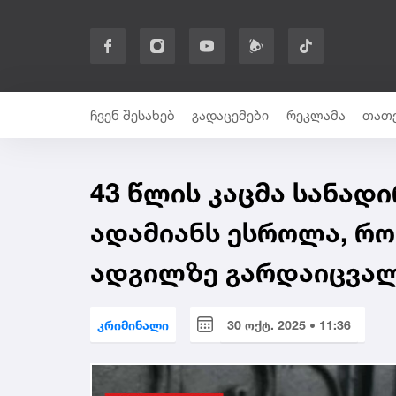
ჩვენ შესახებ
გადაცემები
რეკლამა
თათე
43 წლის კაცმა სანა
ადამიანს ესროლა, რ
ადგილზე გარდაიცვალა
კრიმინალი
30 ოქტ. 2025 • 11:36