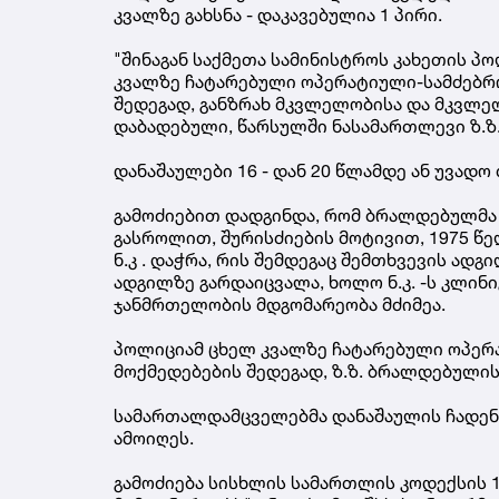
კვალზე გახსნა - დაკავებულია 1 პირი.
"შინაგან საქმეთა სამინისტროს კახეთის 
კვალზე ჩატარებული ოპერატიული-სამძებრო
შედეგად, განზრახ მკვლელობისა და მკვლე
დაბადებული, წარსულში ნასამართლევი ზ.ზ.
დანაშაულები 16 - დან 20 წლამდე ან უვად
გამოძიებით დადგინდა, რომ ბრალდებულმა
გასროლით, შურისძიების მოტივით, 1975 წ
ნ.კ . დაჭრა, რის შემდეგაც შემთხვევის ადგ
ადგილზე გარდაიცვალა, ხოლო ნ.კ. -ს კლინი
ჯანმრთელობის მდგომარეობა მძიმეა.
პოლიციამ ცხელ კვალზე ჩატარებული ოპერა
მოქმედებების შედეგად, ზ.ზ. ბრალდებულის 
სამართალდამცველებმა დანაშაულის ჩადენ
ამოიღეს.
გამოძიება სისხლის სამართლის კოდექსის 11