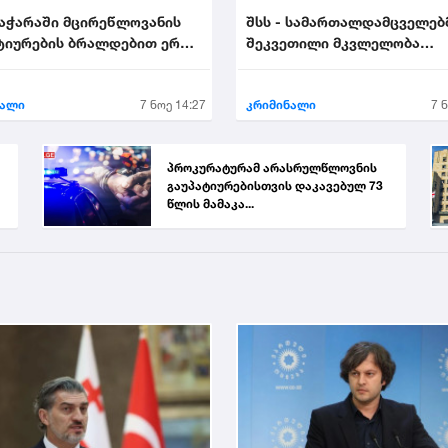
 აჭარაში მცირეწლოვანის
შსს - სამართალდამცველებ
ტიურების ბრალდებით ერთი
შეკვეთილი მკვლელობა
ააკავა....
აღკვეთეს - დაკავებულია 2..
ნალი
7 ნოე 14:27
კრიმინალი
7 
პროკურატურამ არასრულწლოვნის
გაუპატიურებისთვის დაკავებულ 73
წლის მამაკა...