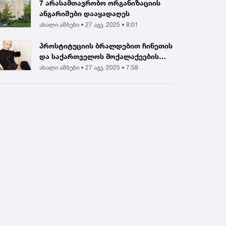
7 არასამთავრობო ორგანიზაციის
ანგარიშები დააყადაღეს
ახალი ამბები •
27 აგვ. 2025 • 8:01
პროსტიტუციის ბრალდებით ჩინეთის
და საქართველოს მოქალაქეების
დააკავეს |...
ახალი ამბები •
27 აგვ. 2025 • 7:58