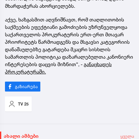
მხარდაჭერას ახორციელებს.
აქვე, ხაზგასმით აღვნიშნავთ, რომ თაღლითობის
საქმეების ეფექტიანი გამოძიების უზრუნველყოფა
საქართველოს პროკურატურის ერთ-ერთ მთავარ
პრიორიტეტს წარმოადგენს და მსგავსი კატეგორიის
დანაშაულებზე გატარდება მკაცრი სისხლის
სამართლის პოლიტიკა დაზარალებულთა კანონიერი
ინტერესების დაცვის მიზნით“, -
განაცხადეს
პროკურატურაში.
TV 25
ახალი ამბები
ყველა