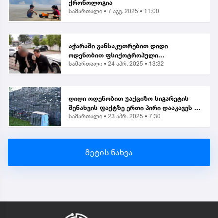
ქრონოლოგია
სამართალი •
7 აგვ. 2025 • 11:00
აჭარაში განსაკუთრებით დიდი
ოდენობით ფსიქოტროპული
სამართალი •
24 აპრ. 2025 • 13:32
ნივთიერების შეძენა-შენახვისა და
ქვეყანაში შემოტანის ბრალდებით 1
პირი დააკავეს
დიდი ოდენობით უაქციზო სიგარეტის
შენახვის ფაქტზე ერთი პირი დააკავეს |
სამართალი •
23 აპრ. 2025 • 7:30
საგამოძიებო
მეტის ნახვა