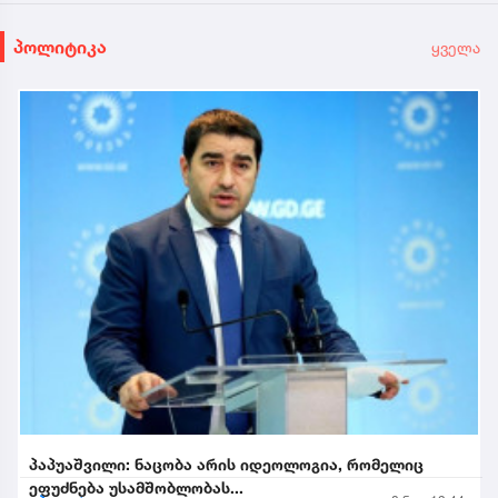
პოლიტიკა
ყველა
პაპუაშვილი: ნაცობა არის იდეოლოგია, რომელიც
ეფუძნება უსამშობლობას...