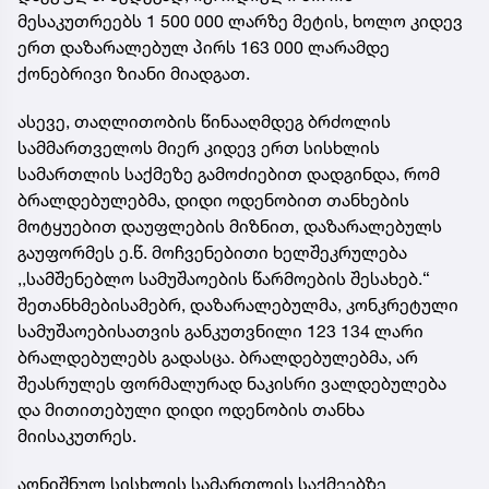
მესაკუთრეებს 1 500 000 ლარზე მეტის, ხოლო კიდევ
ერთ დაზარალებულ პირს 163 000 ლარამდე
ქონებრივი ზიანი მიადგათ.
ასევე, თაღლითობის წინააღმდეგ ბრძოლის
სამმართველოს მიერ კიდევ ერთ სისხლის
სამართლის საქმეზე გამოძიებით დადგინდა, რომ
ბრალდებულებმა, დიდი ოდენობით თანხების
მოტყუებით დაუფლების მიზნით, დაზარალებულს
გაუფორმეს ე.წ. მოჩვენებითი ხელშეკრულება
,,სამშენებლო სამუშაოების წარმოების შესახებ.“
შეთანხმებისამებრ, დაზარალებულმა, კონკრეტული
სამუშაოებისათვის განკუთვნილი 123 134 ლარი
ბრალდებულებს გადასცა. ბრალდებულებმა, არ
შეასრულეს ფორმალურად ნაკისრი ვალდებულება
და მითითებული დიდი ოდენობის თანხა
მიისაკუთრეს.
აღნიშნულ სისხლის სამართლის საქმეებზე