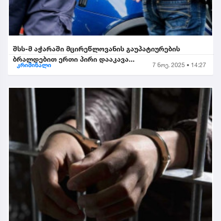
შსს-მ აჭარაში მცირეწლოვანის გაუპატიურების
ბრალდებით ერთი პირი დააკავა...
კრიმინალი
7 ნოე. 2025 • 14:27