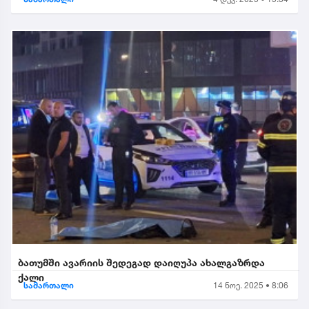
ბათუმში ავარიის შედეგად დაიღუპა ახალგაზრდა
ქალი
სამართალი
14 ნოე. 2025 • 8:06