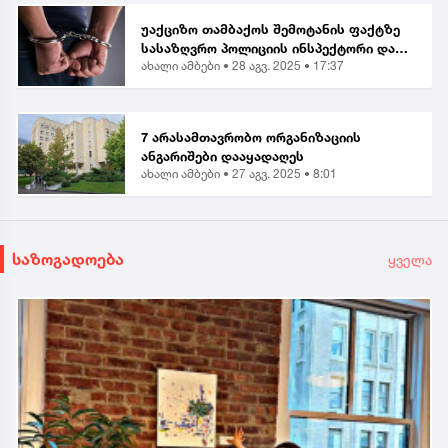
უაქციზო თამბაქოს შემოტანის ფაქტზე
სასაზღვრო პოლიციის ინსპექტორი და
ახალი ამბები •
28 აგვ. 2025 • 17:37
ერთი პირი დააკავეს
7 არასამთავრობო ორგანიზაციის
ანგარიშები დააყადაღეს
ახალი ამბები •
27 აგვ. 2025 • 8:01
საზოგადოება
ყველა