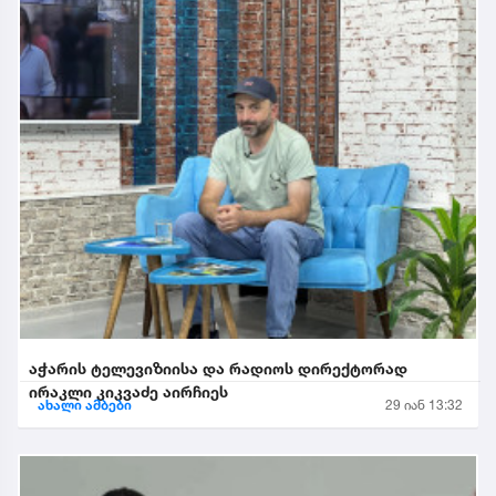
აჭარის ტელევიზიისა და რადიოს დირექტორად
ირაკლი კიკვაძე აირჩიეს
ახალი ამბები
29 იან 13:32