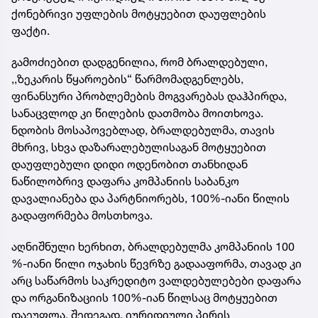
ქონებრივი უფლების მოტყუებით დაუფლების
ფაქტი.
გამოძიებით დადგენილია, რომ ბრალდებული,
,,ზეკარის წყაროების“ წარმომადგენლებს,
ფინანსური პრობლემების მოგვარებას დაჰპირდა,
სანაცვლოდ კი წილების დათმობა მოითხოვა.
ნდობის მოსაპოვებლად, ბრალდებულმა, თავის
მხრივ, სხვა დაზარალებულისაგან მოტყუებით
დაუფლებული დიდი ოდენობით თანხიდან
ნაწილობრივ დაფარა კომპანიის საბანკო
დავალიანება და პარტნიორებს, 100%-იანი წილის
გადაფორმება მოსთხოვა.
აღნიშნული ხერხით, ბრალდებულმა კომპანიის 100
%-იანი წილი ოჯახის წევრზე გადააფორმა, თავად კი
არც საწარმოს საკრედიტო ვალდებულებები დაფარა
და ორგანიზაციის 100%-იან წილსაც მოტყუებით
დაეუფლა. შედეგად, იურიდიული პირის