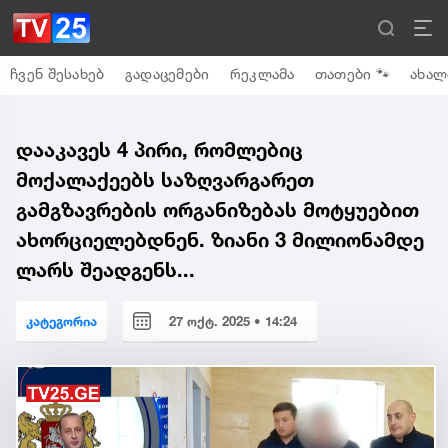
ჩვენ შესახებ
გადაცემები
რეკლამა
თათები 🐾
ახალ
დააკავეს 4 პირი, რომლებიც
მოქალაქეებს საზღვარგარეთ
გამგზავრების ორგანიზებას მოტყუებით
ახორციელებდნენ. ზიანი 3 მილიონამდე
ლარს შეადგენს...
კატეგორია
27 ოქტ. 2025 • 14:24