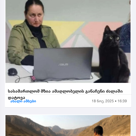
სასამართლომ მზია ამაღლობელის განაჩენი ძალაში
დატოვა
ახალი ამბები
18 ნოე. 2025 • 16:39