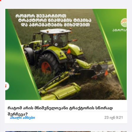
რატომ არის მნიშვნელოვანი ტრაქტორის სწორად
შერჩევა?
ახალი ამბები
23 ივნ 9:21