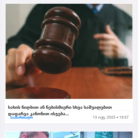
სახის ნიღბით ან ნებისმიერი სხვა საშუალებით
დაფარვა კანონით ისჯება...
სამართალი
13 ოქტ. 2025 • 19:37