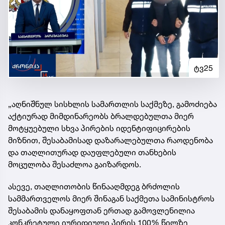
ტვ25
„აღნიშნულ სისხლის სამართლის საქმეზე, გამოძიება
აქტიურად მიმდინარეობს ბრალდებულთა მიერ
მოტყუებული სხვა პირების იდენტიფიცირების
მიზნით, შესაბამისად დაზარალებულთა რაოდენობა
და თაღლითურად დაუფლებული თანხების
მოცულობა შესაძლოა გაიზარდოს.
ასევე, თაღლითობის წინააღმდეგ ბრძოლის
სამმართველოს მიერ შინაგან საქმეთა სამინისტროს
შესაბამის დანაყოფთან ერთად გამოვლენილია
კონკრეტული იურიდიული პირის 100% წილზე