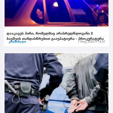
დააკავეს პირი, რომელმაც არასრულწლოვანი 2
ბავშვის თანდასწრებით გააუპატიურა - პროკურატურა
კრიმინალი
7 ნოე. 2025 • 14:31