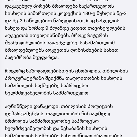
დაკავებულ პირებს ბრალდება საქართველოს
სისხლის სამართლის კოდექსის 180-ე მუხლის მე-2
და მე-3 ნაწილებით წარედგინათ, რაც სასჯელის
სახედ და ზომად 9 წლამდე ვადით თავისუფლების
აღკვეთას ითვალისწინებს. პროკურატურის
შუამდგომლობის საფუძველზე, სასამართლომ
ბრალდებულებს აღკვეთის ღონისძიების სახით
პატიმრობა შეუფარდა.
როგორც საზოგადოებისთვის ცნობილია, თბილისის
პროკურატურაში შეიქმნა თაღლითობის სისხლის
სამართლის საქმეებზე საპროცესო
ხელმძღვანელობის სამმართველო.
აღნიშნული დანაყოფი, თბილისის პოლიციის
დეპარტამენტის, თაღლითობის წინააღმდეგ
ბრძოლის სამმართველოზე საპროცესო
ხელმძღვანელობას და შესაბამის სისხლის
სამართლის საქმეებზე სახელმწიფო ბრალდების