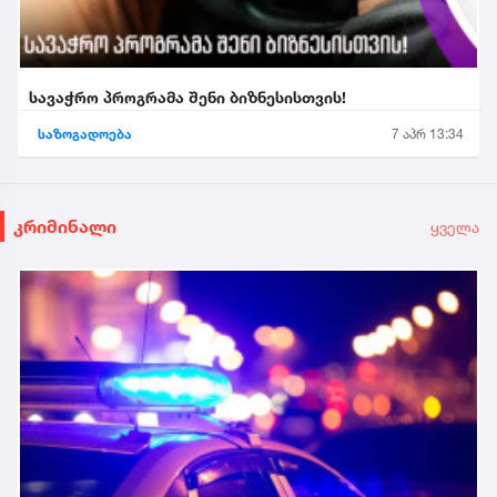
სავაჭრო პროგრამა შენი ბიზნესისთვის!
საზოგადოება
7 აპრ 13:34
კრიმინალი
ყველა