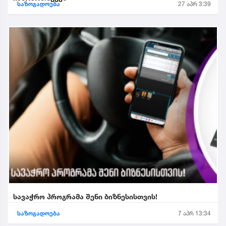
საზოგადოება
27 აპრ 3:39
სავაჭრო პროგრამა შენი ბიზნესისთვის!
საზოგადოება
7 აპრ 13:34