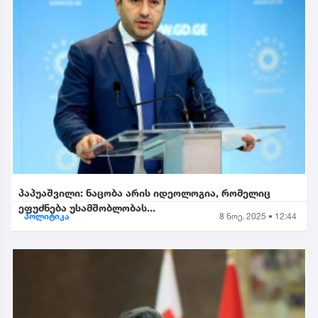
პაპუაშვილი: ნაცობა არის იდეოლოგია, რომელიც
ეფუძნება უსამშობლობას...
პოლიტიკა
8 ნოე. 2025 • 12:44