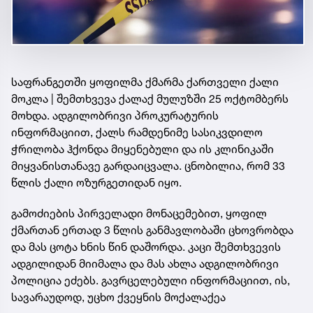
საფრანგეთში ყოფილმა ქმარმა ქართველი ქალი
მოკლა | შემთხვევა ქალაქ მულუზში 25 ოქტომბერს
მოხდა. ადგილობრივი პროკურატურის
ინფორმაციით, ქალს რამდენიმე სასიკვდილო
ჭრილობა ჰქონდა მიყენებული და ის კლინიკაში
მიყვანისთანავე გარდაიცვალა. ცნობილია, რომ 33
წლის ქალი ოზურგეთიდან იყო.
გამოძიების პირველადი მონაცემებით, ყოფილ
ქმართან ერთად 3 წლის განმავლობაში ცხოვრობდა
და მას ცოტა ხნის წინ დაშორდა. კაცი შემთხვევის
ადგილიდან მიიმალა და მას ახლა ადგილობრივი
პოლიცია ეძებს. გავრცელებული ინფორმაციით, ის,
სავარაუდოდ, უცხო ქვეყნის მოქალაქეა