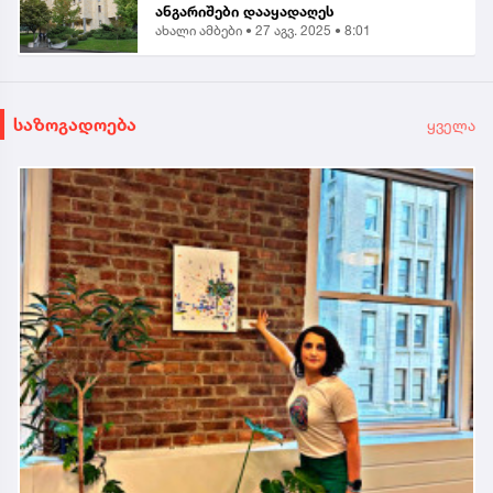
ანგარიშები დააყადაღეს
ახალი ამბები •
27 აგვ. 2025 • 8:01
საზოგადოება
ყველა