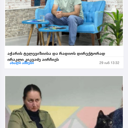
აჭარის ტელევიზიისა და რადიოს დირექტორად
ირაკლი კიკვაძე აირჩიეს
ახალი ამბები
29 იან 13:32