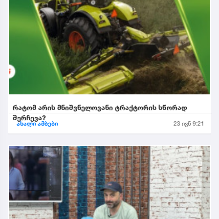
რატომ არის მნიშვნელოვანი ტრაქტორის სწორად
შერჩევა?
ახალი ამბები
23 ივნ 9:21