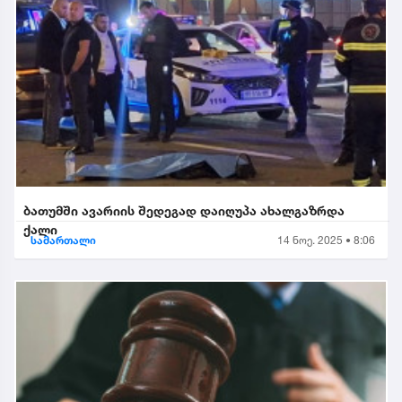
ბათუმში ავარიის შედეგად დაიღუპა ახალგაზრდა
ქალი
სამართალი
14 ნოე. 2025 • 8:06