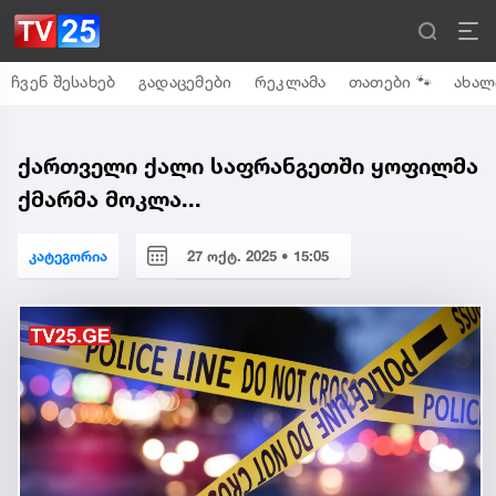
ჩვენ შესახებ
გადაცემები
რეკლამა
თათები 🐾
ახალ
ქართველი ქალი საფრანგეთში ყოფილმა
ქმარმა მოკლა...
კატეგორია
27 ოქტ. 2025 • 15:05