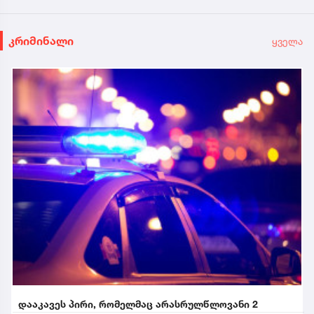
კრიმინალი
ყველა
დააკავეს პირი, რომელმაც არასრულწლოვანი 2