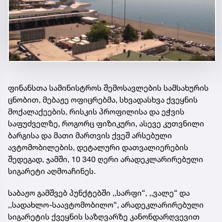
ფინანსთა სამინისტროს შემოსავლების სამსახურის
ცნობით, მებაჟე ოფიცრებმა, სხვადასხვა ქვეყნის
მოქალაქეების, რისკის პროფილისა და ეჭვის
საფუძველზე, როგორც ფიზიკური, ასევე კუთვნილი
ბარგისა და მათი მართვის ქვეშ არსებული
ავტომობილების, დეტალური დათვალიერების
შედეგად, ჯამში, 10 340 ღერი არადეკლარირებული
სიგარეტი აღმოაჩინეს.
საბაჟო გამშვებ პუნქტებში ,,სარფი“, ,,ვალე“ და
,,სადახლო-საავტომობილო“, არადეკლარირებული
სიგარეტის ქვეყნის საზღვარზე კანონდარღვევით