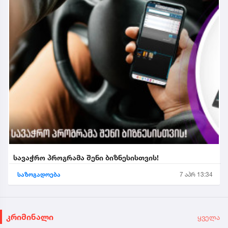
სავაჭრო პროგრამა შენი ბიზნესისთვის!
საზოგადოება
7 აპრ 13:34
კრიმინალი
ყველა