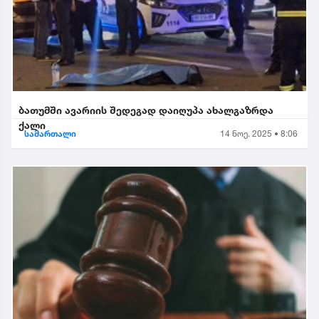
ბათუმში ავარიის შედეგად დაიღუპა ახალგაზრდა
ქალი
სამართალი
14 ნოე. 2025 • 8:06