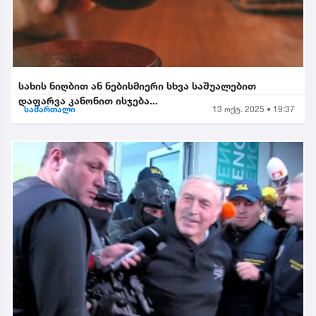
სახის ნიღბით ან ნებისმიერი სხვა საშუალებით
დაფარვა კანონით ისჯება...
სამართალი
13 ოქტ. 2025 • 19:37