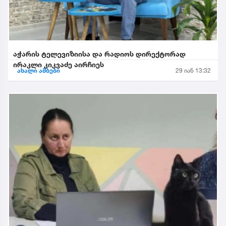
აჭარის ტელევიზიისა და რადიოს დირექტორად
ირაკლი კიკვაძე აირჩიეს
ახალი ამბები
29 იან 13:32