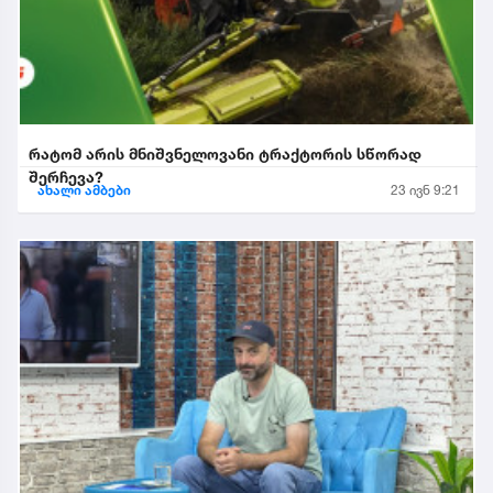
რატომ არის მნიშვნელოვანი ტრაქტორის სწორად
შერჩევა?
ახალი ამბები
23 ივნ 9:21