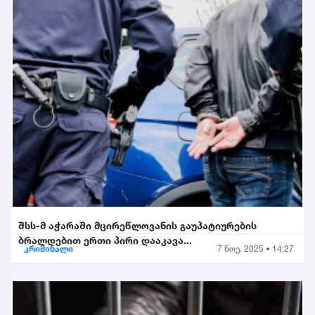
შსს-მ აჭარაში მცირეწლოვანის გაუპატიურების
ბრალდებით ერთი პირი დააკავა...
კრიმინალი
7 ნოე. 2025 • 14:27