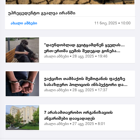
უპრეცედენტო გვალვა ირანში
ახალი ამბები
11 ნოე. 2025 • 10:00
“დაუნდობლად გვიტყამდნენ ყველას…
ერთ-ერთმა ცემის შედეგად გონება
ახალი ამბები •
28 აგვ. 2025 • 19:46
დაკარგა” | მოქალაქე ბათუმში მომხდარ
თავდასხმაზე
უაქციზო თამბაქოს შემოტანის ფაქტზე
სასაზღვრო პოლიციის ინსპექტორი და
ახალი ამბები •
28 აგვ. 2025 • 17:37
ერთი პირი დააკავეს
7 არასამთავრობო ორგანიზაციის
ანგარიშები დააყადაღეს
ახალი ამბები •
27 აგვ. 2025 • 8:01