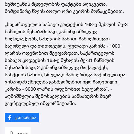
შემოტანის მცდელობის ფაქტები აღიკვეთა,
მიმდინარე წლის ბოლო ორი კვირის მონაცემებით.
„საქართველოს საბაჟო კოდექსის 168-ე მუხლის მე-3
ნაწილის შესაბამისად, კანონდამრღვევ
მოქალაქეებს, სანქციის სახით, ჩამოერთვათ
საქონელი და თითოეულს, ფულადი ჯარიმა - 1000
ლარის ოდენობით შეეფარდათ, საქართველოს
საბაჟო კოდექსის 168-ე მუხლის მე-31 ნაწილის
შესაბამისად, 2 კანონდამრღვევ მოქალაქეს,
სანქციის სახით, სრულად ჩამოერთვა საქონელი და
ვინაიდან ქმედება განმეორებით იყო ჩადენილი,
ჯარიმა - 3000 ლარის ოდენობით შეეფარდა“, -
აღნიშნულია შემოსავლების სამსახურის მიერ
გავრცელებულ ინფორმაციაში.