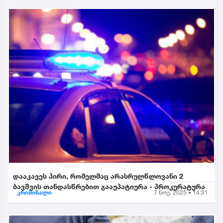
დააკავეს პირი, რომელმაც არასრულწლოვანი 2
ბავშვის თანდასწრებით გააუპატიურა - პროკურატურა
კრიმინალი
7 ნოე. 2025 • 14:31