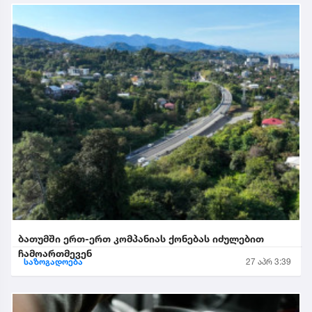
ბათუმში ერთ-ერთ კომპანიას ქონებას იძულებით
ჩამოართმევენ
საზოგადოება
27 აპრ 3:39