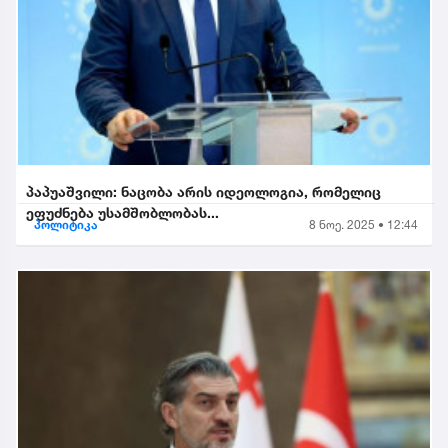
პაპუაშვილი: ნაცობა არის იდეოლოგია, რომელიც
ეფუძნება უსამშობლობას...
პოლიტიკა
8 ნოე. 2025 • 12:44