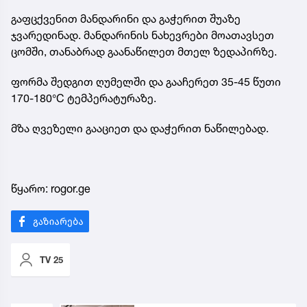
გაფცქვენით მანდარინი და გაჭერით შუაზე
ჯვარედინად. მანდარინის ნახევრები მოათავსეთ
ცომში, თანაბრად გაანაწილეთ მთელ ზედაპირზე.
ფორმა შედგით ღუმელში და გააჩერეთ 35-45 წუთი
170-180°C ტემპერატურაზე.
მზა ღვეზელი გააციეთ და დაჭერით ნაწილებად.
წყარო: rogor.ge
TV 25