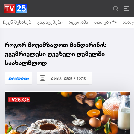
ჩვენ შესახებ
გადაცემები
რეკლამა
თათები 🐾
ახალ
როგორ მოვამზადოთ მანდარინის
უგემრიელესი ღვეზელი ღუმელში
საახალწლოდ
კატეგორია
2 დეკ. 2023 • 15:18