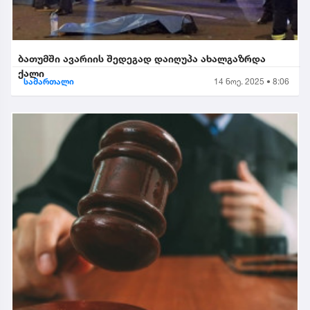
ბათუმში ავარიის შედეგად დაიღუპა ახალგაზრდა
ქალი
სამართალი
14 ნოე. 2025 • 8:06