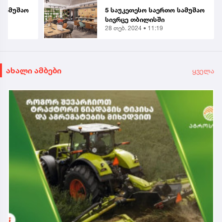
 სამუშაო
5 საუკეთესო საერთო სამუშაო
სივრცე თბილისში
28 თებ. 2024 • 11:19
ახალი ამბები
ყველა