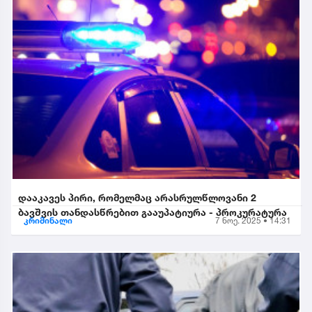
დააკავეს პირი, რომელმაც არასრულწლოვანი 2
ბავშვის თანდასწრებით გააუპატიურა - პროკურატურა
კრიმინალი
7 ნოე. 2025 • 14:31