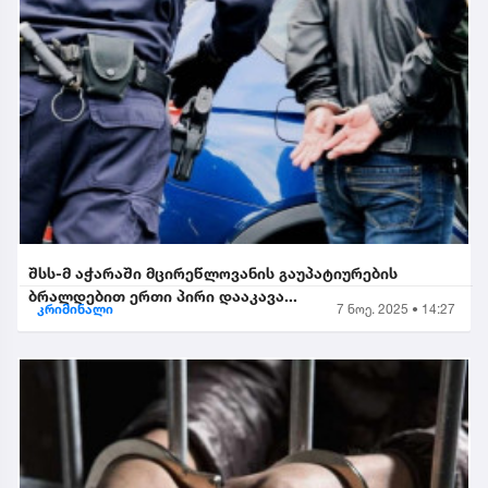
შსს-მ აჭარაში მცირეწლოვანის გაუპატიურების
ბრალდებით ერთი პირი დააკავა...
კრიმინალი
7 ნოე. 2025 • 14:27