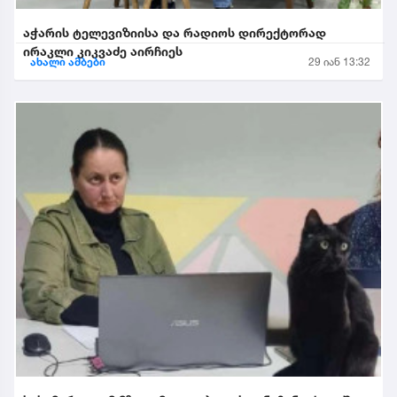
აჭარის ტელევიზიისა და რადიოს დირექტორად
ირაკლი კიკვაძე აირჩიეს
ახალი ამბები
29 იან 13:32