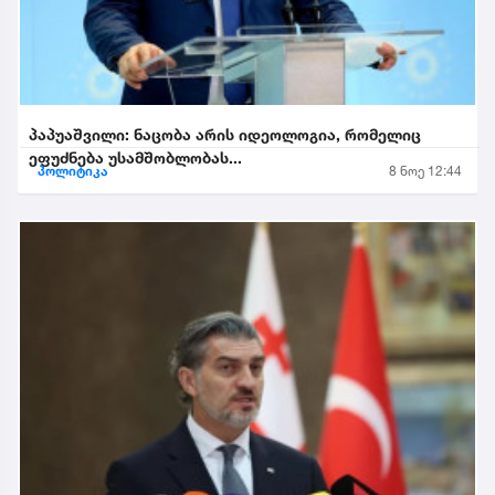
პაპუაშვილი: ნაცობა არის იდეოლოგია, რომელიც
ეფუძნება უსამშობლობას...
პოლიტიკა
8 ნოე 12:44