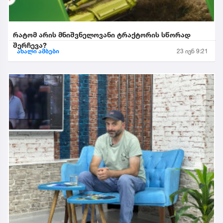
რატომ არის მნიშვნელოვანი ტრაქტორის სწორად
შერჩევა?
ახალი ამბები
23 ივნ 9:21