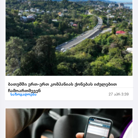
ბათუმში ერთ-ერთ კომპანიას ქონებას იძულებით
ჩამოართმევენ
საზოგადოება
27 აპრ 3:39