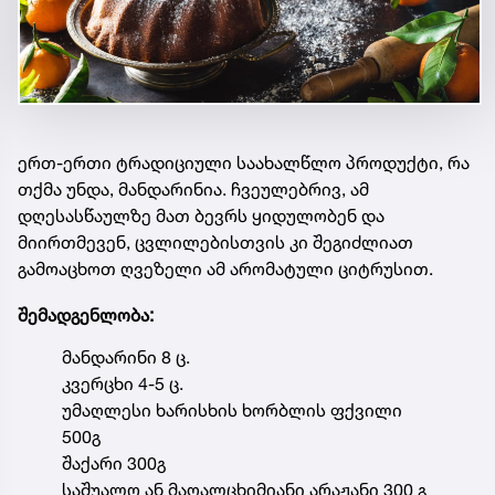
ერთ-ერთი ტრადიციული საახალწლო პროდუქტი, რა
თქმა უნდა, მანდარინია. ჩვეულებრივ, ამ
დღესასწაულზე მათ ბევრს ყიდულობენ და
მიირთმევენ, ცვლილებისთვის კი შეგიძლიათ
გამოაცხოთ ღვეზელი ამ არომატული ციტრუსით.
შემადგენლობა:
მანდარინი 8 ც.
კვერცხი 4-5 ც.
უმაღლესი ხარისხის ხორბლის ფქვილი
500გ
შაქარი 300გ
საშუალო ან მაღალცხიმიანი არაჟანი 300 გ