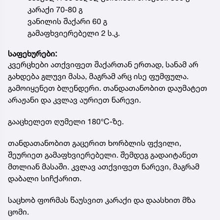
კარაქი 70-80 გ
ვანილის შაქარი 60 გ
გამაფხვიერებელი 2 ს.კ.
საფეხურები:
კვერცხები ათქვიფეთ შაქართან ერთად, სანამ არ
გახდება გლუვი მასა, მაგრამ არც ისე ფუმფულა.
გამოიყენეთ ბლენდერი. თანდათანობით დაუმატეთ
არაჟანი და კვლავ აურიეთ ნარევი.
გააცხელეთ ღუმელი 180°C-ზე.
თანდათანობით გაცერით ხორბლის ფქვილი,
შეურიეთ გამაფხვიერებელი. შემდეგ გადაიტანეთ
მთლიან მასაში. კვლავ ათქვიფეთ ნარევი, მაგრამ
დაბალი სიჩქარით.
საცხობ ფორმას წაუსვით კარაქი და დაასხით მზა
ცომი.