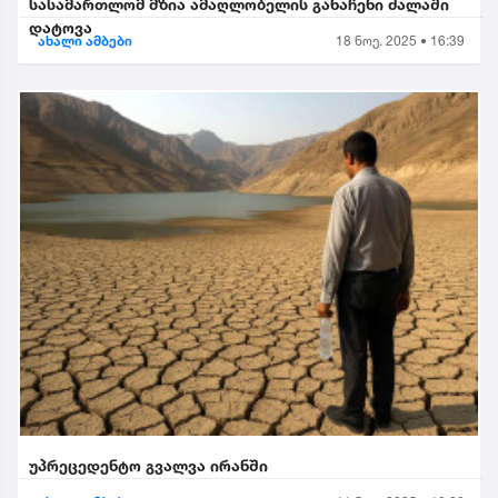
სასამართლომ მზია ამაღლობელის განაჩენი ძალაში
დატოვა
ახალი ამბები
18 ნოე. 2025 • 16:39
უპრეცედენტო გვალვა ირანში