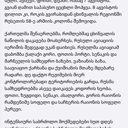
ნული, ავნევი, ფრისი, დვანი, რასაც 7 აგვისტოს,
გვიან ღამით საპასუხო ცეცხლი მოჰყვა. 8 აგვისტოს
დილით კი, როკის გვირაბიდან ცხინვალის რეგიონში
რუსეთის 58-ე არმიის კოლონა შემოვიდა.
ქართულმა შენაერთებმა, რომლებმაც ცხინვალის
ნაწილის დაკავება მოახერხეს, რუსული ავიაციის
იერიშის შედეგად უკან დაიხიეს. რუსულმა ავიაციამ
დაბომბა ქალაქი გორი, ფოთის პორტი, სენაკის და
მარნეულის სამხედრო ბაზები, ვაზიანის ბაზა,
საავიაციო ქარხანა და ქვიშიანის მთაზე მდებარე
რადარი. დე ფაქტო რეჟიმების მიერ
კონტროლირებადი ტერიტორიების გარდა, რუსმა
სამხედროებმა ასევე დაიკავეს კოდორის ხეობა,
ფოთი, ზუგდიდი, სენაკი, ახალგორი, გორის რაიონის
რამდენიმე სოფელი და საჩხერის რაიონის სოფელი
პერევი.
ინტენსიური საბრძოლო მოქმედებები ხუთ დღეს