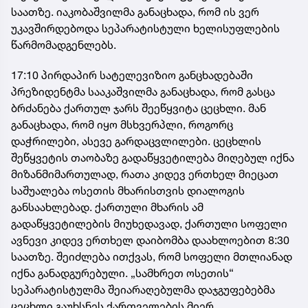
საათზე. იაკობაშვილმა განაცხადა, რომ ის ვერ
უკავშირდებოდა სეპარატისტული ხელისუფლების
წარმომადგენლებს.
17:10 პირდაპირ სატელევიზიო განცხადებაში
პრეზიდენტმა სააკაშვილმა განაცხადა, რომ გასცა
ბრძანება ქართულ ჯარს შეეწყვიტა ცეცხლი. მან
განაცხადა, რომ იყო მსხვერპლი, როგორც
დაჭრილები, ასევე გარდაცვლილები. ცეცხლის
შეწყვეტის თაობაზე გადაწყვეტილება მიღებულ იქნა
მიზანმიმართულად, რათა კიდევ ერთხელ მიეცათ
საშუალება ოსეთის მხარისთვის დიალოგის
განსაახლებად. ქართული მხარის ამ
გადაწყვეტილების მიუხედავად, ქართული სოფელი
ავნევი კიდევ ერთხელ დაიბომბა დაახლოებით 8:30
საათზე. შეიძლება ითქვას, რომ სოფელი მთლიანად
იქნა განადგურებული. „სამხრეთ ოსეთის“
სეპარატისტულმა შეიარაღებულმა დაჯგუფებებმა
ცეცხლი გაუხსნეს ქართველების მიერ