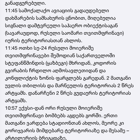
განადგურებული.
11:45 სამოქალაქო ავიაციის გადაუდებელი
დახმარების სამსახურის ცნობით, მიღებულია
სიგნალი დამტვრეული საჰაერო ობიექტისაგან
(სავარაუდოდ, რუსული საომარი თვითმფრინავი)
იურის ტერიტორიასთან ახლოს.
11:45 ოთხი სუ-24 რუსული მოიერიშე
თვითმფრინავები შემოდიან საქართველოში
სტეფანწმინდის (ყაზბეგი) მხრიდან, კოდორის
გვირაბის ჩრდილო აღმოსავლეთიდან და
კონფლიქტის ზონის ფარგლებს გარედან. 2 მათგანი
უვლის თბილისს და მარნეულის ტერიტორიას 2 წრეს
არტყამს. დანარჩენი 2 წრეს გუდაურის ტერიტორიას
არტყამს.
10:57 ექვსი-დან ორი რუსული მოიერიშე
თვითმფრინავი ბომბებს აგდებს გორში. ერთი
მათგანი ვარდება სტადიონთან ახლოს, მეორე კი
გორიჯვარის მიმდებარე ტერიტორიაზე და მესამე –
არტილერიის ბრიგადაზე.