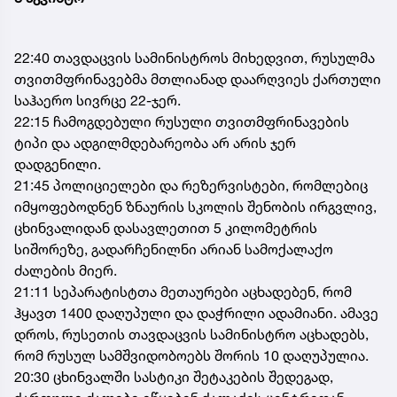
​22:40 თავდაცვის სამინისტროს მიხედვით, რუსულმა
თვითმფრინავებმა მთლიანად დაარღვიეს ქართული
საჰაერო სივრცე 22-ჯერ.
22:15 ჩამოგდებული რუსული თვითმფრინავების
ტიპი და ადგილმდებარეობა არ არის ჯერ
დადგენილი.
21:45 პოლიციელები და რეზერვისტები, რომლებიც
იმყოფებოდნენ ზნაურის სკოლის შენობის ირგვლივ,
ცხინვალიდან დასავლეთით 5 კილომეტრის
სიშორეზე, გადარჩენილნი არიან სამოქალაქო
ძალების მიერ.
21:11 სეპარატისტთა მეთაურები აცხადებენ, რომ
ჰყავთ 1400 დაღუპული და დაჭრილი ადამიანი. ამავე
დროს, რუსეთის თავდაცვის სამინისტრო აცხადებს,
რომ რუსულ სამშვიდობოებს შორის 10 დაღუპულია.
20:30 ცხინვალში სასტიკი შეტაკების შედეგად,