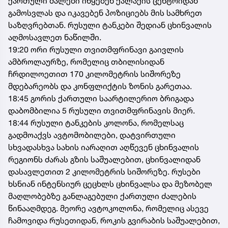
ქართული ძალები იწყებენ ქალაქის ცენტრიდან
გამოსვლას და იკავებენ პოზიციებს მის სამხრეთ
საზღვრებთან. რუსული ტანკები შედიან ცხინვალის
აღმოსავლეთ ნაწილში.
19:20 ორი რუსული თვითმფრინავი გაივლის
ამბროლაურზე, რომელიც თბილისიდან
ჩრდილოეთით 170 კილომეტრის სიშორეზე
მდებარეობს და კონფლიქტის ზონის გარეთაა.
18:45 გორის ქართული საარტილერიო ბრიგადა
დაბომბილია 5 რუსული თვითმფრინავის მიერ.
18:44 რუსული ტანკების კოლონა, რომელსაც
გადმოაქვს ავტომობილები, დატვირთული
სხვადასხვა სახის იარაღით აღწევენ ცხინვალის
რეგიონს ძარას გზის საშუალებით, ცხინვალიდან
დასავლეთით 2 კილომეტრის სიშორეზე. რუსები
ხსნიან ინტენსიურ ცეცხლს ცხინვალსა და მეზობელ
მაღლობებზე განლაგებული ქართული ძალების
წინააღმდეგ. მეორე ავტოკოლონა, რომელიც ასევე
ჩამოვიდა რუსეთიდან, როკის გვირაბის საშუალებით,