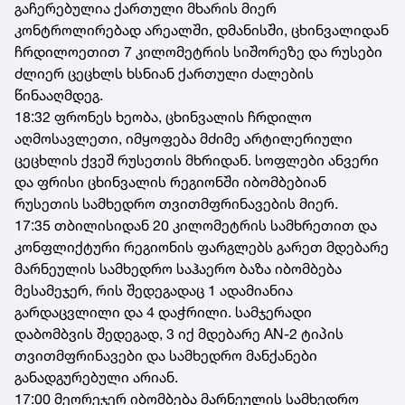
გაჩერებულია ქართული მხარის მიერ
კონტროლირებად არეალში, დმანისში, ცხინვალიდან
ჩრდილოეთით 7 კილომეტრის სიშორეზე და რუსები
ძლიერ ცეცხლს ხსნიან ქართული ძალების
წინააღმდეგ.
18:32 ფრონეს ხეობა, ცხინვალის ჩრდილო
აღმოსავლეთი, იმყოფება მძიმე არტილერიული
ცეცხლის ქვეშ რუსეთის მხრიდან. სოფლები ანვერი
და ფრისი ცხინვალის რეგიონში იბომბებიან
რუსეთის სამხედრო თვითმფრინავების მიერ.
17:35 თბილისიდან 20 კილომეტრის სამხრეთით და
კონფლიქტური რეგიონის ფარგლებს გარეთ მდებარე
მარნეულის სამხედრო საჰაერო ბაზა იბომბება
მესამეჯერ, რის შედეგადაც 1 ადამიანია
გარდაცვლილი და 4 დაჭრილი. სამჯერადი
დაბომბვის შედეგად, 3 იქ მდებარე AN-2 ტიპის
თვითმფრინავები და სამხედრო მანქანები
განადგურებული არიან.
17:00 მეორეჯერ იბომბება მარნეულის სამხედრო