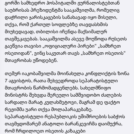
გორში სამხედრო ჰოსპიტალში ჟურნალისტებთან
საუბრისას პრეზიდენტმა სააკაშვილმა, რომელიც
დაჭრილი ჯარისკაცების სანახავად იყო მისული,
თქვა, რომ ქართულ სოფლებზე თავდასხმის
მიუხედავად, თბილისი იჩენდა მაქსიმალურ
თავშეკავებას. სააკაშვილმა ასევე მოუწოდა რუსეთს
გაეწვია თავისი „ოფიციალური პირები“ „სამხრეთ
ოსეთიდან“, ვინც საკუთარ თავს „სამხრეთ ოსეთის“
მთავრობას უწოდებენ.
თემურ იაკობაშვილმა მოინახულა კონფლიქტის ზონა
7 აგვისტოს, რათა შეხვედროდა სეპარატისტული
მთავრობის წარმომადგენლებს. სახელმწიფო
მინისტრს შეხვდა შერეული სამშვიდობო ძალების
სარდალი მარატ კულახმეტოვი, მაგრამ დე ფაქტო
რეჟიმმა უარი თქვა მოლაპარაკებაზე.
სეპარატისტული რესპუბლიკის უშიშროების საბჭოს
თავმჯდომარემ ანატოლი ბარანკევიჩმა დაიმუქრა,
რომ ჩრდილოეთ ოსეთის კაზაკები