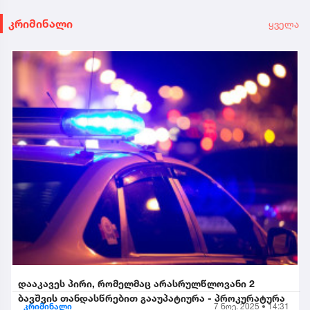
კრიმინალი
ყველა
დააკავეს პირი, რომელმაც არასრულწლოვანი 2
ბავშვის თანდასწრებით გააუპატიურა - პროკურატურა
კრიმინალი
7 ნოე. 2025 • 14:31