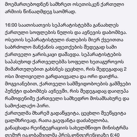
მოემართებოდნენ სამხრეთ ოსეთისკენ ქართული
არმიის წინააღმდეგ საომრად.
16:00 საათისათვის სეპარატისტებმა განაახლეს
ქართული სოფლების ნულის და ავნევის დაბომბვა.
ოსეთის სეპარატისტული ძალების მიერ ქვეითთა
საბრძოლო მანქანის აფეთქების შედეგად სამი
ქართველი ჯარისკაცი დაშავდა. სეპარატისტების
საპასუხოდ ქართველებმა სოფელი ხეთაგუროვოს
მიმართულებით გახსნეს ცეცხლი, რის შედეგადაც 2
ოსი მილიციელი გარდაიცვალა და ორი დაიჭრა.
მოგვიანებით, ქართველი სამშვიდობოების გამშვები
პუნქტი დაბომბეს ავნევში, რის შედეგადაც დაიღუპა
რამოდენიმე ქართველი სამხედრო მოსამსახურე და
სამოქალაქო პირი.
ქართულმა მხარემ გადაწყვიტა, ცეცხლი შეეწყვიტა
ცალმხრივად, რათა გაეფანტა დაძაბულობა,
განაცხადა რეინტეგრაციის სახელმწიფო მინისტრმა
თემურ იაკობაშვილმა პრესკონფერენციაზე 6:40