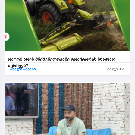
რატომ არის მნიშვნელოვანი ტრაქტორის სწორად
შერჩევა?
ახალი ამბები
23 ივნ 9:21