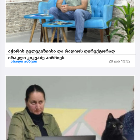
აჭარის ტელევიზიისა და რადიოს დირექტორად
ირაკლი კიკვაძე აირჩიეს
ახალი ამბები
29 იან 13:32