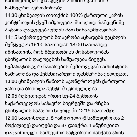
სამხრეთიდან, და აგდებს 2 ბომბს ვაზიანის
სამხედრო აეროპორტზე.
14:30 ცხინვალის თითქმის 100% ქართული ჯარის
კონტროლის ქვეშ იმყოფება. მხოლოდ რამდენიმე
პატარა დაჯგუფება უწევს მათ წინააღმდეგობას.
14:15 საქართველოს მთავრობა აცხადებს ცეცხლის
შეწყვეტას 15:00 საათიდან 18:00 საათამდე
იმისათვის, რომ მშვიდობიან მოსახლეობას
ცხინვალის დატოვების საშუალება მიეცეს.
სეპარატისტებს ჩაბარების შემთხვევაში ამნისტიის
საშუალება და ჰუმანიტარული დახმარება ეძლევათ.
13:00 ცხინვალის ნაწილს აკონტროლებს ქართული
ჯარი და ბრძოლა ცენტრში გრძელდება.
12:05 რუსეთიდან ერთი სუ-24 შემოდის
საქართველოს საჰაერო სივრცეში და რჩება
ცხინვალის საჰაერო სივრცეში 12:15 საათამდე.
12:00 საათისთვის, 8 ქართველი (6 სამხედრო და 2
მოქალაქე) დაიღუპა და 87 დაიჭრა. 1 ამუნიციით
დატვირთული სამხედრო სატვირთო მანქანა არის