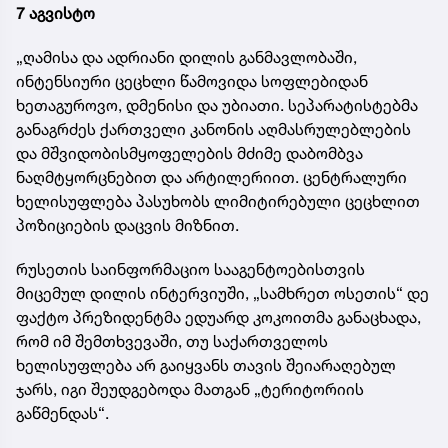
7 აგვისტო
„ღამისა და ადრიანი დილის განმავლობაში,
ინტენსიური ცეცხლი წამოვიდა სოფლებიდან
ხეთაგუროვო, დმენისი და უბიათი. სეპარატისტებმა
განაგრძეს ქართველი კანონის აღმასრულებლების
და მშვიდობისმყოფელების მძიმე დაბომბვა
ნაღმტყორცნებით და არტილერიით. ცენტრალური
ხელისუფლება პასუხობს ლიმიტირებული ცეცხლით
პოზიციების დაცვის მიზნით.
რუსეთის საინფორმაციო სააგენტოებისთვის
მიცემულ დილის ინტერვიუში, „სამხრეთ ოსეთის“ დე
ფაქტო პრეზიდენტმა ედუარდ კოკოითმა განაცხადა,
რომ იმ შემთხვევაში, თუ საქართველოს
ხელისუფლება არ გაიყვანს თავის შეიარაღებულ
ჯარს, იგი შეუდგებოდა მათგან „ტერიტორიის
გაწმენდას“.