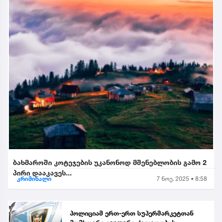
ბახმაროში კოტეჯების უკანონოდ მშენებლობის გამო 2
პირი დააკავეს...
კრიმინალი
7 ნოე. 2025 • 8:58
პოლიციამ ერთ-ერთ სუპერმარკეტთან