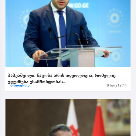
პაპუაშვილი: ნაცობა არის იდეოლოგია, რომელიც
ეფუძნება უსამშობლობას...
პოლიტიკა
8 ნოე 12:44