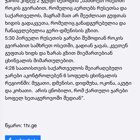
ჯარის კიდევ 2 ჯგუფი შემოდის „სამხრეთ ოსეთში“
როკის გვირაბით, რომელიც აერთებს რუსეთსა და
საქართველოს, მაგრამ მათ არ შეუძლიათ გუფთას
ხიდის გადაკვეთა, რომელიც განადგურებულია და
ჩანაცვლებულია გერი-დმენისის გზით.
5:30 პირველი რუსეთის ჯარები შემოდიან როკის
გვირაბით სამხრეთ ოსეთში, გადიან ჯავას, კვეთენ
გუფთას ხიდს და ზარას გზით მიემართებიან
ცხინვალის მიმართულებით.
4:28 საათისთვის საქართველოს შეიარაღებული
ჯარები აკონტროლებენ 6 სოფელს ცხინვალის
რეგიონში: მუგათი, დმენისი, დიდმუხა, ოკონა, აკუტი
და კოხათი. არის ცნობილი, რომ ქართული ჯარები
სოფელ ხეთაგუროვოში შედიან“.
წყარო: 1tv.ge