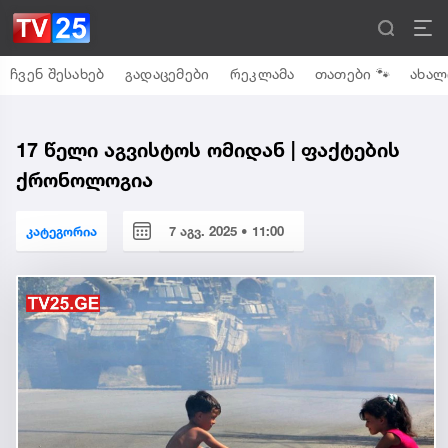
ჩვენ შესახებ
გადაცემები
რეკლამა
თათები 🐾
ახალ
17 წელი აგვისტოს ომიდან | ფაქტების
ქრონოლოგია
კატეგორია
7 აგვ. 2025 • 11:00