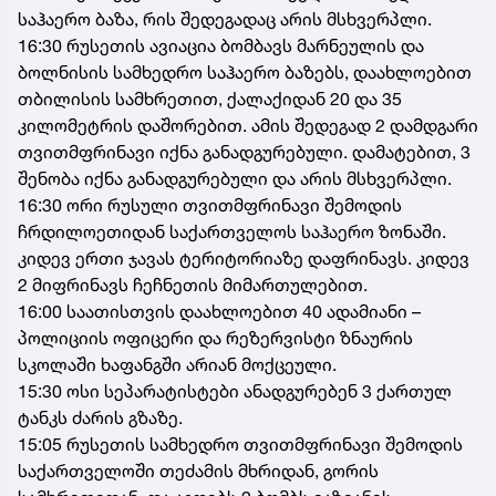
საჰაერო ბაზა, რის შედეგადაც არის მსხვერპლი.
16:30 რუსეთის ავიაცია ბომბავს მარნეულის და
ბოლნისის სამხედრო საჰაერო ბაზებს, დაახლოებით
თბილისის სამხრეთით, ქალაქიდან 20 და 35
კილომეტრის დაშორებით. ამის შედეგად 2 დამდგარი
თვითმფრინავი იქნა განადგურებული. დამატებით, 3
შენობა იქნა განადგურებული და არის მსხვერპლი.
16:30 ორი რუსული თვითმფრინავი შემოდის
ჩრდილოეთიდან საქართველოს საჰაერო ზონაში.
კიდევ ერთი ჯავას ტერიტორიაზე დაფრინავს. კიდევ
2 მიფრინავს ჩეჩნეთის მიმართულებით.
16:00 საათისთვის დაახლოებით 40 ადამიანი –
პოლიციის ოფიცერი და რეზერვისტი ზნაურის
სკოლაში ხაფანგში არიან მოქცეული.
15:30 ოსი სეპარატისტები ანადგურებენ 3 ქართულ
ტანკს ძარის გზაზე.
15:05 რუსეთის სამხედრო თვითმფრინავი შემოდის
საქართველოში თეძამის მხრიდან, გორის