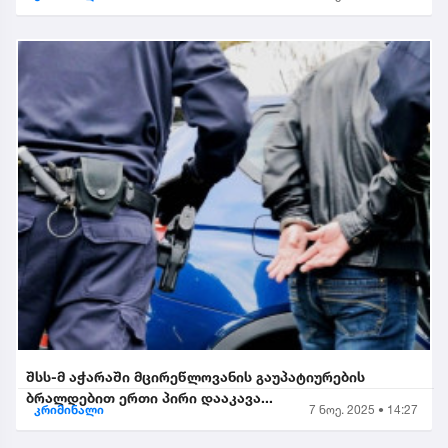
შსს-მ აჭარაში მცირეწლოვანის გაუპატიურების
ბრალდებით ერთი პირი დააკავა...
კრიმინალი
7 ნოე. 2025 • 14:27