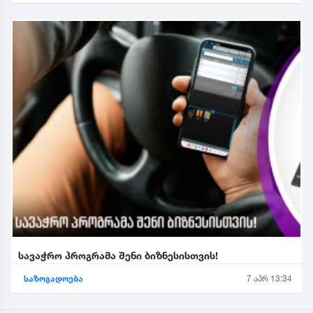
სავაჭრო პროგრამა შენი ბიზნესისთვის!
საზოგადოება
7 აპრ 13:34