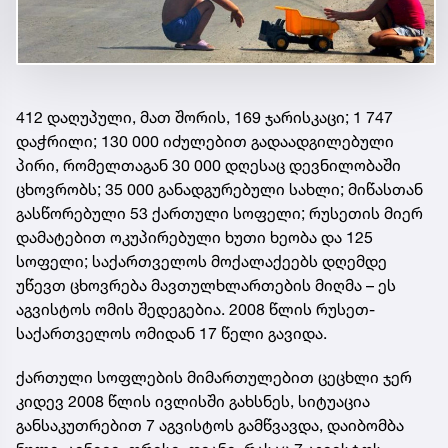
412 დაღუპული, მათ შორის, 169 ჯარისკაცი; 1 747
დაჭრილი; 130 000 იძულებით გადაადგილებული
პირი, რომელთაგან 30 000 დღესაც დევნილობაში
ცხოვრობს; 35 000 განადგურებული სახლი; მიწასთან
გასწორებული 53 ქართული სოფელი; რუსეთის მიერ
დამატებით ოკუპირებული ხუთი ხეობა და 125
სოფელი; საქართველოს მოქალაქეებს დღემდე
უწევთ ცხოვრება მავთულხლართების მიღმა – ეს
აგვისტოს ომის შედეგებია. 2008 წლის რუსეთ-
საქართველოს ომიდან 17 წელი გავიდა.
ქართული სოფლების მიმართულებით ცეცხლი ჯერ
კიდევ 2008 წლის ივლისში გახსნეს, სიტუაცია
განსაკუთრებით 7 აგვისტოს გამწვავდა, დაიბომბა