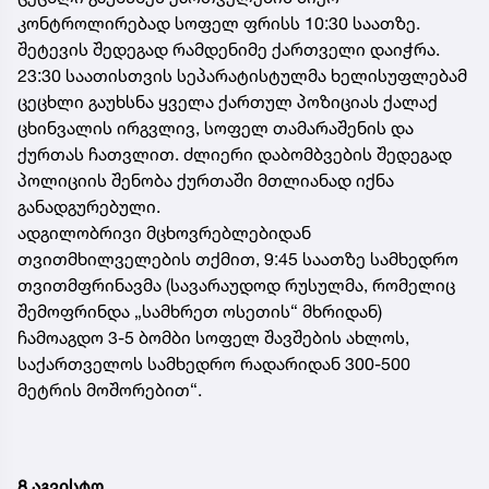
კონტროლირებად სოფელ ფრისს 10:30 საათზე.
შეტევის შედეგად რამდენიმე ქართველი დაიჭრა.
23:30 საათისთვის სეპარატისტულმა ხელისუფლებამ
ცეცხლი გაუხსნა ყველა ქართულ პოზიციას ქალაქ
ცხინვალის ირგვლივ, სოფელ თამარაშენის და
ქურთას ჩათვლით. ძლიერი დაბომბვების შედეგად
პოლიციის შენობა ქურთაში მთლიანად იქნა
განადგურებული.
ადგილობრივი მცხოვრებლებიდან
თვითმხილველების თქმით, 9:45 საათზე სამხედრო
თვითმფრინავმა (სავარაუდოდ რუსულმა, რომელიც
შემოფრინდა „სამხრეთ ოსეთის“ მხრიდან)
ჩამოაგდო 3-5 ბომბი სოფელ შავშების ახლოს,
საქართველოს სამხედრო რადარიდან 300-500
მეტრის მოშორებით“.
8 აგვისტო