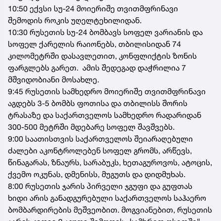
10:50 ექვსი სუ-24 მოიერიშე თვითმფრინავი
შემოდის როკის უღელტეხილიდან.
10:30 რუსეთის სუ-24 ბომბავს სოფელ ვარიანის და
სოფელ ქარელის რაიონებს, თბილისიდან 74
კილომეტრში დასავლეთით, კონფლიქტის ზონის
ფარგლებს გარეთ. ამის შედეგად დაჭრილია 7
მშვიდობიანი მოსახლე.
9:45 რუსეთის სამხედრო მოიერიშე თვითმფრინავი
აგდებს 3-5 ბომბს ფოთისა და თბილისს შორის
ტრასაზე და საქართველოს სამხედრო რადარიდან
300-500 მეტრში მდებარე სოფელ შავშვებს.
9:00 საათისთვის საქართველოს შეიარაღებული
ძალები აკონტროლებენ სოფელ გრომს, არწევს,
წინაგარას, ზნაურს, სარაბუკს, ხეთაგუროვოს, ატოცის,
ქვემო ოკუნას, დმენისს, მუგუთს და დიდმუხას.
8:00 რუსეთის ჯარის პირველი ჯგუფი და გუფთას
ხიდი არის განადგურებული საქართველოს საჰაერო
ბომბარდირების მეშვეობით. მოგვიანებით, რუსეთის