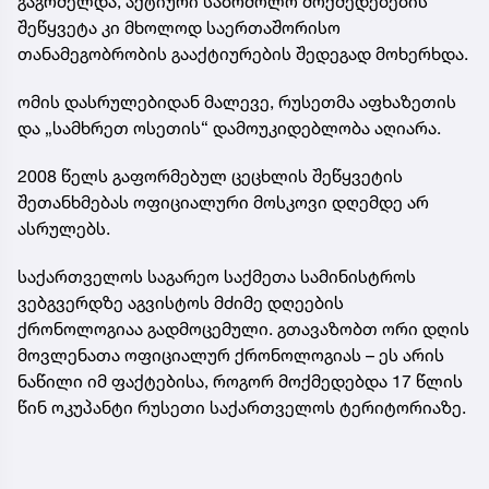
გაგრძელდა, აქტიური საბრძოლო მოქმედებების
შეწყვეტა კი მხოლოდ საერთაშორისო
თანამეგობრობის გააქტიურების შედეგად მოხერხდა.
ომის დასრულებიდან მალევე, რუსეთმა აფხაზეთის
და „სამხრეთ ოსეთის“ დამოუკიდებლობა აღიარა.
2008 წელს გაფორმებულ ცეცხლის შეწყვეტის
შეთანხმებას ოფიციალური მოსკოვი დღემდე არ
ასრულებს.
საქართველოს საგარეო საქმეთა სამინისტროს
ვებგვერდზე აგვისტოს მძიმე დღეების
ქრონოლოგიაა გადმოცემული. გთავაზობთ ორი დღის
მოვლენათა ოფიციალურ ქრონოლოგიას – ეს არის
ნაწილი იმ ფაქტებისა, როგორ მოქმედებდა 17 წლის
წინ ოკუპანტი რუსეთი საქართველოს ტერიტორიაზე.