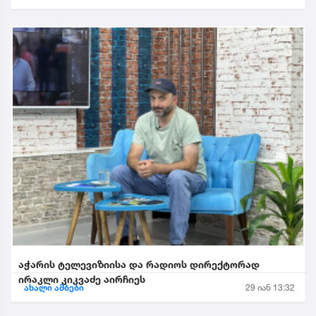
აჭარის ტელევიზიისა და რადიოს დირექტორად
ირაკლი კიკვაძე აირჩიეს
ახალი ამბები
29 იან 13:32