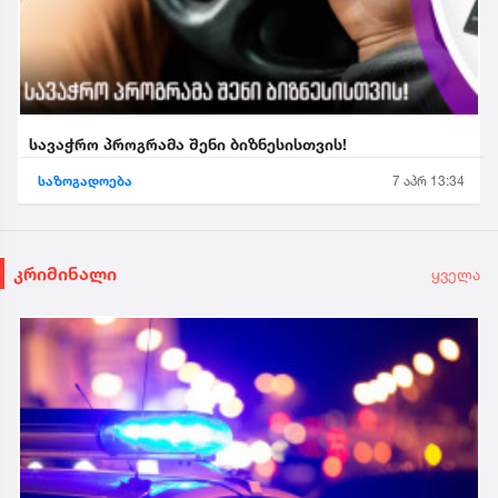
სავაჭრო პროგრამა შენი ბიზნესისთვის!
საზოგადოება
7 აპრ 13:34
კრიმინალი
ყველა