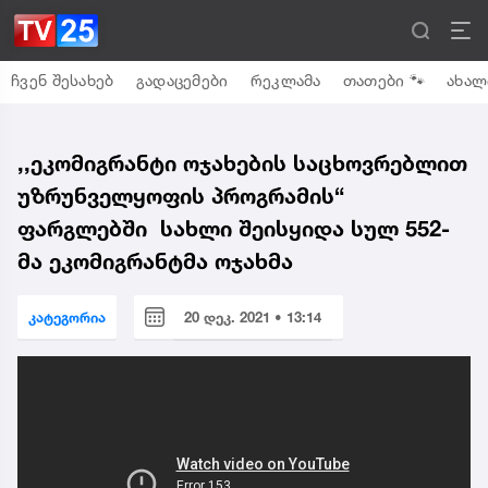
ჩვენ შესახებ
გადაცემები
რეკლამა
თათები 🐾
ახალ
,,ეკომიგრანტი ოჯახების საცხოვრებლით
უზრუნველყოფის პროგრამის“
ფარგლებში სახლი შეისყიდა სულ 552-
მა ეკომიგრანტმა ოჯახმა
კატეგორია
20 დეკ. 2021 • 13:14