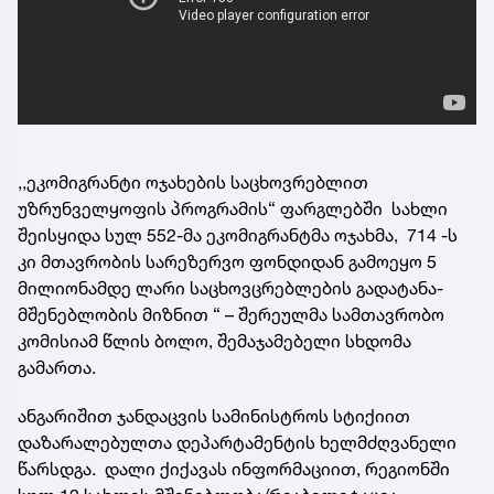
,,ეკომიგრანტი ოჯახების საცხოვრებლით
უზრუნველყოფის პროგრამის“ ფარგლებში სახლი
შეისყიდა სულ 552-მა ეკომიგრანტმა ოჯახმა, 714 -ს
კი მთავრობის სარეზერვო ფონდიდან გამოეყო 5
მილიონამდე ლარი საცხოვცრებლების გადატანა-
მშენებლობის მიზნით “ – შერეულმა სამთავრობო
კომისიამ წლის ბოლო, შემაჯამებელი სხდომა
გამართა.
ანგარიშით ჯანდაცვის სამინისტროს სტიქიით
დაზარალებულთა დეპარტამენტის ხელმძღვანელი
წარსდგა. დალი ქიქავას ინფორმაციით, რეგიონში