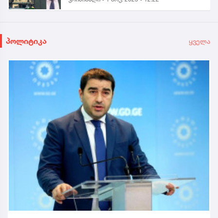
პოლიტიკა
ყველა