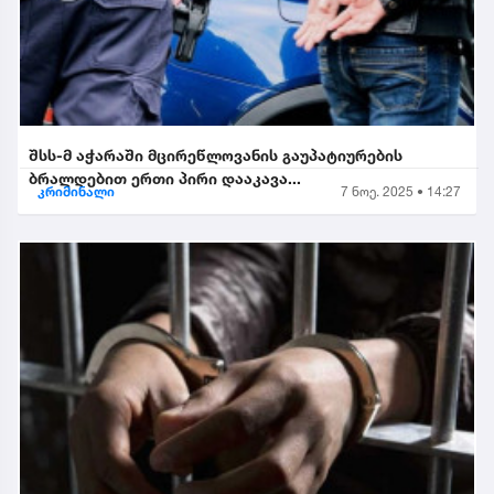
შსს-მ აჭარაში მცირეწლოვანის გაუპატიურების
ბრალდებით ერთი პირი დააკავა...
კრიმინალი
7 ნოე. 2025 • 14:27