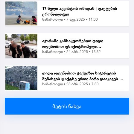
17 წელი აგვისტოს ომიდან | ფაქტების
ქრონოლოგია
სამართალი •
7 აგვ. 2025 • 11:00
აჭარაში განსაკუთრებით დიდი
ოდენობით ფსიქოტროპული
სამართალი •
24 აპრ. 2025 • 13:32
ნივთიერების შეძენა-შენახვისა და
ქვეყანაში შემოტანის ბრალდებით 1
პირი დააკავეს
დიდი ოდენობით უაქციზო სიგარეტის
შენახვის ფაქტზე ერთი პირი დააკავეს |
სამართალი •
23 აპრ. 2025 • 7:30
საგამოძიებო
მეტის ნახვა