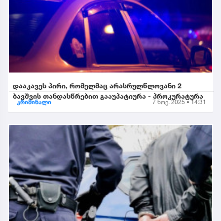
დააკავეს პირი, რომელმაც არასრულწლოვანი 2
ბავშვის თანდასწრებით გააუპატიურა - პროკურატურა
კრიმინალი
7 ნოე. 2025 • 14:31