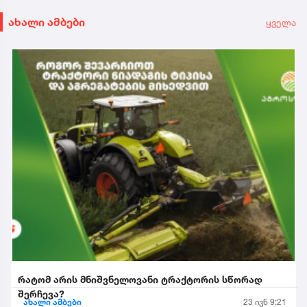
ახალი ამბები
ყველა
რატომ არის მნიშვნელოვანი ტრაქტორის სწორად
შერჩევა?
ახალი ამბები
23 ივნ 9:21