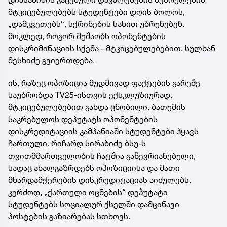
მტკიცებულებებს სტუდენტები დღის ბოლოს,
„დამკვეთებს“, სქრინების სახით უბრუნებენ.
მოკლედ, როგორ მუშაობს ოპონენტების
დისკრიმინაციის სქემა - მტკიცებულებებით, სულხან
მესხიძე გვიერთდება.
ის, რაზეც ოპოზიცია მუდმივად ფაქტების გარეშე
საუბრობდა TV25-ისთვის ექსკლუზიურად,
მტკიცებულებებით გახდა ცნობილი. ბათუმის
საკრებულოს დეპუტატს ოპონენტების
დისკრედიტაციის კამპანიაში სტუდენტები ჰყავს
ჩართული. რიჩარდ სირაბიძე ბსუ-ს
თვითმმართველობის ჩატშია გაწევრიანებული,
სადაც ახალგაზრდებს ოპოზიციისა და მათი
მხარდამჭერების დისკრედიტაციას აიძულებს.
კერძოდ, „ქართული ოცნების“ დეპუტატი
სტუდენტებს სოციალურ ქსელში დამცინავი
პოსტების გაზიარებას სთხოვს.