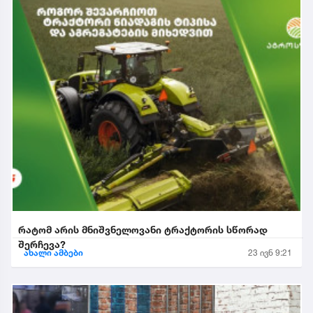
რატომ არის მნიშვნელოვანი ტრაქტორის სწორად
შერჩევა?
ახალი ამბები
23 ივნ 9:21