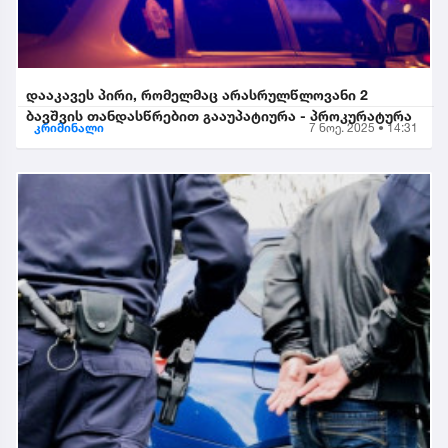
დააკავეს პირი, რომელმაც არასრულწლოვანი 2
ბავშვის თანდასწრებით გააუპატიურა - პროკურატურა
კრიმინალი
7 ნოე. 2025 • 14:31