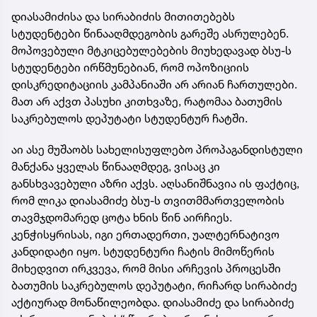
დიასამიძისა და სირაბიძის მითითებებს
სტუდენტები წინააღმდეგობის გარეშე ასრულებენ.
მოპოვებული მტკიცებულებების მიუხედავად ბსუ-ს
სტუდენტები ირწმუნებიან, რომ ოპოზიციის
დისკრედიტაციის კამპანიაში არ არიან ჩართულები.
მათ არ აქვთ პასუხი კითხვაზე, რატომაა ბათუმის
საკრებულოს დეპუტატი სტუდენტურ ჩატში.
აი ასე მუშაობს სახელისუფლებო პროპაგანდისტული
მანქანა ყველას წინააღმდეგ, ვისაც კი
განსხვავებული აზრი აქვს. აღსანიშნავია ის ფაქტიც,
რომ ლიკა დიასამიძე ბსუ-ს თვითმმართველობის
თავმჯდომარედ ცოტა ხნის წინ აირჩიეს.
კენჭისყრისას, იგი ერთადერთი, უალტერნატივო
კანდიდატი იყო. სტუდენტური ჩატის მიმოწერის
მიხედვით ირკვევა, რომ მისი არჩევის პროცესში
ბათუმის საკრებულოს დეპუტატი, რიჩარდ სირაბიძე
აქტიურად მონაწილეობდა. დიასამიძე და სირაბიძე