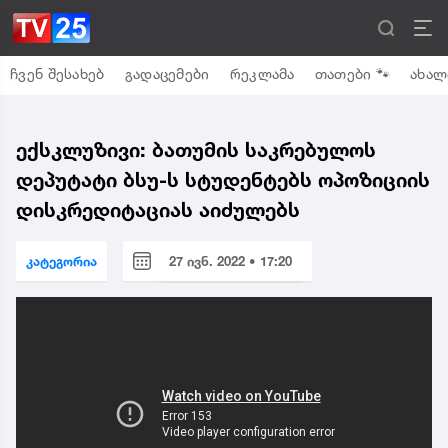
ჩვენ შესახებ
გადაცემები
რეკლამა
თათები 🐾
ახალ
ექსკლუზივი: ბათუმის საკრებულოს
დეპუტატი ბსუ-ს სტუდენტებს ოპოზიციის
დისკრედიტაციას აიძულებს
კატეგორია
27 ივნ. 2022 • 17:20