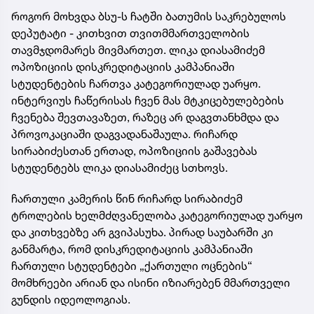
როგორ მოხვდა ბსუ-ს ჩატში ბათუმის საკრებულოს
დეპუტატი - კითხვით თვითმმართველობის
თავმჯდომარეს მივმართეთ. ლიკა დიასამიძემ
ოპოზიციის დისკრედიტაციის კამპანიაში
სტუდენტების ჩართვა კატეგორიულად უარყო.
ინტერვიუს ჩაწერისას ჩვენ მას მტკიცებულებების
ჩვენება შევთავაზეთ, რაზეც არ დაგვთანხმდა და
პროვოკაციაში დაგვადანაშაულა. რიჩარდ
სირაბიძესთან ერთად, ოპოზიციის გაშავებას
სტუდენტებს ლიკა დიასამიძეც სთხოვს.
ჩართული კამერის წინ რიჩარდ სირაბიძემ
ტროლების ხელმძღვანელობა კატეგორიულად უარყო
და კითხვებზე არ გვიპასუხა. პირად საუბარში კი
განმარტა, რომ დისკრედიტაციის კამპანიაში
ჩართული სტუდენტები „ქართული ოცნების“
მომხრეები არიან და ისინი იზიარებენ მმართველი
გუნდის იდეოლოგიას.