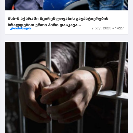
შსს-მ აჭარაში მცირეწლოვანის გაუპატიურების
ბრალდებით ერთი პირი დააკავა...
კრიმინალი
7 ნოე. 2025 • 14:27