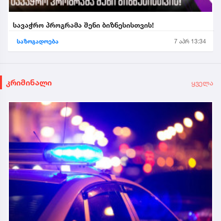
სავაჭრო პროგრამა შენი ბიზნესისთვის!
საზოგადოება
7 აპრ 13:34
კრიმინალი
ყველა