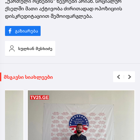
„ქართული ოცნების“ წევრები არიან. სოციალურ
ქსელში მათი აქტივობა ძირითადად ოპოზიციის
დისკრედიტაციით შემოიფარგლება.
სულხან მესხიძე
მსგავსი სიახლეები