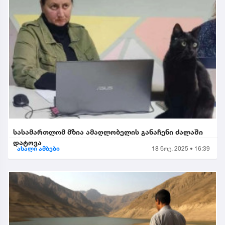
სასამართლომ მზია ამაღლობელის განაჩენი ძალაში
დატოვა
ახალი ამბები
18 ნოე. 2025 • 16:39