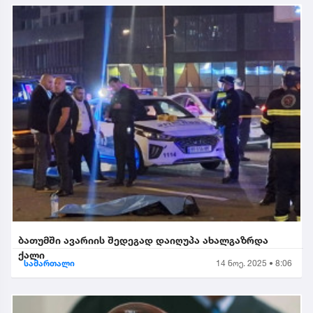
ბათუმში ავარიის შედეგად დაიღუპა ახალგაზრდა
ქალი
სამართალი
14 ნოე. 2025 • 8:06