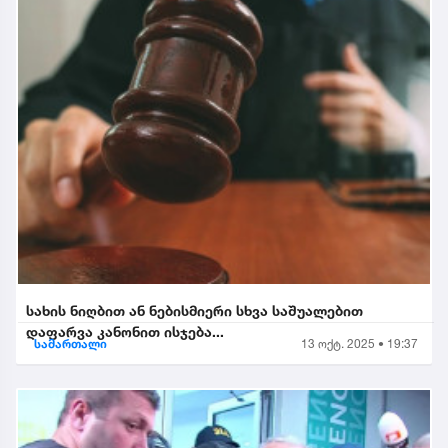
სახის ნიღბით ან ნებისმიერი სხვა საშუალებით
დაფარვა კანონით ისჯება...
სამართალი
13 ოქტ. 2025 • 19:37