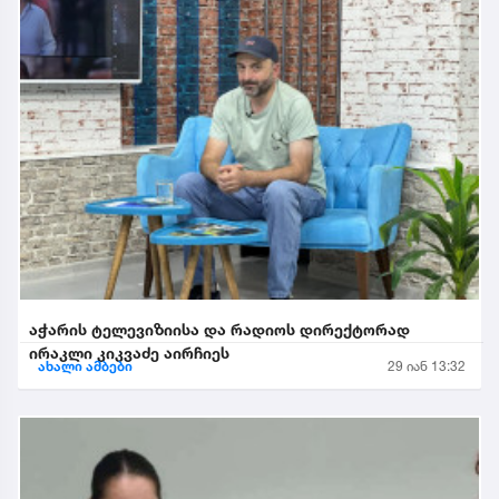
აჭარის ტელევიზიისა და რადიოს დირექტორად
ირაკლი კიკვაძე აირჩიეს
ახალი ამბები
29 იან 13:32