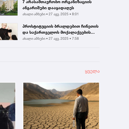
7 არასამთავრობო ორგანიზაციის
ანგარიშები დააყადაღეს
ახალი ამბები •
27 აგვ. 2025 • 8:01
პროსტიტუციის ბრალდებით ჩინეთის
და საქართველოს მოქალაქეების
დააკავეს |...
ახალი ამბები •
27 აგვ. 2025 • 7:58
ყველა