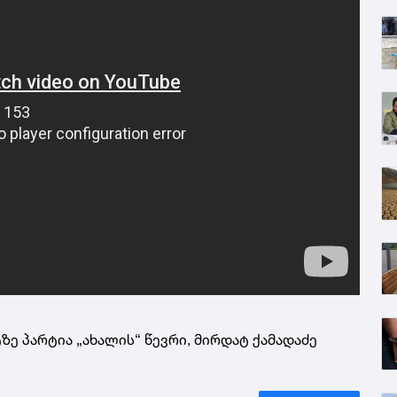
ზე პარტია „ახალის“ წევრი, მირდატ ქამადაძე