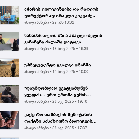
აჭარის ტელევიზიისა და რადიოს
დირექტორად ირაკლი კიკვაძე
აირჩიეს
ახალი ამბები •
29 იან 13:32
სასამართლომ მზია ამაღლობელის
განაჩენი ძალაში დატოვა
ახალი ამბები •
18 ნოე. 2025 • 16:39
უპრეცედენტო გვალვა ირანში
ახალი ამბები •
11 ნოე. 2025 • 10:00
“დაუნდობლად გვიტყამდნენ
ყველას… ერთ-ერთმა ცემის
შედეგად გონება დაკარგა...
ახალი ამბები •
28 აგვ. 2025 • 19:46
უაქციზო თამბაქოს შემოტანის
ფაქტზე სასაზღვრო პოლიციის
ინსპექტორი და ერთ...
ახალი ამბები •
28 აგვ. 2025 • 17:37