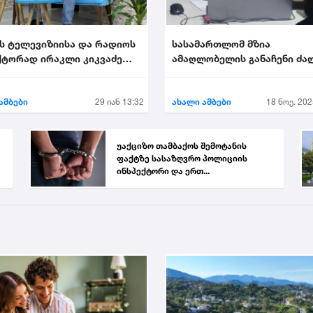
ს ტელევიზიისა და რადიოს
სასამართლომ მზია
ტორად ირაკლი კიკვაძე
ამაღლობელის განაჩენი ძა
ეს
დატოვა
ამბები
29 იან 13:32
ახალი ამბები
18 ნოე. 202
უაქციზო თამბაქოს შემოტანის
ფაქტზე სასაზღვრო პოლიციის
ინსპექტორი და ერთ...