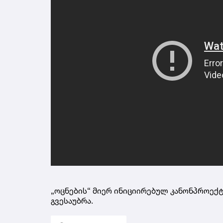
„ოცნების“ მიერ ინიციირებულ კანონპროექტ
გვესაუბრა.