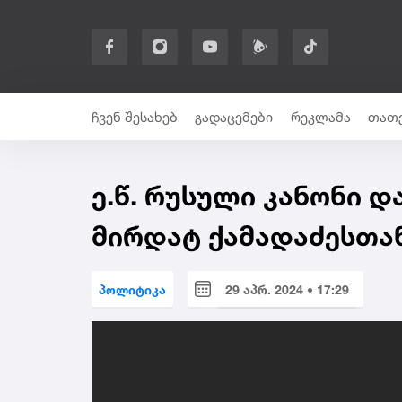
ჩვენ შესახებ
გადაცემები
რეკლამა
თათე
ე.წ. რუსული კანონი დ
მირდატ ქამადაძესთა
პოლიტიკა
29 აპრ. 2024 • 17:29