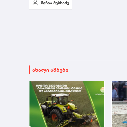
ნინია მესხიძე
ახალი ამბები