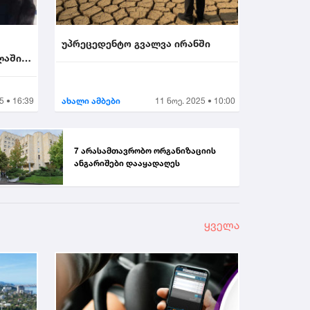
უპრეცედენტო გვალვა ირანში
ლაში
5 • 16:39
ახალი ამბები
11 ნოე. 2025 • 10:00
7 არასამთავრობო ორგანიზაციის
ანგარიშები დააყადაღეს
ყველა