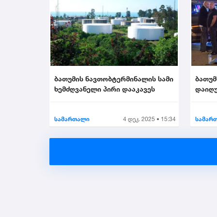
ბათუმის ნავთობტერმინალის სამი
ბათუმ
ხემძღვანელი პირი დააკავეს
დაიღუ
სამართალი
4 დეკ. 2025 • 15:34
სამარ