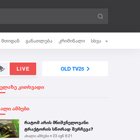
ი მთიდან
განათლება
კრიმინალი
სხვა
LIVE
OLD TV25
ველაზე კითხვადი
ხალი ამბები
რატომ არის მნიშვნელოვანი
ტრაქტორის სწორად შერჩევა?
ახალი ამბები •
23 ივნ 9:21