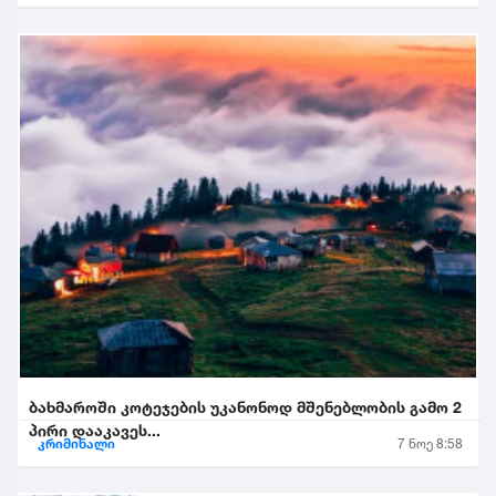
ბახმაროში კოტეჯების უკანონოდ მშენებლობის გამო 2
პირი დააკავეს...
კრიმინალი
7 ნოე 8:58