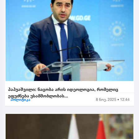
პაპუაშვილი: ნაცობა არის იდეოლოგია, რომელიც
ეფუძნება უსამშობლობას...
პოლიტიკა
8 ნოე. 2025 • 12:44