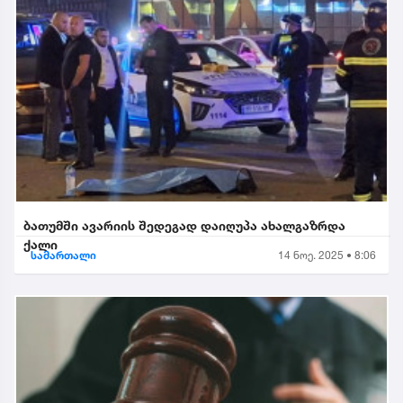
ბათუმში ავარიის შედეგად დაიღუპა ახალგაზრდა
ქალი
სამართალი
14 ნოე. 2025 • 8:06