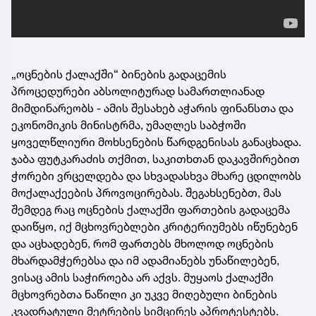
„ოცნების ქალაქში“ ბინების გადაცემის
პროცედურები აბსოლიტურად სამართლიანად
მიმდინარეობს - ამის შესახებ აჭარის ფინანსთა და
ეკონომიკის მინისტრმა, უმაღლეს საბჭოში
ყოველწლიური მოხსენების წარდგენისას განაცხადა.
ჯაბა ფუტკარაძის თქმით, საკითხთან დაკავშირებით
ჭორები ვრცელდება და სხვადასხვა მხარე ცდილობს
მოქალაქეების პროვოცირებას. შეგახსენებთ, მას
შემდეგ რაც ოცნების ქალაქში ფართების გადაცემა
დაიწყო, იქ მცხოვრებლები კრიტერიუმებს იწუნებენ
და აცხადებენ, რომ ფართებს მხოლოდ ოცნების
მხარდამჭერებსა და იმ ადამიანებს უნაწილებენ,
ვისაც ამის საჭიროება არ აქვს. მუყაოს ქალაქში
მცხოვრებთა ნაწილი კი უკვე მიღებული ბინების
კვადრატული მეტრების სიმცირეს აპროტესტებს.