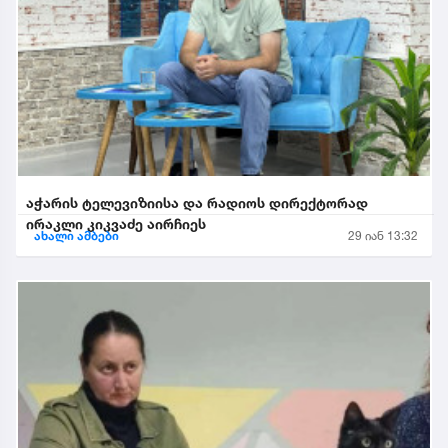
აჭარის ტელევიზიისა და რადიოს დირექტორად
ირაკლი კიკვაძე აირჩიეს
ახალი ამბები
29 იან 13:32