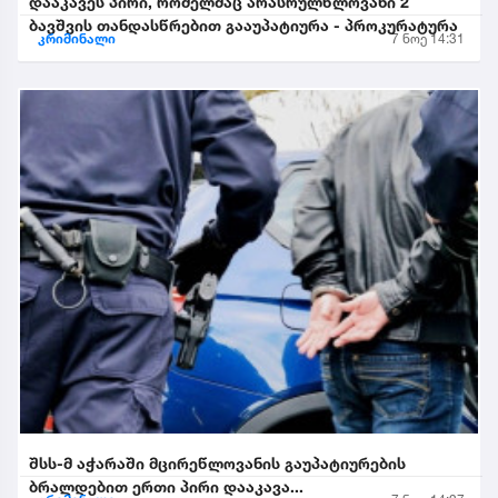
დააკავეს პირი, რომელმაც არასრულწლოვანი 2
ბავშვის თანდასწრებით გააუპატიურა - პროკურატურა
კრიმინალი
7 ნოე 14:31
შსს-მ აჭარაში მცირეწლოვანის გაუპატიურების
ბრალდებით ერთი პირი დააკავა...