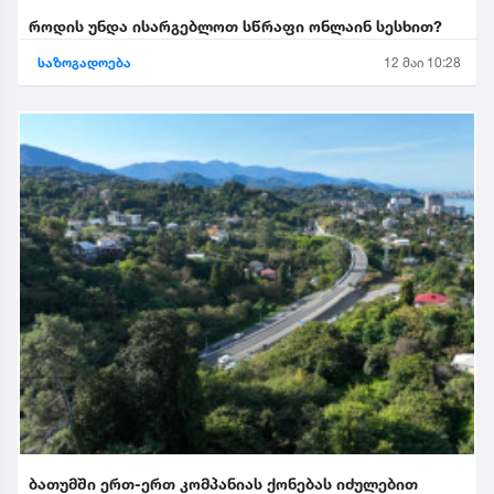
როდის უნდა ისარგებლოთ სწრაფი ონლაინ სესხით?
საზოგადოება
12 მაი 10:28
ბათუმში ერთ-ერთ კომპანიას ქონებას იძულებით