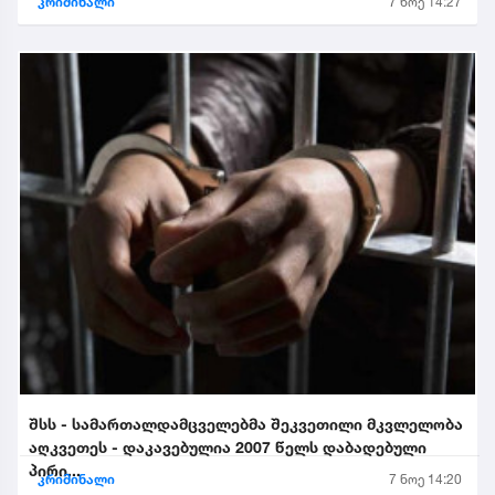
კრიმინალი
7 ნოე 14:27
შსს - სამართალდამცველებმა შეკვეთილი მკვლელობა
აღკვეთეს - დაკავებულია 2007 წელს დაბადებული
პირი...
კრიმინალი
7 ნოე 14:20