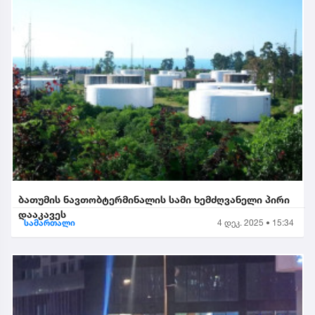
ბათუმის ნავთობტერმინალის სამი ხემძღვანელი პირი
დააკავეს
სამართალი
4 დეკ. 2025 • 15:34