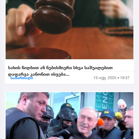
სახის ნიღბით ან ნებისმიერი სხვა საშუალებით
დაფარვა კანონით ისჯება...
სამართალი
13 ოქტ. 2025 • 19:37