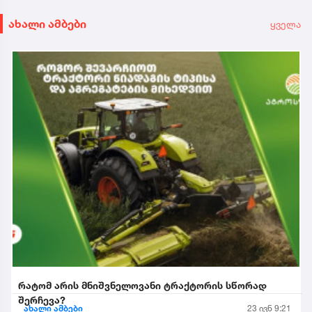
ახალი ამბები
ყველა
რატომ არის მნიშვნელოვანი ტრაქტორის სწორად
შერჩევა?
ახალი ამბები
23 ივნ 9:21