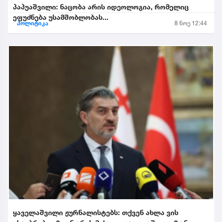
პაპუაშვილი: ნაცობა არის იდეოლოგია, რომელიც
ეფუძნება უსამშობლობას...
პოლიტიკა
8 ნოე 12:44
ყაველაშვილი ჟურნალისტებს: თქვენ ახლა ვის