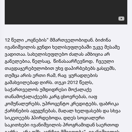
12 წელი „ოცნების“ მმართველობიდან. ბიძინა
ივანიშვილის გუნდი ხელისუფლებაში უკვე მესამე
ვადითაა. სახელისუფლებო ძალას ამბიცია არ
განელებია, წელსაც, წინასაარჩევნოდ, ჩვეული
თავდაჯერებულობით უხვ დაპირბებებს გასცემს,
თუმცა არის ერთი რამ, რაც ყურადღების
გამახვილებად ღირს. თუკი 2012 წელს,
საქართველოს უმდიდრესი მოქალაქე
თანამოქალაქეებს კარგ ცხოვრებას, იაფ
კომუნალურებს, უპროცენტო კრედიტებს, ფაბრიკა
ქარხნების აგუგუნებას, მაღალ ხელფასებს და სხვა
სიკეთეებს ჰპირდებოდა, დღეს სოციალური
საკითხები ივანიშვილის პროგრამიდან საერთოდ
გაქრა. „არა ომს, აირჩიე მშვიდობა“- ივანიშვილის