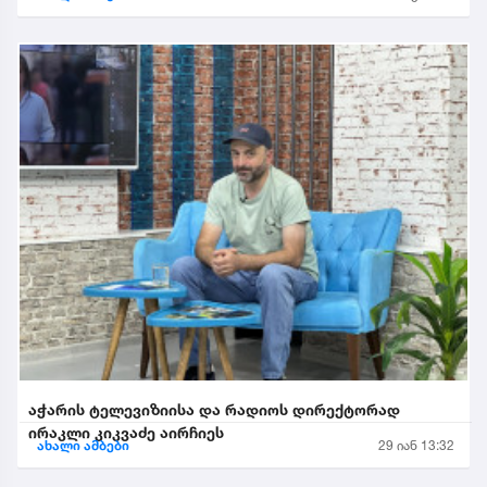
აჭარის ტელევიზიისა და რადიოს დირექტორად
ირაკლი კიკვაძე აირჩიეს
ახალი ამბები
29 იან 13:32