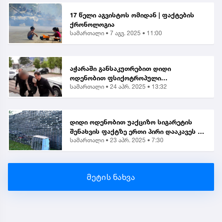
17 წელი აგვისტოს ომიდან | ფაქტების
ქრონოლოგია
სამართალი •
7 აგვ. 2025 • 11:00
აჭარაში განსაკუთრებით დიდი
ოდენობით ფსიქოტროპული
სამართალი •
24 აპრ. 2025 • 13:32
ნივთიერების შეძენა-შენახვისა და
ქვეყანაში შემოტანის ბრალდებით 1
პირი დააკავეს
დიდი ოდენობით უაქციზო სიგარეტის
შენახვის ფაქტზე ერთი პირი დააკავეს |
სამართალი •
23 აპრ. 2025 • 7:30
საგამოძიებო
მეტის ნახვა