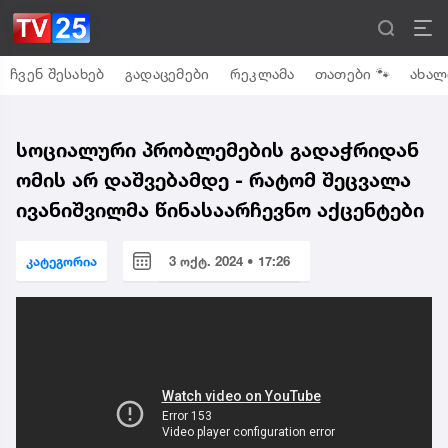
ჩვენ შესახებ
გადაცემები
რეკლამა
თათები 🐾
ახალ
სოციალური პრობლემების გადაჭრიდან
ომის არ დაშვებამდე - რატომ შეცვალა
ივანიშვილმა წინასაარჩევნო აქცენტები
კატეგორია
3 ოქტ. 2024 • 17:26