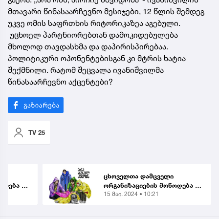
მთავარი წინასაარჩევნო მესიჯები, 12 წლის შემდეგ
უკვე ომის საფრთხის რიტორიკაზეა აგებული.
უცხოელ პარტნიორებთან დამოკიდებულება
მხოლოდ თავდასხმა და დაპირისპირებაა.
პოლიტიკური ოპონენტებისგან კი მტრის ხატია
შექმნილი. რატომ შეცვალა ივანიშვილმა
წინასაარჩევნო აქცენტები?
TV 25
ცხოველთა დამცველი
ოდება |
ორგანიზაციების მოწოდება |
15 მაი. 2024 • 10:21
ნიზაცია
რას ითხოვს 10 ორგანიზაცია