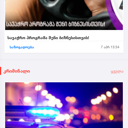
სავაჭრო პროგრამა შენი ბიზნესისთვის!
საზოგადოება
7 აპრ 13:34
კრიმინალი
ყველა