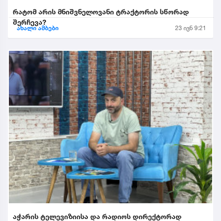
რატომ არის მნიშვნელოვანი ტრაქტორის სწორად
შერჩევა?
ახალი ამბები
23 ივნ 9:21
აჭარის ტელევიზიისა და რადიოს დირექტორად