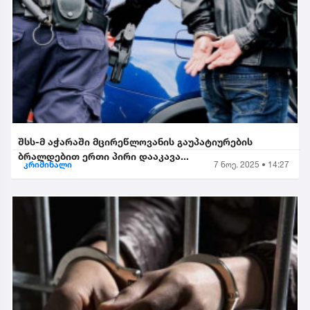
შსს-მ აჭარაში მცირეწლოვანის გაუპატიურების
ბრალდებით ერთი პირი დააკავა...
კრიმინალი
7 ნოე. 2025 • 14:27