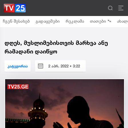
ჩვენ შესახებ
გადაცემები
რეკლამა
თათები 🐾
ახალ
დღეს, მუსლიმებისთვის მარხვა ანუ
რამადანი დაიწყო
კატეგორია
2 აპრ. 2022 • 3:22