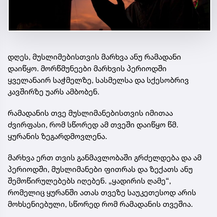
დღეს, მუსლიმებისთვის მარხვა ანუ რამადანი
დაიწყო. მორწმუნეები მარხვის პერიოდში
ყველანაირ საჭმელზე, სასმელსა და სქესობრივ
კავშირზე უარს ამბობენ.
რამადანის თვე მუსლიმანებისთვის იმითაა
ძვირფასი, რომ სწორედ ამ თვეში დაიწყო წმ.
ყურანის ზეგარდმოვლენა.
მარხვა ერთ თვის განმავლობაში გრძელდება და ამ
პერიოდში, მუსლიმანები ფითრას და ზექათს ანუ
შემოწირულებებს იღებენ. „ყადირის ღამე“,
რომელიც ყურანში ათას თვეზე საუკეთესოდ არის
მოხსენიებული, სწორედ რომ რამადანის თვეშია.