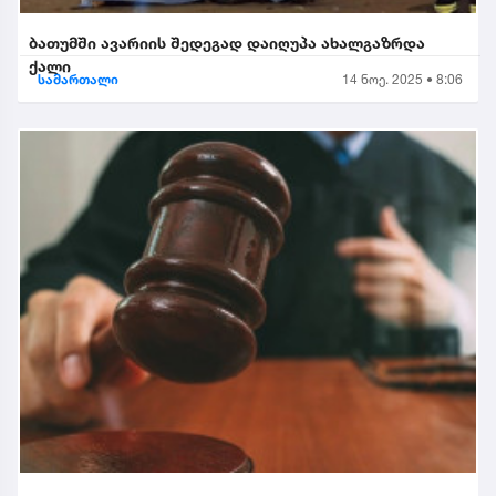
ბათუმში ავარიის შედეგად დაიღუპა ახალგაზრდა
ქალი
სამართალი
14 ნოე. 2025 • 8:06