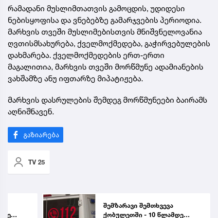
რამადანი მუსლიმთათვის გამოცდის, უდიდესი
ნებისყოფისა და ვნებებზე გამარჯვების პერიოდია.
მარხვის თვეში მუსლიმებისთვის მნიშვნელოვანია
ღვთისმსახურება, ქველმოქმედება, გაჭირვებულების
დახმარება. ქველმოქმედების ერთ-ერთი
მაგალითია, მარხვის თვეში მორწმუნე ადამიანების
ვახშამზე ანუ იფთარზე მიპატიჟება.
მარხვის დასრულების შემდეგ მორწმუნეები ბაირამს
აღნიშნავენ.
TV 25
ა
შემზარავი შემთხვევა
მდე
ქობულეთში - 10 წლამდე