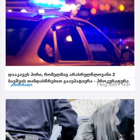
დააკავეს პირი, რომელმაც არასრულწლოვანი 2
ბავშვის თანდასწრებით გააუპატიურა - პროკურატურა
კრიმინალი
7 ნოე. 2025 • 14:31