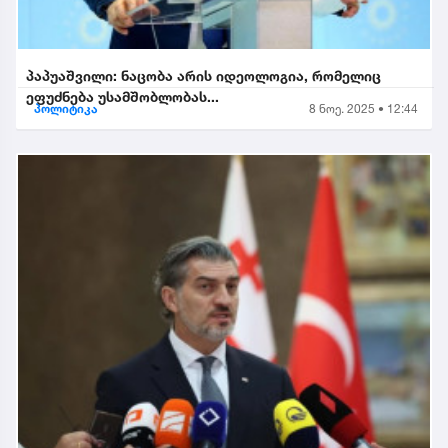
პაპუაშვილი: ნაცობა არის იდეოლოგია, რომელიც
ეფუძნება უსამშობლობას...
პოლიტიკა
8 ნოე. 2025 • 12:44