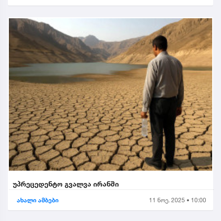
უპრეცედენტო გვალვა ირანში
ახალი ამბები
11 ნოე. 2025 • 10:00