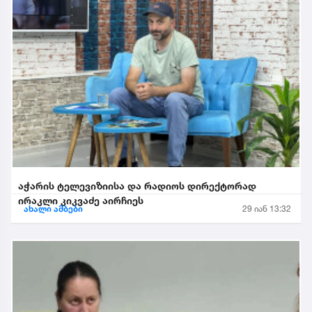
აჭარის ტელევიზიისა და რადიოს დირექტორად
ირაკლი კიკვაძე აირჩიეს
ახალი ამბები
29 იან 13:32