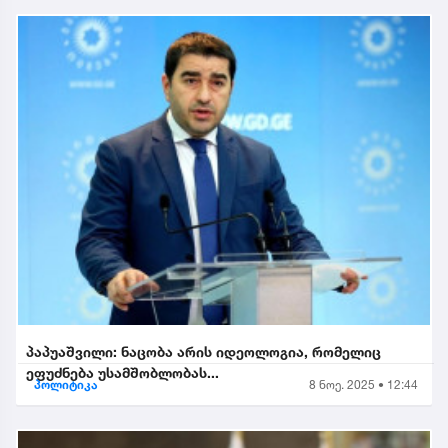
პაპუაშვილი: ნაცობა არის იდეოლოგია, რომელიც
ეფუძნება უსამშობლობას...
პოლიტიკა
8 ნოე. 2025 • 12:44