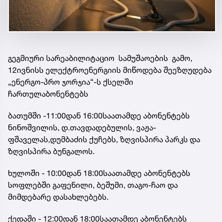
გეგმიური სარეაბილიტაციო სამუშაოების გამო,
12ივნისს ელექტროენერგიის მიწოდება შეეზღუდება
„ენერგო-პრო ჯორჯია“-ს ქსელში
ჩართულაბონენტებს
ბათუმში -11:00დან 16:00საათამდე აბონენტებს
ნინოშვილის, დ.თავდადებულის, ვაჟა-
ფშაველას,დუმბაძის ქუჩებს, ზღვისპირა პარკს და
ზღვისპირა ბუნგალოს.
ხულოში - 10:00დან 18:00საათამდე აბონენტებს
სოფლებში გაფენილი, ბეშუმი, თაგო-ჩაო და
მიმდებარე დასახლებებს.
ქედაში - 12:00დან 18:00საათამდე აბონენტებს