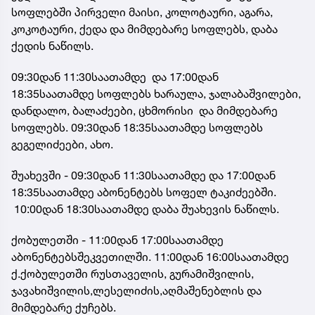
სოფლებში პირველი მაისი, კოლოტაური, აგარა,
კოკოტაური, ქედა და მიმდებარე სოფლებს, დაბა
ქედის ნაწილს.
09:30დან 11:30საათამდე და 17:00დან
18:35საათამდე სოფლებს ხარაულა, ჯალაბაშვილები,
დანდალო, ბალაძეები, ცხმორისი და მიმდებარე
სოფლებს. 09:30დან 18:35საათამდე სოფლებს
გეგელიძეები, ახო.
შუახევში - 09:30დან 11:30საათამდე და 17:00დან
18:35საათამდე აბონენტებს სოფელ ტაკიძეებში.
10:00დან 18:30საათამდე დაბა შუახევის ნაწილს.
ქობულეთში - 11:00დან 17:00საათამდე
აბონენტებსშეკვეთილში. 11:00დან 16:00საათამდე
ქ.ქობულეთში რუსთაველის, გურამიშვილის,
ჯავახიშვილის,ლესელიძის,აღმაშენებლის და
მიმდებარე ქუჩებს.