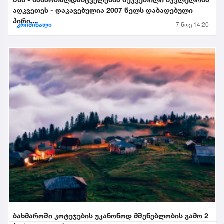
აღკვეთეს - დაკავებულია 2007 წელს დაბადებული
პირი...
კრიმინალი
7 ნოე 14:20
ბახმაროში კოტეჯების უკანონოდ მშენებლობის გამო 2