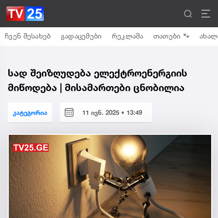
ჩვენ შესახებ
გადაცემები
რეკლამა
თათები 🐾
ახალ
სად შეიზღუდება ელექტროენერგიის
მიწოდება | მისამართები ცნობილია
კატეგორია
11 ივნ. 2025 • 13:49