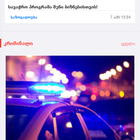
სავაჭრო პროგრამა შენი ბიზნესისთვის!
საზოგადოება
7 აპრ 13:34
კრიმინალი
ყველა