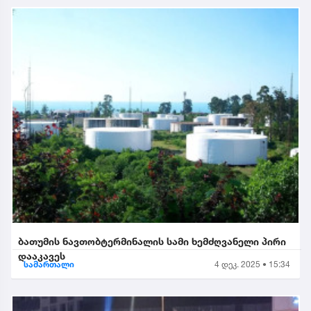
ბათუმის ნავთობტერმინალის სამი ხემძღვანელი პირი
დააკავეს
სამართალი
4 დეკ. 2025 • 15:34