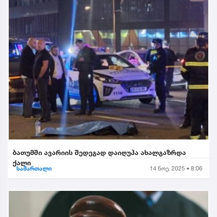
ბათუმში ავარიის შედეგად დაიღუპა ახალგაზრდა
ქალი
სამართალი
14 ნოე. 2025 • 8:06