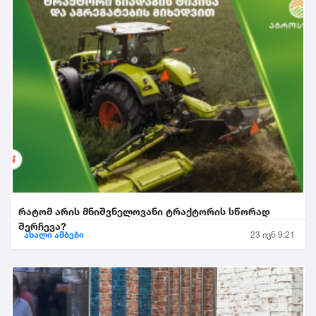
რატომ არის მნიშვნელოვანი ტრაქტორის სწორად
შერჩევა?
ახალი ამბები
23 ივნ 9:21