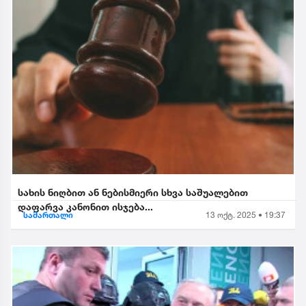
სახის ნიღბით ან ნებისმიერი სხვა საშუალებით
დაფარვა კანონით ისჯება...
სამართალი
13 ოქტ. 2025 • 19:37