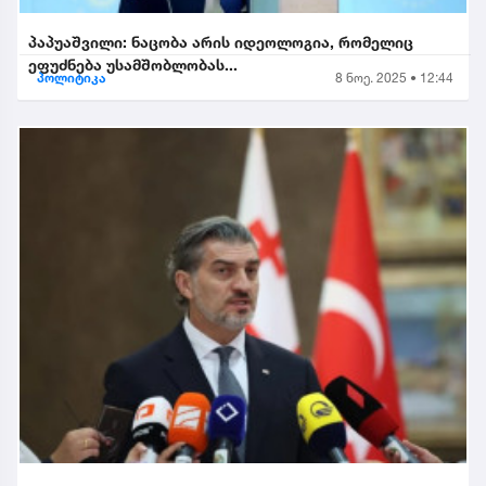
პაპუაშვილი: ნაცობა არის იდეოლოგია, რომელიც
ეფუძნება უსამშობლობას...
პოლიტიკა
8 ნოე. 2025 • 12:44