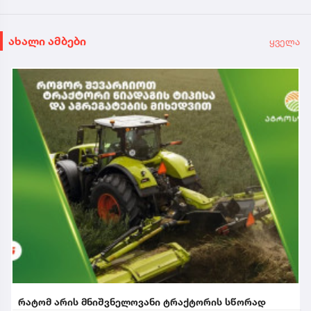
ახალი ამბები
ყველა
რატომ არის მნიშვნელოვანი ტრაქტორის სწორად