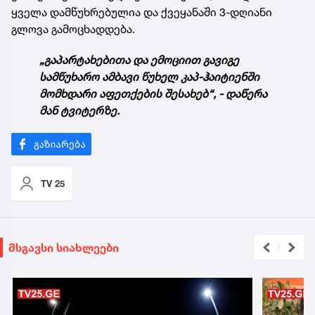
ყველა დამწუხრებულია და ქვეყანაში 3-დღიანი
გლოვა გამოცხადდება.
„გაპარტახებითა და ემოციით გავიგე
სამწუხარო ამბავი წუხელ კაპ-ჰაიტიენში
მომხდარი აფეთქების შესახებ“, - დაწერა
მან ტვიტერზე.
TV 25
მსგავსი სიახლეები