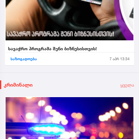
სავაჭრო პროგრამა შენი ბიზნესისთვის!
საზოგადოება
7 აპრ 13:34
კრიმინალი
ყველა