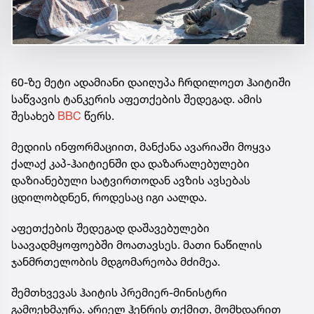
60-ზე მეტი ადამიანი დაიღუპა ჩრდილოეთ ჰაიტიში
საწვავის ტანკერის აფეთქების შედეგად. ამის
შესახებ
BBC
წერს.
მედიის ინფორმაციით, მანქანა ავარიაში მოყვა
ქალაქ კაპ-ჰაიტიენში და დაზარალებულები
დაზიანებული სატვირთოდან ავზის ავსებას
ცდილობდნენ, როდესაც იგი აალდა.
აფეთქების შედეგად დაშავებულები
საავადმყოფოებში მოათავსეს. მათი ნაწილის
ჯანმრთელობის მდგომარეობა მძიმეა.
შემთხვევას ჰაიტის პრემიერ-მინისტრი
გამოეხმაურა. არიელ ჰენრის თქმით, მომხდარით