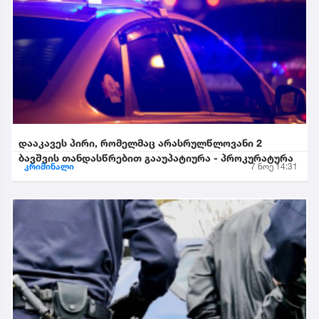
დააკავეს პირი, რომელმაც არასრულწლოვანი 2
ბავშვის თანდასწრებით გააუპატიურა - პროკურატურა
კრიმინალი
7 ნოე 14:31