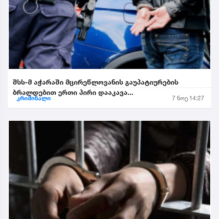
შსს-მ აჭარაში მცირეწლოვანის გაუპატიურების
ბრალდებით ერთი პირი დააკავა...
კრიმინალი
7 ნოე 14:27