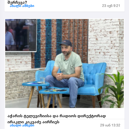
შერჩევა?
ახალი ამბები
23 ივნ 9:21
აჭარის ტელევიზიისა და რადიოს დირექტორად
ირაკლი კიკვაძე აირჩიეს
ახალი ამბები
29 იან 13:32