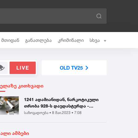
ი მთიდან
განათლება
კრიმინალი
სხვა
LIVE
OLD TV25
ველაზე კითხვადი
1241 ადამიანიდან, ნარკოტიკული
თრობა 928-ს დაუდასტურდა -
მიმდინარე წლის...
საზოგადოება •
8 მაი.2023 • 7:08
ხალი ამბები