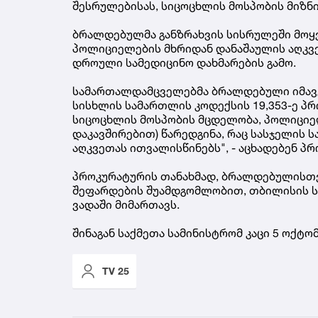
შესრულებისას, სიცოცხლის მოსპობის მიზნი
ბრალდებულმა განზრახვის სისრულეში მოყვ
პოლიციელების მხრიდან დანაშაულის აღკ
დროული სამედიცინო დახმარების გამო.
სამართალდამცველებმა ბრალდებული იმავე
სისხლის სამართლის კოდექსის 19,353-ე პ
სიცოცხლის მოსპობის მცდელობა, პოლიციე
დაკავშირებით) წარედგინა, რაც სასჯელის 
აღკვეთას ითვალისწინებს", - აცხადებენ პ
პროკურატურის თანახმად, ბრალდებულისთვ
შეფარდების შუამდგომლობით, თბილისის 
ვადაში მიმართავს.
შინაგან საქმეთა სამინისტრომ კაცი 5 ოქტომ
TV 25