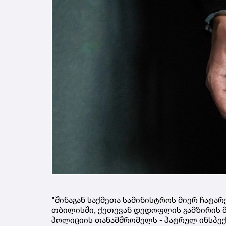
"შინაგან საქმეთა სამინისტროს მიერ ჩატა
თბილისში, ქეთევან დედოფლის გამზირის 
პოლიციის თანამშრომელს - პატრულ ინსპექ