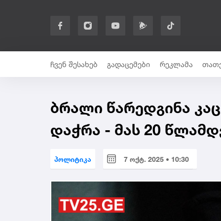
ჩვენ შესახებ
გადაცემები
რეკლამა
თათე
ბრალი წარედგინა კა
დაჭრა - მას 20 წლამდ
პოლიტიკა
7 ოქტ. 2025 • 10:30