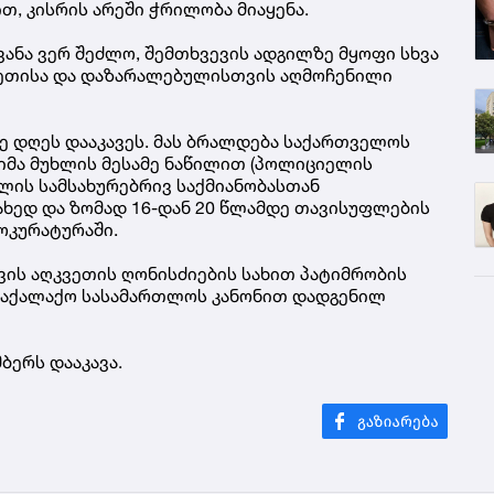
თ, კისრის არეში ჭრილობა მიაყენა.
ანა ვერ შეძლო, შემთხვევის ადგილზე მყოფი სხვა
ვეთისა და დაზარალებულისთვის აღმოჩენილი
 დღეს დააკავეს. მას ბრალდება საქართველოს
რიმა მუხლის მესამე ნაწილით (პოლიციელის
ლის სამსახურებრივ საქმიანობასთან
სახედ და ზომად 16-დან 20 წლამდე თავისუფლების
როკურატურაში.
ის აღკვეთის ღონისძიების სახით პატიმრობის
საქალაქო სასამართლოს კანონით დადგენილ
ბერს დააკავა.