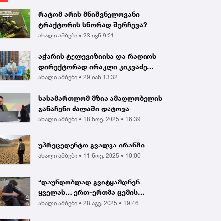
რატომ არის მნიშვნელოვანი
ტრაქტორის სწორად შერჩევა?
ახალი ამბები •
23 ივნ 9:21
აჭარის ტელევიზიისა და რადიოს
დირექტორად ირაკლი კიკვაძე
აირჩიეს
ახალი ამბები •
29 იან 13:32
სასამართლომ მზია ამაღლობელის
განაჩენი ძალაში დატოვა
ახალი ამბები •
18 ნოე. 2025 • 16:39
უპრეცედენტო გვალვა ირანში
ახალი ამბები •
11 ნოე. 2025 • 10:00
“დაუნდობლად გვიტყამდნენ
ყველას… ერთ-ერთმა ცემის
შედეგად გონება დაკარგა...
ახალი ამბები •
28 აგვ. 2025 • 19:46