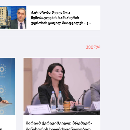
პატიმრობა შეეფარდა
შემოსავლების სამსახურის
უფროსის ყოფილ მოადგილეს - ვ...
ყველა
მარიამ ქვრივიშვილი: პრემიერ-
აც
მინისტრის ხელმძღვანელობით,