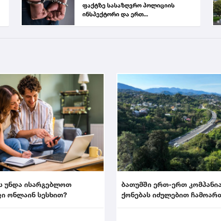
ფაქტზე სასაზღვრო პოლიციის
ინსპექტორი და ერთ...
ს უნდა ისარგებლოთ
ბათუმში ერთ-ერთ კომპანი
ი ონლაინ სესხით?
ქონებას იძულებით ჩამოარ