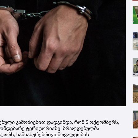
რებული გამოძიებით დადგინდა, რომ 5 ოქტომბერს,
მიმდებარე ტერიტორიაზე, ბრალდებულმა
ტორს, სამსახურებრივი მოვალეობის