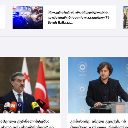
პროკურატურამ არასრულწლოვნის
გაუპატიურებისთვის დაკავებულ 73
წლის მამაკა...
აშვილი ჟურნალისტებს:
კობახიძე: იმედი გვაქვს, ის
 ახლა ვის ესაუბრებით? ვინ
მუდმივი უკუსვლა, რომელს