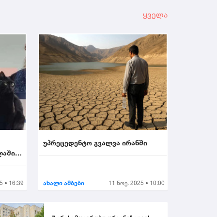
ყველა
უპრეცედენტო გვალვა ირანში
ლაში
5 • 16:39
ახალი ამბები
11 ნოე. 2025 • 10:00