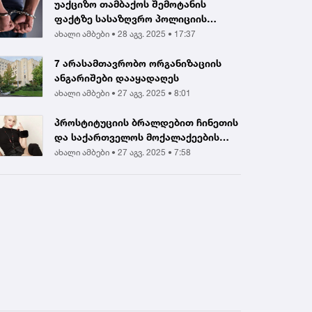
უაქციზო თამბაქოს შემოტანის
ფაქტზე სასაზღვრო პოლიციის
ინსპექტორი და ერთ...
ახალი ამბები •
28 აგვ. 2025 • 17:37
7 არასამთავრობო ორგანიზაციის
ანგარიშები დააყადაღეს
ახალი ამბები •
27 აგვ. 2025 • 8:01
პროსტიტუციის ბრალდებით ჩინეთის
და საქართველოს მოქალაქეების
დააკავეს |...
ახალი ამბები •
27 აგვ. 2025 • 7:58