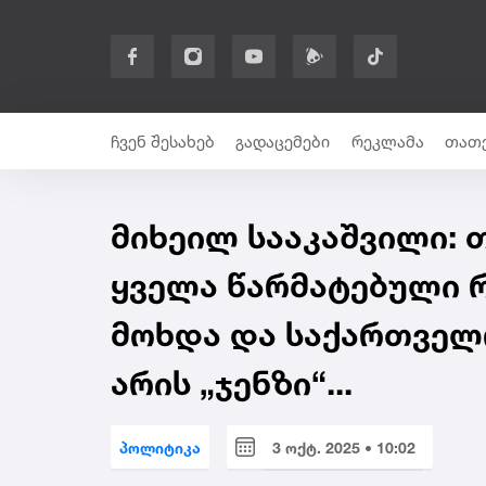
ჩვენ შესახებ
გადაცემები
რეკლამა
თათე
მიხეილ სააკაშვილი: 
ყველა წარმატებული რ
მოხდა და საქართველ
არის „ჯენზი“...
პოლიტიკა
3 ოქტ. 2025 • 10:02