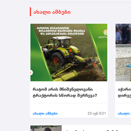
ახალი ამბები
რატომ არის მნიშვნელოვანი
აჭარი
ტრაქტორის სწორად შერჩევა?
დირექ
აირჩი
ახალი ამბები
23 ივნ 9:21
ახალი 