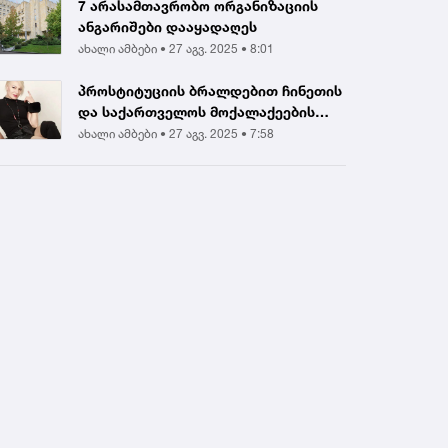
7 არასამთავრობო ორგანიზაციის
ანგარიშები დააყადაღეს
ახალი ამბები •
27 აგვ. 2025 • 8:01
პროსტიტუციის ბრალდებით ჩინეთის
და საქართველოს მოქალაქეების
დააკავეს |...
ახალი ამბები •
27 აგვ. 2025 • 7:58