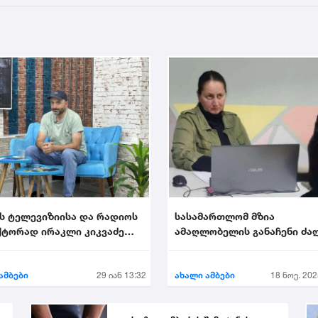
ს ტელევიზიისა და რადიოს
სასამართლომ მზია
ტორად ირაკლი კიკვაძე
ამაღლობელის განაჩენი ძა
ეს
დატოვა
ამბები
29 იან 13:32
ახალი ამბები
18 ნოე. 202