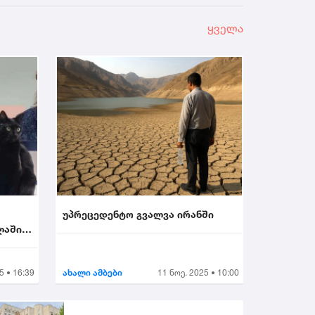
ყველა
უპრეცედენტო გვალვა ირანში
ლაში
5 • 16:39
ახალი ამბები
11 ნოე. 2025 • 10:00