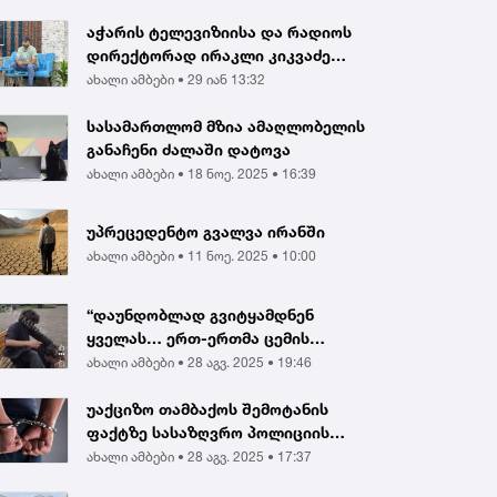
აჭარის ტელევიზიისა და რადიოს
დირექტორად ირაკლი კიკვაძე
აირჩიეს
ახალი ამბები •
29 იან 13:32
სასამართლომ მზია ამაღლობელის
განაჩენი ძალაში დატოვა
ახალი ამბები •
18 ნოე. 2025 • 16:39
უპრეცედენტო გვალვა ირანში
ახალი ამბები •
11 ნოე. 2025 • 10:00
“დაუნდობლად გვიტყამდნენ
ყველას… ერთ-ერთმა ცემის
შედეგად გონება დაკარგა...
ახალი ამბები •
28 აგვ. 2025 • 19:46
უაქციზო თამბაქოს შემოტანის
ფაქტზე სასაზღვრო პოლიციის
ინსპექტორი და ერთ...
ახალი ამბები •
28 აგვ. 2025 • 17:37