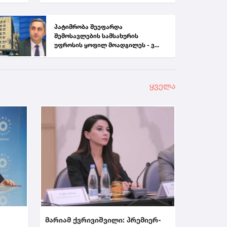
პატიმრობა შეეფარდა
შემოსავლების სამსახურის
უფროსის ყოფილ მოადგილეს - ვ...
ყველა
მარიამ ქვრივიშვილი: პრემიერ-