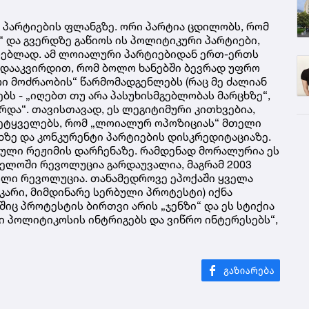
 პარტიების ფლანგზე. ორი პარტია ცდილობს, რომ
და გვერდზე გაწიოს ის პოლიტიკური პარტიები,
რებლად. ამ ლოიალური პარტიებიდან ერთ-ერთს
ე დააკვირდით, რომ ბოლო ხანებში ბევრად უფრო
რი მოძრაობის“ წარმომადგენლებს (რაც მე ძალიან
ებს - „იღებთ თუ არა პასუხისმგებლობას მარცხზე“,
რდა“. თავისთავად, ეს ლეგიტიმური კითხვებია,
მეტყველებს, რომ „ლოიალურ ოპოზიციას“ მთელი
ხზე და კონკურენტი პარტიების დისკრედიტაციაზე.
სული რეჟიმის დარჩენაზე. რამდენად მორალურია ეს
ველოში რევოლუცია გარდაუვალია, მაგრამ 2003
იული რევოლუცია. თანამედროვე ეპოქაში ყველა
კარი, მიმდინარე სერბული პროტესტი) იქნა
იც პროტესტის ბირთვი არის „ჯენზი“ და ეს სტიქია
 პოლიტიკოსის ინტრიგებს და ვიწრო ინტერესებს“,