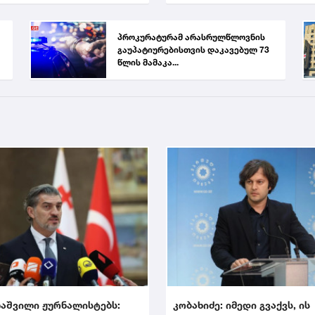
პროკურატურამ არასრულწლოვნის
გაუპატიურებისთვის დაკავებულ 73
წლის მამაკა...
აშვილი ჟურნალისტებს:
კობახიძე: იმედი გვაქვს, ის