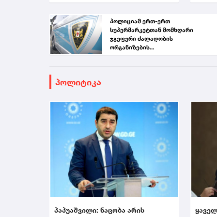
პოლიციამ ერთ-ერთ
სუპერმარკეტთან მომხდარი
ჯგუფური ძალადობის
ორგანიზების...
პოლიტიკა
პაპუაშვილი: ნაცობა არის
ყაველ